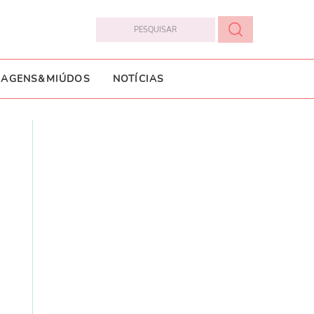
IAGENS&MIÚDOS
NOTÍCIAS