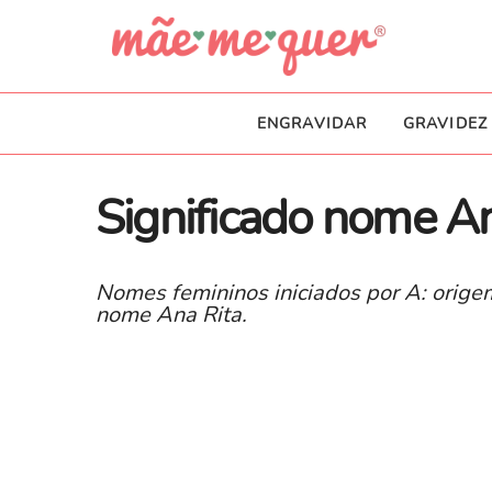
ENGRAVIDAR
GRAVIDEZ
Significado nome An
Nomes femininos iniciados por A: origem
nome Ana Rita.