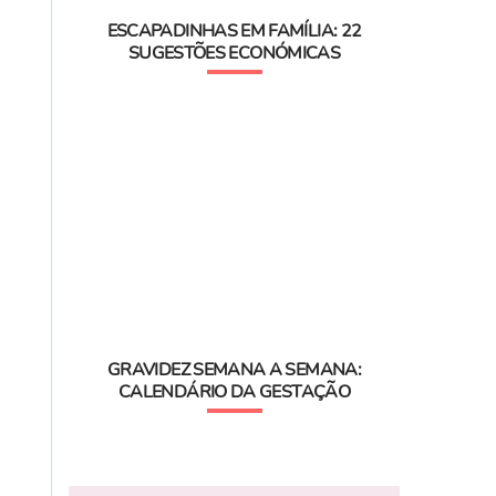
ESCAPADINHAS EM FAMÍLIA: 22
SUGESTÕES ECONÓMICAS
GRAVIDEZ SEMANA A SEMANA:
CALENDÁRIO DA GESTAÇÃO