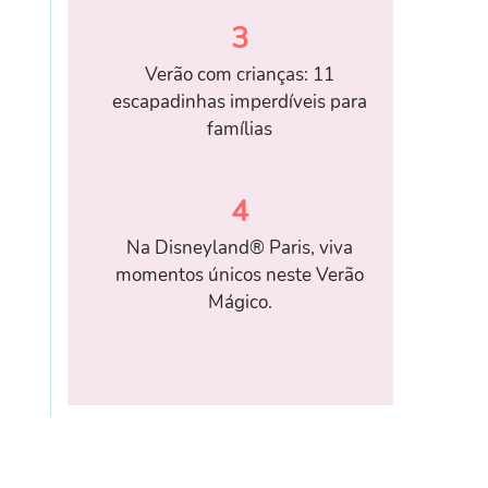
3
Verão com crianças: 11
escapadinhas imperdíveis para
famílias
4
Na Disneyland® Paris, viva
momentos únicos neste Verão
Mágico.