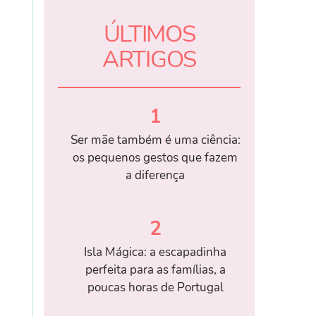
ÚLTIMOS
ARTIGOS
1
Ser mãe também é uma ciência:
os pequenos gestos que fazem
a diferença
2
Isla Mágica: a escapadinha
perfeita para as famílias, a
poucas horas de Portugal