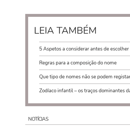
LEIA TAMBÉM
5 Aspetos a considerar antes de escolher
Regras para a composição do nome
Que tipo de nomes não se podem regista
Zodíaco infantil – os traços dominantes d
NOTÍCIAS