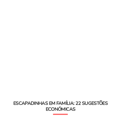
ESCAPADINHAS EM FAMÍLIA: 22 SUGESTÕES
ECONÓMICAS