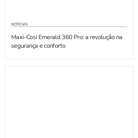
NOTÍCIAS
Maxi-Cosi Emerald 360 Pro: a revolução na
segurança e conforto