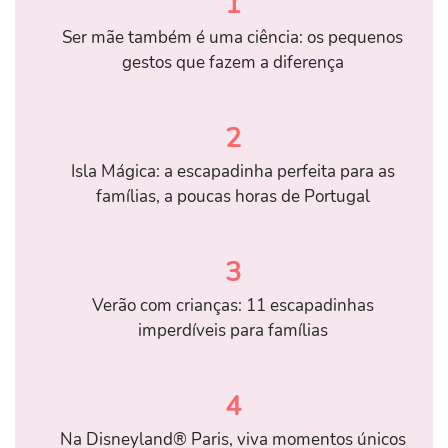
1
Ser mãe também é uma ciência: os pequenos
gestos que fazem a diferença
2
Isla Mágica: a escapadinha perfeita para as
famílias, a poucas horas de Portugal
3
Verão com crianças: 11 escapadinhas
imperdíveis para famílias
4
Na Disneyland® Paris, viva momentos únicos