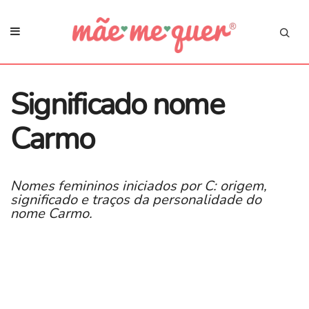
Significado nome
Carmo
Nomes femininos iniciados por C: origem,
significado e traços da personalidade do
nome Carmo.