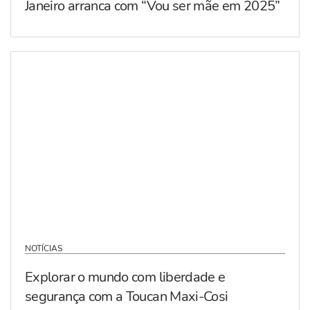
Janeiro arranca com “Vou ser mãe em 2025”
NOTÍCIAS
Explorar o mundo com liberdade e
segurança com a Toucan Maxi-Cosi