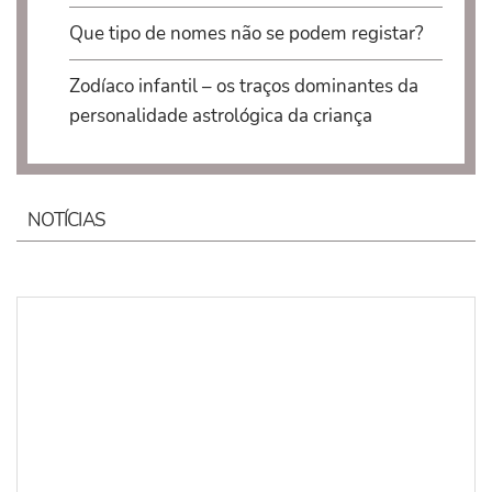
Que tipo de nomes não se podem registar?
Zodíaco infantil – os traços dominantes da
personalidade astrológica da criança
NOTÍCIAS