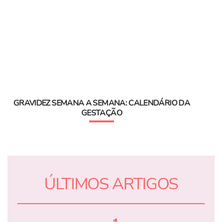
GRAVIDEZ SEMANA A SEMANA: CALENDÁRIO DA
GESTAÇÃO
ÚLTIMOS ARTIGOS