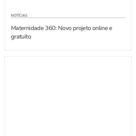
NOTÍCIAS
Maternidade 360: Novo projeto online e
gratuito