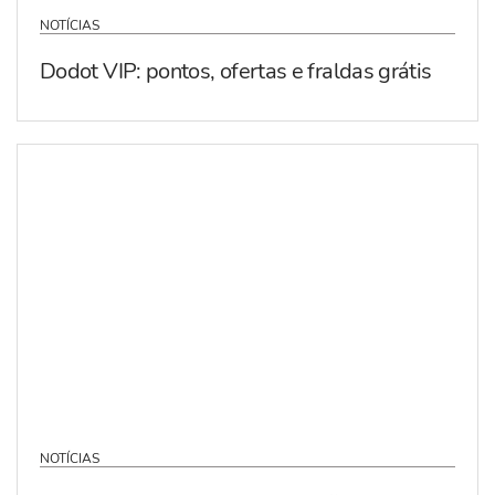
NOTÍCIAS
Dodot VIP: pontos, ofertas e fraldas grátis
NOTÍCIAS