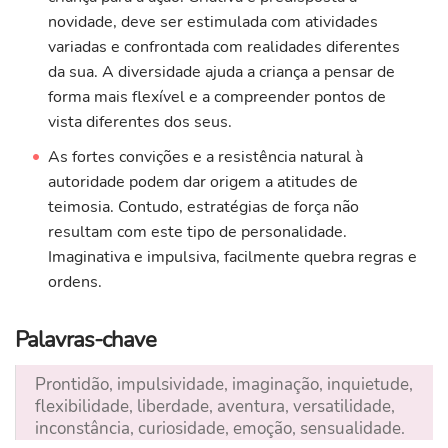
novidade, deve ser estimulada com atividades
variadas e confrontada com realidades diferentes
da sua. A diversidade ajuda a criança a pensar de
forma mais flexível e a compreender pontos de
vista diferentes dos seus.
As fortes convições e a resistência natural à
autoridade podem dar origem a atitudes de
teimosia. Contudo, estratégias de força não
resultam com este tipo de personalidade.
Imaginativa e impulsiva, facilmente quebra regras e
ordens.
Palavras-chave
Prontidão, impulsividade, imaginação, inquietude,
flexibilidade, liberdade, aventura, versatilidade,
inconstância, curiosidade, emoção, sensualidade.