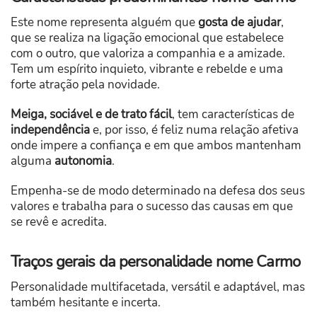
Este nome representa alguém que
gosta de ajudar
,
que se realiza na ligação emocional que estabelece
com o outro, que valoriza a companhia e a amizade.
Tem um espírito inquieto, vibrante e rebelde e uma
forte atração pela novidade.
Meiga, sociável e de trato fácil
, tem características de
independência
e, por isso, é feliz numa relação afetiva
onde impere a confiança e em que ambos mantenham
alguma
autonomia
.
Empenha-se de modo determinado na defesa dos seus
valores e trabalha para o sucesso das causas em que
se revê e acredita.
Traços gerais da personalidade nome Carmo
Personalidade multifacetada, versátil e adaptável, mas
também hesitante e incerta.