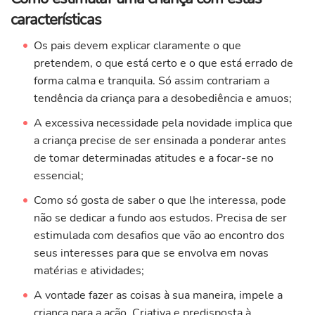
características
Os pais devem explicar claramente o que
pretendem, o que está certo e o que está errado de
forma calma e tranquila. Só assim contrariam a
tendência da criança para a desobediência e amuos;
A excessiva necessidade pela novidade implica que
a criança precise de ser ensinada a ponderar antes
de tomar determinadas atitudes e a focar-se no
essencial;
Como só gosta de saber o que lhe interessa, pode
não se dedicar a fundo aos estudos. Precisa de ser
estimulada com desafios que vão ao encontro dos
seus interesses para que se envolva em novas
matérias e atividades;
A vontade fazer as coisas à sua maneira, impele a
criança para a ação. Criativa e predisposta à