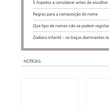
5 Aspetos a considerar antes de escolher
Regras para a composição do nome
Que tipo de nomes não se podem regista
Zodíaco infantil – os traços dominantes d
NOTÍCIAS