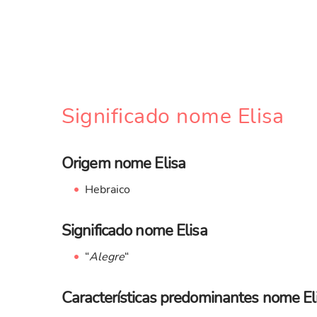
Significado nome Elisa
Origem nome Elisa
Hebraico
Significado nome Elisa
“
Alegre
“
Características predominantes nome El