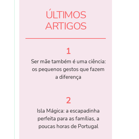
ÚLTIMOS
ARTIGOS
1
Ser mãe também é uma ciência:
os pequenos gestos que fazem
a diferença
2
Isla Mágica: a escapadinha
perfeita para as famílias, a
poucas horas de Portugal