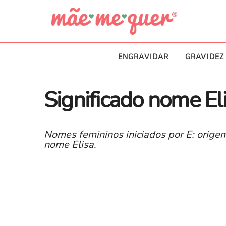
ENGRAVIDAR
GRAVIDEZ
Significado nome El
Nomes femininos iniciados por E: origem
nome Elisa.