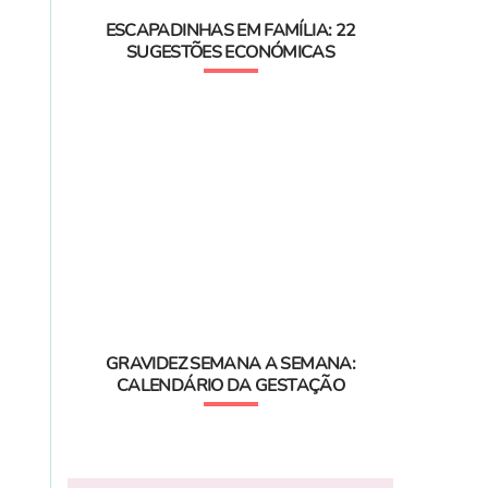
ESCAPADINHAS EM FAMÍLIA: 22
SUGESTÕES ECONÓMICAS
GRAVIDEZ SEMANA A SEMANA:
CALENDÁRIO DA GESTAÇÃO