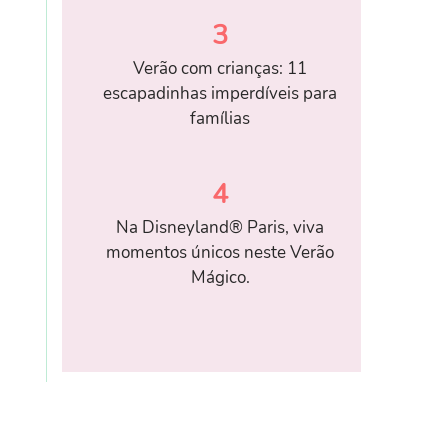
3
Verão com crianças: 11
escapadinhas imperdíveis para
famílias
4
Na Disneyland® Paris, viva
momentos únicos neste Verão
Mágico.