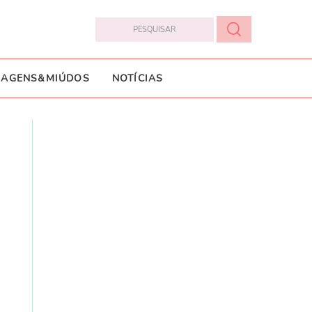
IAGENS&MIÚDOS
NOTÍCIAS