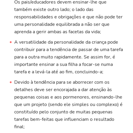
Os pais/educadores devem ensinar-lhe que
também existe outro lado; o lado das
responsabilidades e obrigações e que não pode ter
uma personalidade equilibrada a não ser que
aprenda a gerir ambas as facetas da vida;
A versatilidade da personalidade da criança pode
contribuir para a tendência de passar de uma tarefa
para a outra muito rapidamente. Se assim for, é
importante ensinar a sua filha a focar-se numa
tarefa e a levá-la até ao fim, concluindo-a;
Devido à tendência para se aborrecer com os
detalhes deve ser encorajada a dar atenção às
pequenas coisas e aos pormenores, ensinando-lhe
que um projeto (sendo ele simples ou complexo) é
constituído pelo conjunto de muitas pequenas
tarefas bem-feitas que influenciam o resultado
final;