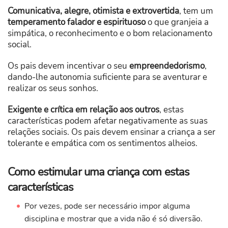
Comunicativa, alegre, otimista e extrovertida
, tem um
temperamento falador e espirituoso
o que granjeia a
simpática, o reconhecimento e o bom relacionamento
social.
Os pais devem incentivar o seu
empreendedorismo
,
dando-lhe autonomia suficiente para se aventurar e
realizar os seus sonhos.
Exigente e crítica em relação aos outros
, estas
características podem afetar negativamente as suas
relações sociais. Os pais devem ensinar a criança a ser
tolerante e empática com os sentimentos alheios.
Como estimular uma criança com estas
características
Por vezes, pode ser necessário impor alguma
disciplina e mostrar que a vida não é só diversão.