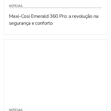
NOTÍCIAS
Maxi-Cosi Emerald 360 Pro: a revolução na
segurança e conforto
NOTÍCIAS