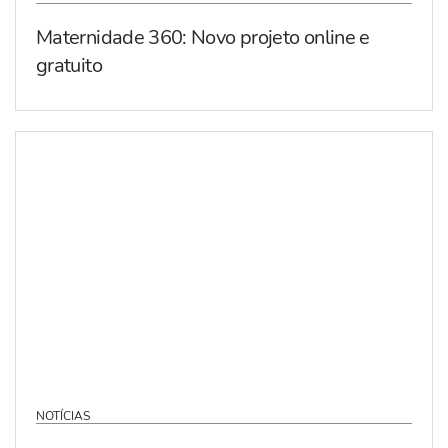
Maternidade 360: Novo projeto online e
gratuito
NOTÍCIAS