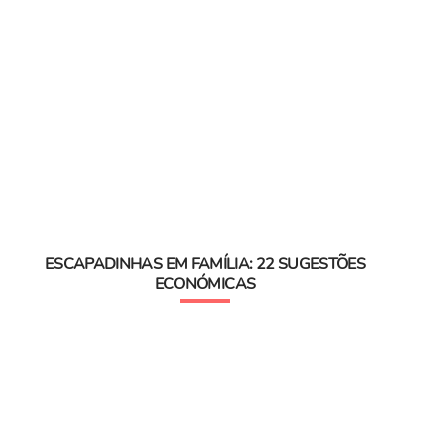
ESCAPADINHAS EM FAMÍLIA: 22 SUGESTÕES
ECONÓMICAS