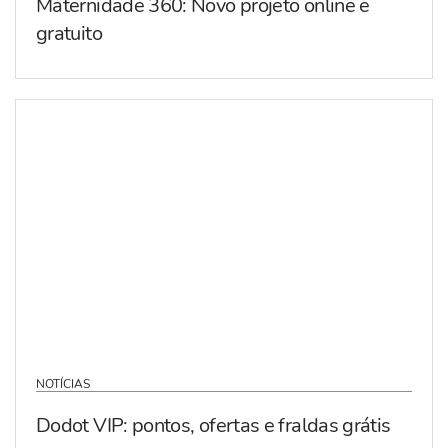
Maternidade 360: Novo projeto online e
gratuito
NOTÍCIAS
Dodot VIP: pontos, ofertas e fraldas grátis