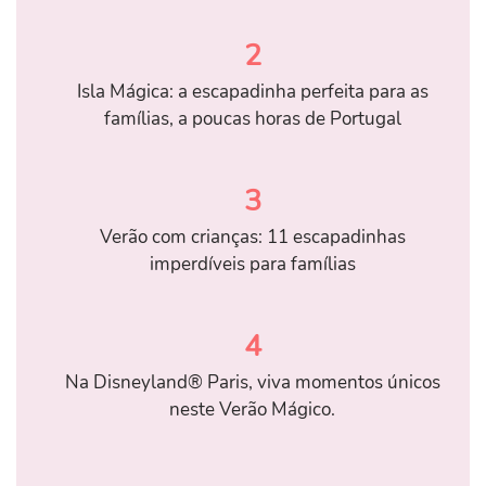
2
Isla Mágica: a escapadinha perfeita para as
famílias, a poucas horas de Portugal
3
Verão com crianças: 11 escapadinhas
imperdíveis para famílias
4
Na Disneyland® Paris, viva momentos únicos
neste Verão Mágico.