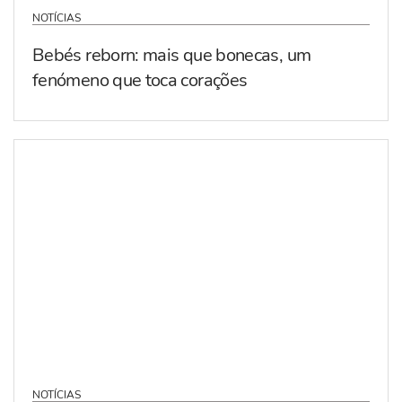
NOTÍCIAS
Bebés reborn: mais que bonecas, um
fenómeno que toca corações
NOTÍCIAS