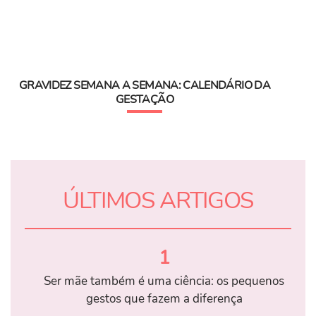
GRAVIDEZ SEMANA A SEMANA: CALENDÁRIO DA
GESTAÇÃO
ÚLTIMOS ARTIGOS
1
Ser mãe também é uma ciência: os pequenos
gestos que fazem a diferença