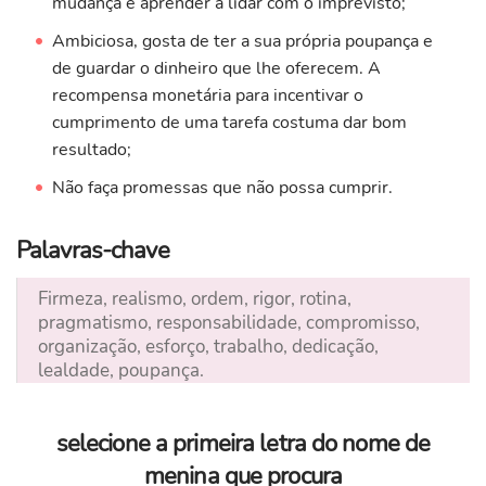
mudança e aprender a lidar com o imprevisto;
Ambiciosa, gosta de ter a sua própria poupança e
de guardar o dinheiro que lhe oferecem. A
recompensa monetária para incentivar o
cumprimento de uma tarefa costuma dar bom
resultado;
Não faça promessas que não possa cumprir.
Palavras-chave
Firmeza, realismo, ordem, rigor, rotina,
pragmatismo, responsabilidade, compromisso,
organização, esforço, trabalho, dedicação,
lealdade, poupança.
selecione a primeira letra do nome de
menina que procura