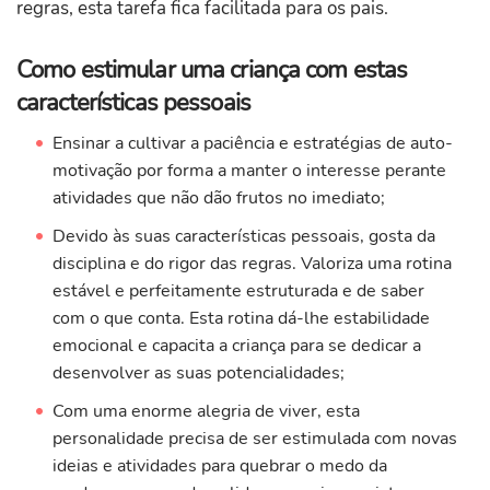
regras, esta tarefa fica facilitada para os pais.
Como estimular uma criança com estas
características pessoais
Ensinar a cultivar a paciência e estratégias de auto-
motivação por forma a manter o interesse perante
atividades que não dão frutos no imediato;
Devido às suas características pessoais, gosta da
disciplina e do rigor das regras. Valoriza uma rotina
estável e perfeitamente estruturada e de saber
com o que conta. Esta rotina dá-lhe estabilidade
emocional e capacita a criança para se dedicar a
desenvolver as suas potencialidades;
Com uma enorme alegria de viver, esta
personalidade precisa de ser estimulada com novas
ideias e atividades para quebrar o medo da