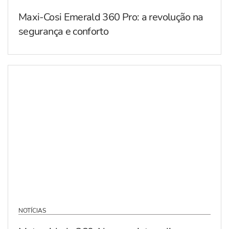
Maxi-Cosi Emerald 360 Pro: a revolução na
segurança e conforto
NOTÍCIAS