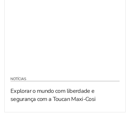
NOTÍCIAS
Explorar o mundo com liberdade e
segurança com a Toucan Maxi-Cosi