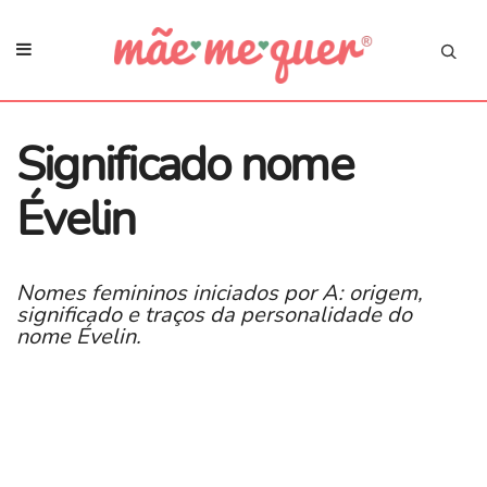
Significado nome
Évelin
Nomes femininos iniciados por A: origem,
significado e traços da personalidade do
nome Évelin.