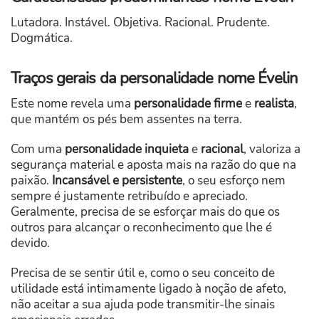
Lutadora. Instável. Objetiva. Racional. Prudente.
Dogmática.
Traços gerais da personalidade nome Évelin
Este nome revela uma
personalidade firme
e
realista
,
que mantém os pés bem assentes na terra.
Com uma
personalidade inquieta
e
racional
, valoriza a
segurança material e aposta mais na razão do que na
paixão.
Incansável e persistente
, o seu esforço nem
sempre é justamente retribuído e apreciado.
Geralmente, precisa de se esforçar mais do que os
outros para alcançar o reconhecimento que lhe é
devido.
Precisa de se sentir útil e, como o seu conceito de
utilidade está intimamente ligado à noção de afeto,
não aceitar a sua ajuda pode transmitir-lhe sinais