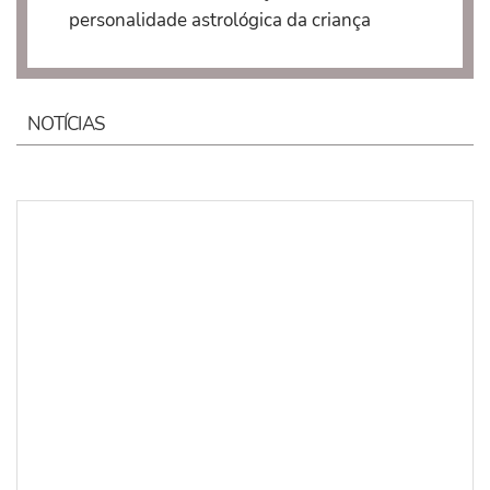
personalidade astrológica da criança
NOTÍCIAS