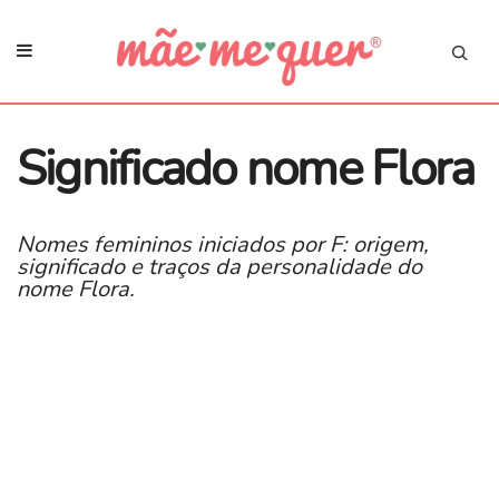
Significado nome Flora
Nomes femininos iniciados por F: origem,
significado e traços da personalidade do
nome Flora.