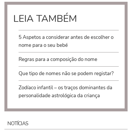
LEIA TAMBÉM
5 Aspetos a considerar antes de escolher o
nome para o seu bebé
Regras para a composição do nome
Que tipo de nomes não se podem registar?
Zodíaco infantil – os traços dominantes da
personalidade astrológica da criança
NOTÍCIAS