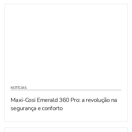
NOTÍCIAS
Maxi-Cosi Emerald 360 Pro: a revolução na
segurança e conforto