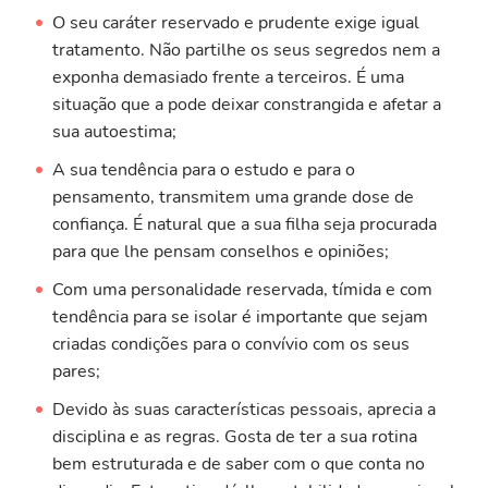
O seu caráter reservado e prudente exige igual
tratamento. Não partilhe os seus segredos nem a
exponha demasiado frente a terceiros. É uma
situação que a pode deixar constrangida e afetar a
sua autoestima;
A sua tendência para o estudo e para o
pensamento, transmitem uma grande dose de
confiança. É natural que a sua filha seja procurada
para que lhe pensam conselhos e opiniões;
Com uma personalidade reservada, tímida e com
tendência para se isolar é importante que sejam
criadas condições para o convívio com os seus
pares;
Devido às suas características pessoais, aprecia a
disciplina e as regras. Gosta de ter a sua rotina
bem estruturada e de saber com o que conta no