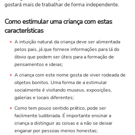
gostará mais de trabalhar de forma independente.
Como estimular uma criança com estas
características
A intuição natural da criança deve ser alimentada
pelos pais, já que fornece informações para lá do
óbvio que podem ser úteis para a formação de
pensamentos e ideias;
A criança com este nome gosta de viver rodeada de
objetos bonitos. Uma forma de a estimular
socialmente é visitando museus, exposições,
galerias e locais diferentes;
Como tem pouco sentido prático, pode ser
facilmente ludibriada. É importante ensinar a
criança a distinguir as coisas e a não se deixar
enganar por pessoas menos honestas;