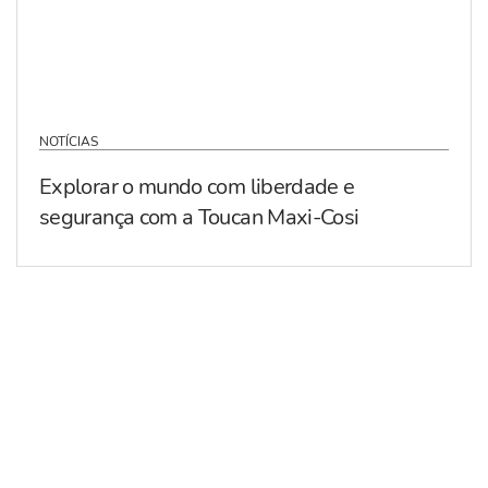
NOTÍCIAS
Explorar o mundo com liberdade e
segurança com a Toucan Maxi-Cosi