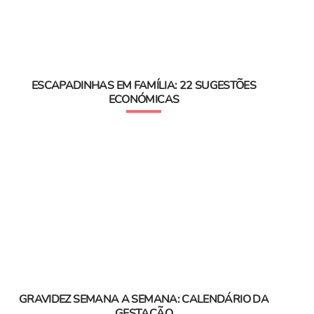
ESCAPADINHAS EM FAMÍLIA: 22 SUGESTÕES
ECONÓMICAS
GRAVIDEZ SEMANA A SEMANA: CALENDÁRIO DA
GESTAÇÃO