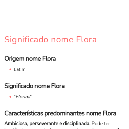
Significado nome Flora
Origem nome Flora
Latim
Significado nome Flora
“
Florida
“
Características predominantes nome Flora
Ambiciosa, perseverante e disciplinada.
Pode ter