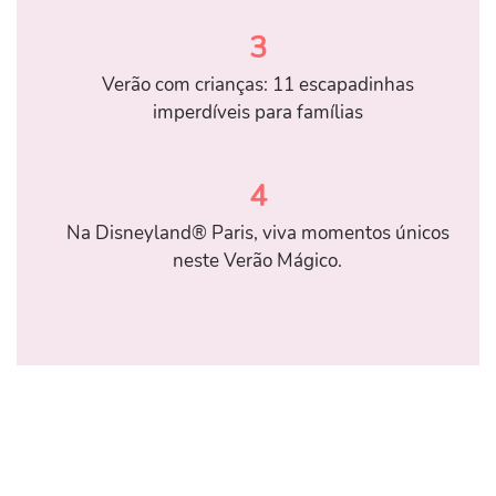
3
Verão com crianças: 11 escapadinhas
imperdíveis para famílias
4
Na Disneyland® Paris, viva momentos únicos
neste Verão Mágico.