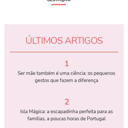
ÚLTIMOS ARTIGOS
1
Ser mãe também é uma ciência: os pequenos
gestos que fazem a diferença
2
Isla Mágica: a escapadinha perfeita para as
famílias, a poucas horas de Portugal