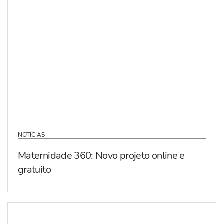
NOTÍCIAS
Maternidade 360: Novo projeto online e
gratuito