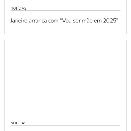
NOTÍCIAS
Janeiro arranca com “Vou ser mãe em 2025”
NOTÍCIAS