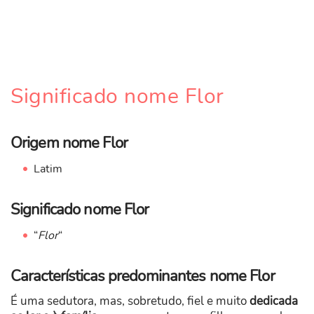
Significado nome Flor
Origem nome Flor
Latim
Significado nome Flor
“
Flor
“
Características predominantes nome Flor
É uma sedutora, mas, sobretudo, fiel e muito
dedicada