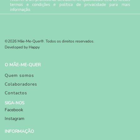
termos e condições
e
política de privacidade
para mais
informação.
©2026 Mãe-Me-Quer®. Todos os direitos reservados.
Developed by
Happy
O MÃE-ME-QUER
Quem somos
Colaboradores
Contactos
SIGA-NOS
Facebook
Instagram
INFORMAÇÃO