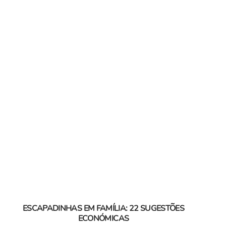
ESCAPADINHAS EM FAMÍLIA: 22 SUGESTÕES
ECONÓMICAS