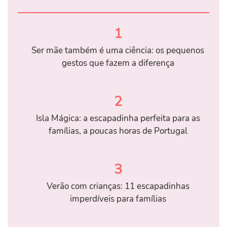
1
Ser mãe também é uma ciência: os pequenos
gestos que fazem a diferença
2
Isla Mágica: a escapadinha perfeita para as
famílias, a poucas horas de Portugal
3
Verão com crianças: 11 escapadinhas
imperdíveis para famílias