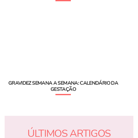
GRAVIDEZ SEMANA A SEMANA: CALENDÁRIO DA
GESTAÇÃO
ÚLTIMOS ARTIGOS