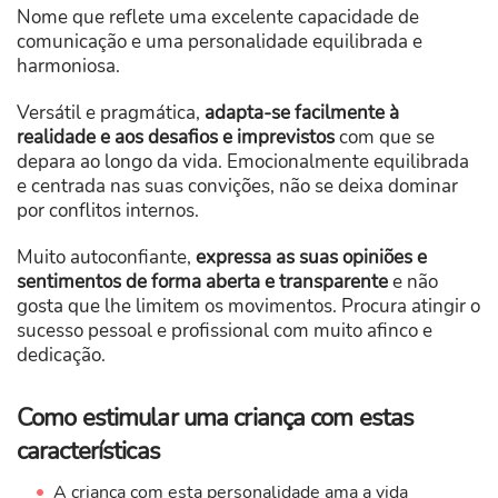
Nome que reflete uma excelente capacidade de
comunicação e uma personalidade equilibrada e
harmoniosa.
Versátil e pragmática,
adapta-se facilmente à
realidade e aos desafios e imprevistos
com que se
depara ao longo da vida. Emocionalmente equilibrada
e centrada nas suas convições, não se deixa dominar
por conflitos internos.
Muito autoconfiante,
expressa as suas opiniões e
sentimentos de forma aberta e transparente
e não
gosta que lhe limitem os movimentos. Procura atingir o
sucesso pessoal e profissional com muito afinco e
dedicação.
Como estimular uma criança com estas
características
A criança com esta personalidade ama a vida