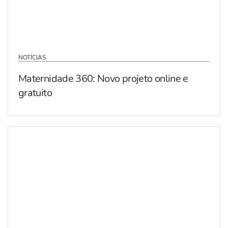
NOTÍCIAS
Maternidade 360: Novo projeto online e
gratuito