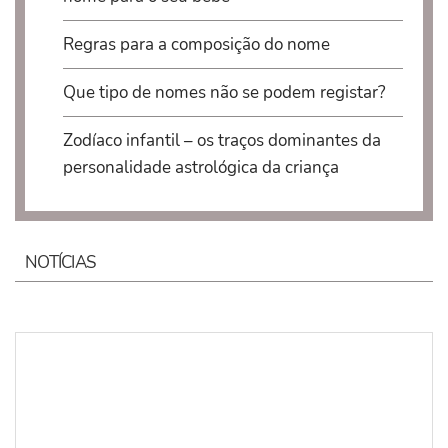
Regras para a composição do nome
Que tipo de nomes não se podem registar?
Zodíaco infantil – os traços dominantes da
personalidade astrológica da criança
NOTÍCIAS