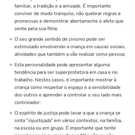
familiar, a tradição e a amizade. É importante
conviver de modo tranquilo, não quebrar regras e
promessas e demonstrar abertamente o afeto que
sente pela sua filha;
O seu grande sentido de civismo pode ser
estimulado envolvendo a criança em causas sociais,
atividades que também a vão realizar como pessoa;
Esta personalidade pode apresentar alguma
tendência para ser superprotetora em casa e no
trabalho. Nestes casos, é importante mostrar à
criança como respeitar o espaço e a sensibilidade
dos outros e aprender a controlar o seu lado mais
controlador;
O espírito de justiça pode levar a que a criança se
sinta “
injustiçada
” em vários contextos, na família,
na escola ou em grupo. É importante que tente