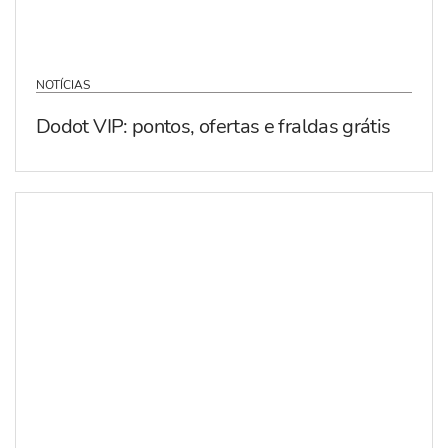
NOTÍCIAS
Dodot VIP: pontos, ofertas e fraldas grátis