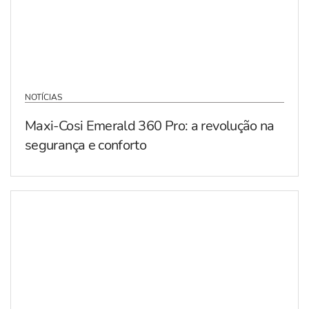
NOTÍCIAS
Maxi-Cosi Emerald 360 Pro: a revolução na
segurança e conforto