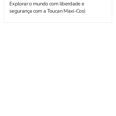
Explorar o mundo com liberdade e
segurança com a Toucan Maxi-Cosi