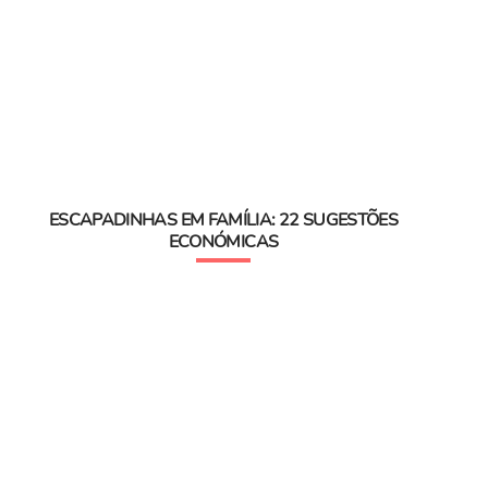
ESCAPADINHAS EM FAMÍLIA: 22 SUGESTÕES
ECONÓMICAS