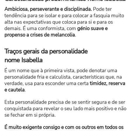
Ambiciosa, perseverante e disciplinada.
Pode ter
tendência para se isolar e para colocar a fasquia muito
alta nas expectativas que coloca para si e para os
demais. É uma conformista, com
génio suave e
propenso a crises de melancolia
.
Traços gerais da personalidade
nome Isabella
É um nome que à primeira vista, pode denotar uma
personalidade fria e calculista, características que, na
verdade, usa para esconder uma certa
timidez, reserva
e cautela
.
Esta personalidade precisa de se sentir segura e de ser
conquistada para revelar o seu lado mais positivo e não
se fechar em si própria.
É muito exigente consigo e com os outros em todos os