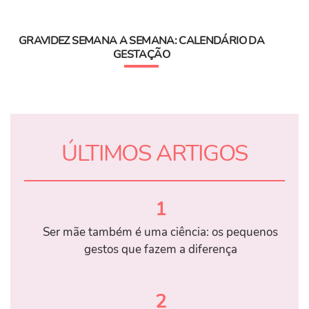
GRAVIDEZ SEMANA A SEMANA: CALENDÁRIO DA
GESTAÇÃO
ÚLTIMOS ARTIGOS
1
Ser mãe também é uma ciência: os pequenos
gestos que fazem a diferença
2