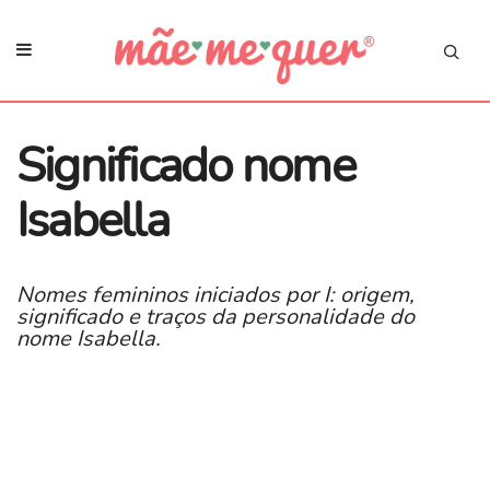
Significado nome
Isabella
Nomes femininos iniciados por I: origem,
significado e traços da personalidade do
nome Isabella.