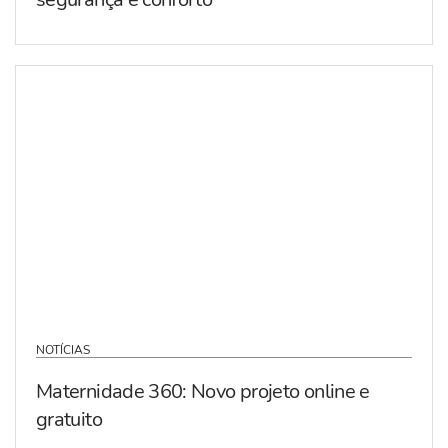
NOTÍCIAS
Maternidade 360: Novo projeto online e
gratuito