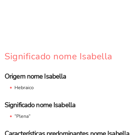
Significado nome Isabella
Origem nome Isabella
Hebraico
Significado nome Isabella
“Plena”
Características predominantes nome Isabella