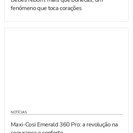
fenómeno que toca corações
NOTÍCIAS
Maxi-Cosi Emerald 360 Pro: a revolução na
segurança e conforto