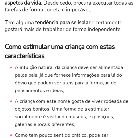
aspetos da vida.
Desde cedo, procura executar todas as
tarefas de forma correta e impecável.
Tem alguma
tendência para se isolar
e certamente
gostará mais de trabalhar de forma independente.
Como estimular uma criança com estas
características
A intuição natural da criança deve ser alimentada
pelos pais, já que fornece informações para lá do
óbvio que podem ser úteis para a formação de
pensamentos e ideias;
A criança com este nome gosta de viver rodeada de
objetos bonitos. Uma forma de a estimular
socialmente é visitando museus, exposições,
galerias e locais diferentes;
Como tem pouco sentido prático, pode ser