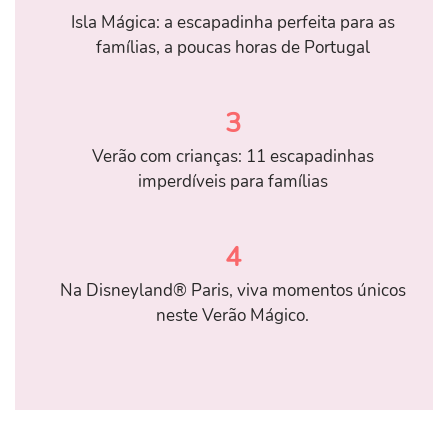
Isla Mágica: a escapadinha perfeita para as
famílias, a poucas horas de Portugal
3
Verão com crianças: 11 escapadinhas
imperdíveis para famílias
4
Na Disneyland® Paris, viva momentos únicos
neste Verão Mágico.