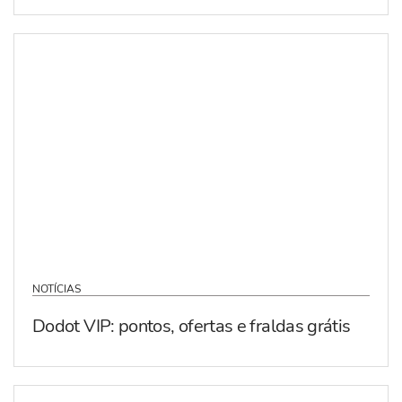
NOTÍCIAS
Dodot VIP: pontos, ofertas e fraldas grátis