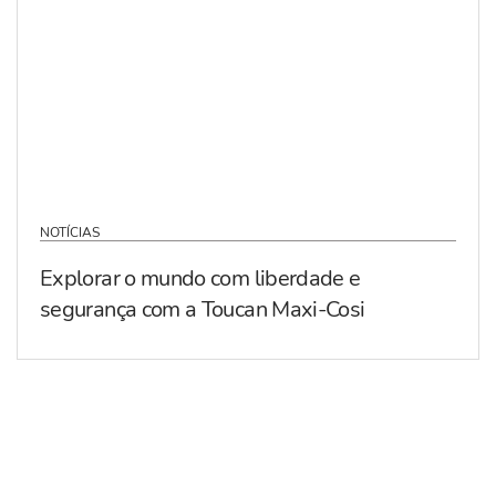
NOTÍCIAS
Explorar o mundo com liberdade e
segurança com a Toucan Maxi-Cosi