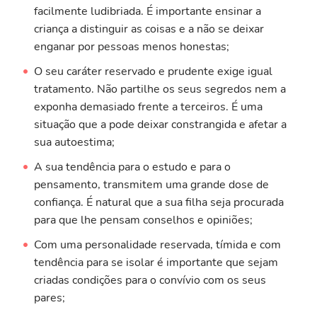
facilmente ludibriada. É importante ensinar a
criança a distinguir as coisas e a não se deixar
enganar por pessoas menos honestas;
O seu caráter reservado e prudente exige igual
tratamento. Não partilhe os seus segredos nem a
exponha demasiado frente a terceiros. É uma
situação que a pode deixar constrangida e afetar a
sua autoestima;
A sua tendência para o estudo e para o
pensamento, transmitem uma grande dose de
confiança. É natural que a sua filha seja procurada
para que lhe pensam conselhos e opiniões;
Com uma personalidade reservada, tímida e com
tendência para se isolar é importante que sejam
criadas condições para o convívio com os seus
pares;