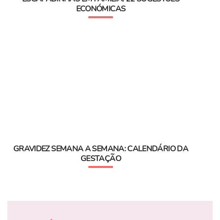
ECONÓMICAS
GRAVIDEZ SEMANA A SEMANA: CALENDÁRIO DA
GESTAÇÃO