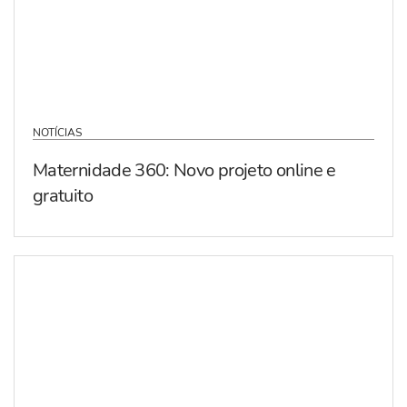
NOTÍCIAS
Maternidade 360: Novo projeto online e
gratuito