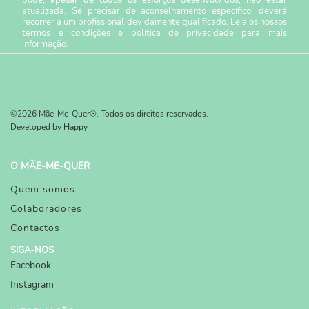
atualizada. Se precisar de aconselhamento específico, deverá
recorrer a um profissional devidamente qualificado. Leia os nossos
termos e condições
e
política de privacidade
para mais
informação.
©2026 Mãe-Me-Quer®. Todos os direitos reservados.
Developed by
Happy
O MÃE-ME-QUER
Quem somos
Colaboradores
Contactos
SIGA-NOS
Facebook
Instagram