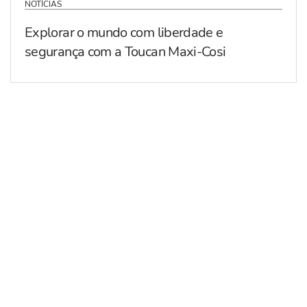
NOTÍCIAS
Explorar o mundo com liberdade e
segurança com a Toucan Maxi-Cosi