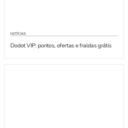
NOTÍCIAS
Dodot VIP: pontos, ofertas e fraldas grátis