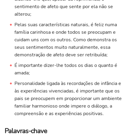
sentimento de afeto que sente por ela não se
alterou;
Pelas suas características naturais, é feliz numa
família carinhosa e onde todos se preocupam e
cuidam uns com os outros. Como demonstra os
seus sentimentos muito naturalmente, essa
demonstração de afeto deve ser retribuída;
É importante dizer-lhe todos os dias o quanto é
amada;
Personalidade ligada às recordações de infância e
às experiências vivenciadas, é importante que os
pais se preocupem em proporcionar um ambiente
familiar harmonioso onde impere o diálogo, a
compreensão e as experiências positivas.
Palavras-chave