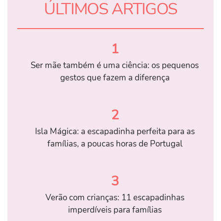
ÚLTIMOS ARTIGOS
1
Ser mãe também é uma ciência: os pequenos
gestos que fazem a diferença
2
Isla Mágica: a escapadinha perfeita para as
famílias, a poucas horas de Portugal
3
Verão com crianças: 11 escapadinhas
imperdíveis para famílias