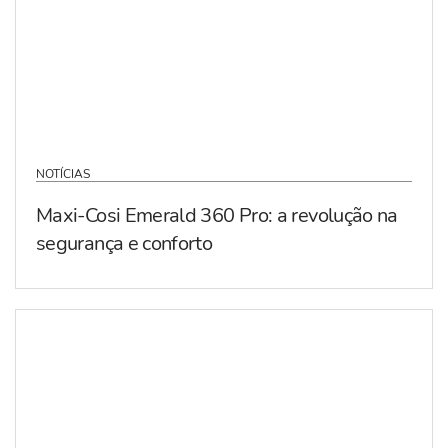
NOTÍCIAS
Maxi-Cosi Emerald 360 Pro: a revolução na
segurança e conforto