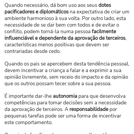
Quando necessário, dá bom uso aos seus
dotes
pacificadores e diplomáticos
na expectativa de criar um
ambiente harmonioso à sua volta. Por outro lado, esta
necessidade de se dar bem com todos e de evitar o
conflito, podem torná-la numa pessoa
facilmente
influenciável e dependente da aprovação de terceiros
,
características menos positivas que devem ser
contrariadas desde cedo.
Quando os pais se apercebem desta tendência pessoal,
devem incentivar a criança a falar e a exprimir a sua
opinião livremente, sem receio do impacto e da opinião
que os outros possam tecer sobre a sua pessoa.
É importante dar-lhe
autonomia
para que desenvolva
competências para tomar decisões sem a necessidade
da aprovação de terceiros. A
responsabilidade
por
pequenas tarefas pode ser uma forma de incentivar
este comportamento.