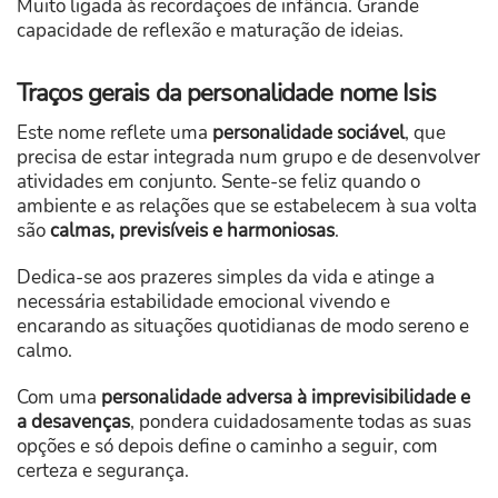
Muito ligada às recordações de infância. Grande
capacidade de reflexão e maturação de ideias.
Traços gerais da personalidade nome Isis
Este nome reflete uma
personalidade sociável
, que
precisa de estar integrada num grupo e de desenvolver
atividades em conjunto. Sente-se feliz quando o
ambiente e as relações que se estabelecem à sua volta
são
calmas, previsíveis e harmoniosas
.
Dedica-se aos prazeres simples da vida e atinge a
necessária estabilidade emocional vivendo e
encarando as situações quotidianas de modo sereno e
calmo.
Com uma
personalidade adversa à imprevisibilidade e
a desavenças
, pondera cuidadosamente todas as suas
opções e só depois define o caminho a seguir, com
certeza e segurança.