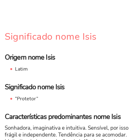
Significado nome Isis
Origem nome Isis
Latim
Significado nome Isis
“Protetor”
Características predominantes nome Isis
Sonhadora, imaginativa e intuitiva. Sensível, por isso
frágil e independente. Tendência para se acomodar.