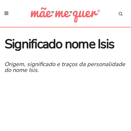
Significado nome Isis
Origem, significado e traços da personalidade
do nome Isis.