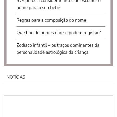
5 Aspetos a considerar antes de escolher o
nome para o seu bebé
Regras para a composição do nome
Que tipo de nomes não se podem registar?
Zodíaco infantil – os traços dominantes da
personalidade astrológica da criança
NOTÍCIAS