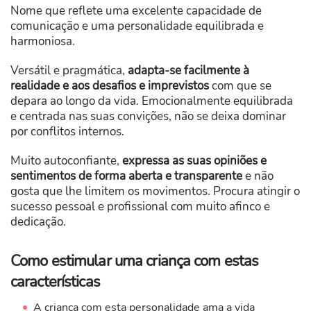
Nome que reflete uma excelente capacidade de
comunicação e uma personalidade equilibrada e
harmoniosa.
Versátil e pragmática,
adapta-se facilmente à
realidade e aos desafios e imprevistos
com que se
depara ao longo da vida. Emocionalmente equilibrada
e centrada nas suas convições, não se deixa dominar
por conflitos internos.
Muito autoconfiante,
expressa as suas opiniões e
sentimentos de forma aberta e transparente
e não
gosta que lhe limitem os movimentos. Procura atingir o
sucesso pessoal e profissional com muito afinco e
dedicação.
Como estimular uma criança com estas
características
A criança com esta personalidade ama a vida