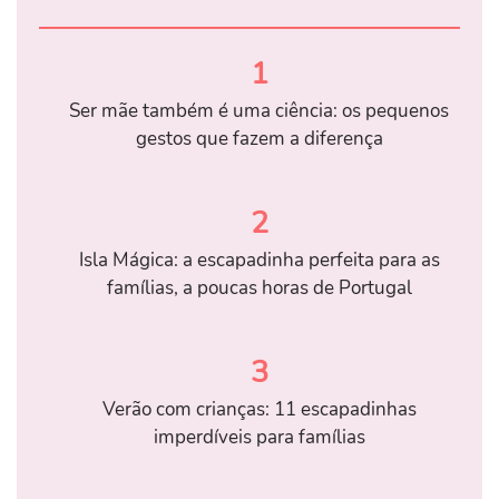
1
Ser mãe também é uma ciência: os pequenos
gestos que fazem a diferença
2
Isla Mágica: a escapadinha perfeita para as
famílias, a poucas horas de Portugal
3
Verão com crianças: 11 escapadinhas
imperdíveis para famílias