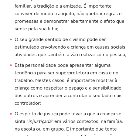
familiar, a tradição e a amizade. É importante
conviver de modo tranquilo, não quebrar regras e
promessas e demonstrar abertamente o afeto que
sente pela sua filha;
O seu grande sentido de civismo pode ser
estimulado envolvendo a criança em causas sociais,
atividades que também a vão realizar como pessoa;
Esta personalidade pode apresentar alguma
tendência para ser superprotetora em casa e no
trabalho. Nestes casos, é importante mostrar à
criança como respeitar o espaço e a sensibilidade
dos outros e aprender a controlar o seu lado mais
controlador;
O espírito de justiça pode levar a que a criança se
sinta “
injustiçada
” em vários contextos, na família,
na escola ou em grupo. É importante que tente