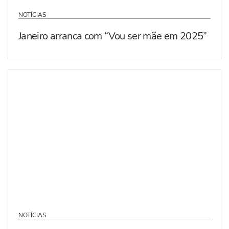
NOTÍCIAS
Janeiro arranca com “Vou ser mãe em 2025”
NOTÍCIAS