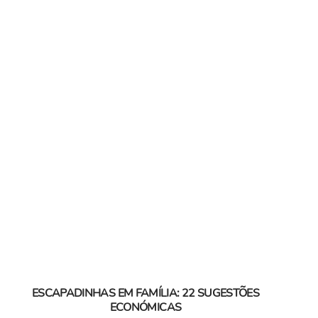
ESCAPADINHAS EM FAMÍLIA: 22 SUGESTÕES
ECONÓMICAS