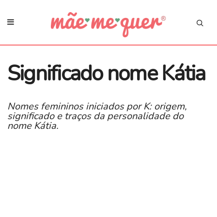
Significado nome Kátia
Nomes femininos iniciados por K: origem,
significado e traços da personalidade do
nome Kátia.