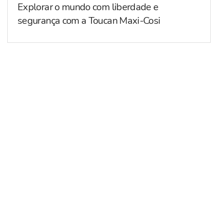
Explorar o mundo com liberdade e
segurança com a Toucan Maxi-Cosi