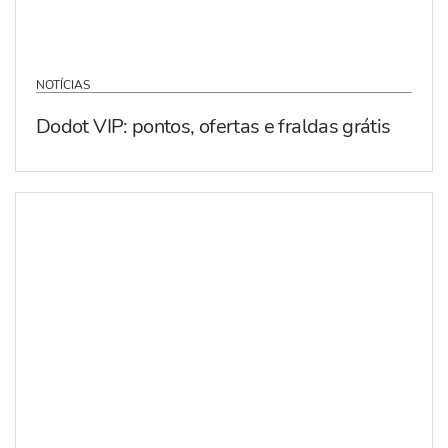
NOTÍCIAS
Dodot VIP: pontos, ofertas e fraldas grátis