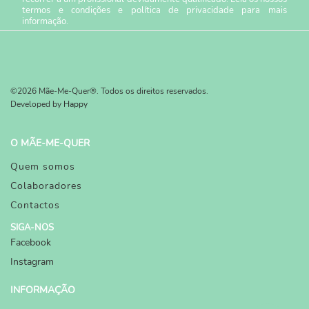
termos e condições
e
política de privacidade
para mais
informação.
©2026 Mãe-Me-Quer®. Todos os direitos reservados.
Developed by
Happy
O MÃE-ME-QUER
Quem somos
Colaboradores
Contactos
SIGA-NOS
Facebook
Instagram
INFORMAÇÃO