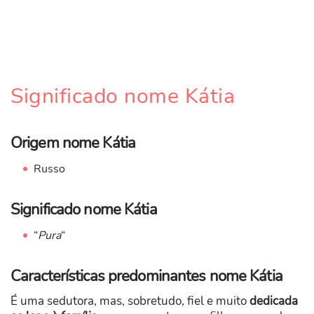
Significado nome Kátia
Origem nome Kátia
Russo
Significado nome Kátia
“
Pura
“
Características predominantes nome Kátia
É uma sedutora, mas, sobretudo, fiel e muito
dedicada