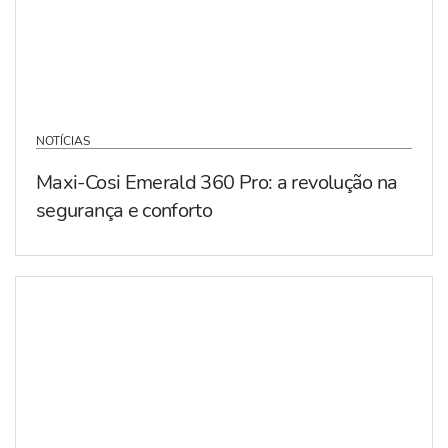
NOTÍCIAS
Maxi-Cosi Emerald 360 Pro: a revolução na
segurança e conforto