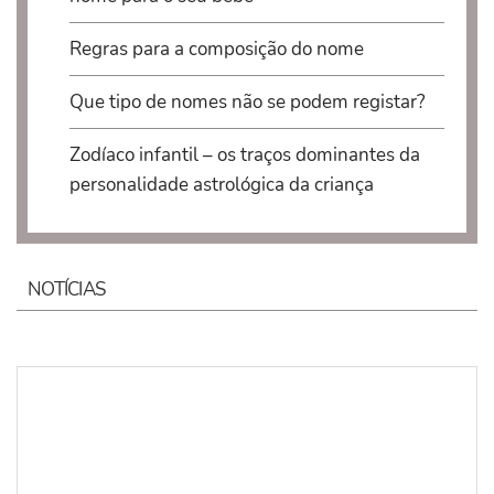
Regras para a composição do nome
Que tipo de nomes não se podem registar?
Zodíaco infantil – os traços dominantes da
personalidade astrológica da criança
NOTÍCIAS