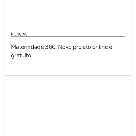
NOTÍCIAS
Maternidade 360: Novo projeto online e
gratuito