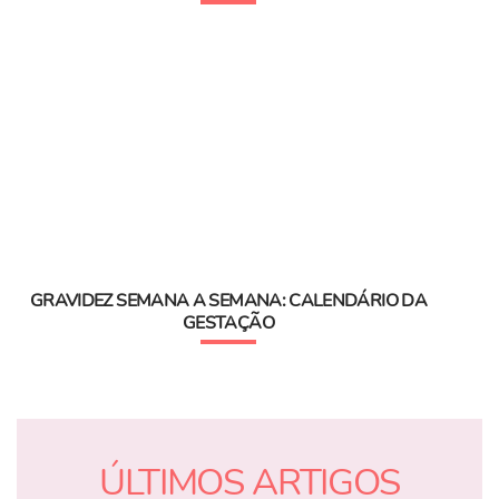
GRAVIDEZ SEMANA A SEMANA: CALENDÁRIO DA
GESTAÇÃO
ÚLTIMOS ARTIGOS