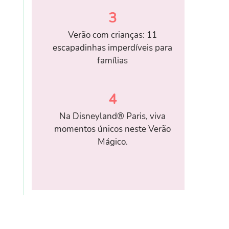
3
Verão com crianças: 11
escapadinhas imperdíveis para
famílias
4
Na Disneyland® Paris, viva
momentos únicos neste Verão
Mágico.