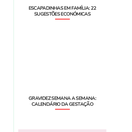
ESCAPADINHAS EM FAMÍLIA: 22
SUGESTÕES ECONÓMICAS
GRAVIDEZ SEMANA A SEMANA:
CALENDÁRIO DA GESTAÇÃO