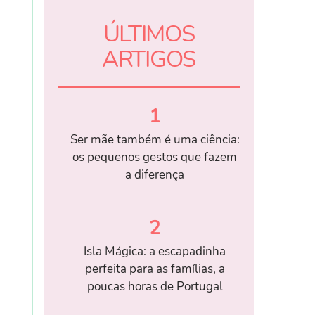
ÚLTIMOS
ARTIGOS
1
Ser mãe também é uma ciência:
os pequenos gestos que fazem
a diferença
2
Isla Mágica: a escapadinha
perfeita para as famílias, a
poucas horas de Portugal