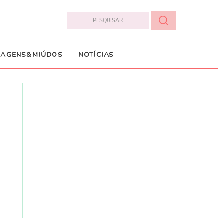
IAGENS&MIÚDOS
NOTÍCIAS