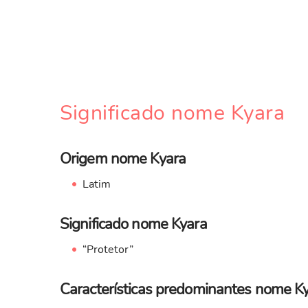
Significado nome Kyara
Origem nome Kyara
Latim
Significado nome Kyara
“Protetor”
Características predominantes nome K