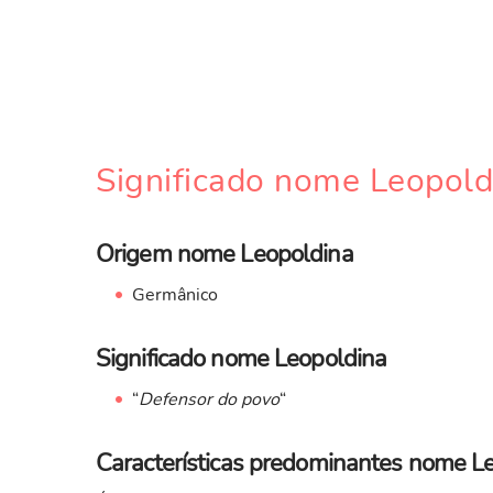
Significado nome Leopold
Origem nome Leopoldina
Germânico
Significado nome Leopoldina
“
Defensor do povo
“
Características predominantes nome L