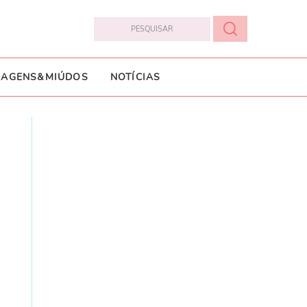
IAGENS&MIÚDOS
NOTÍCIAS