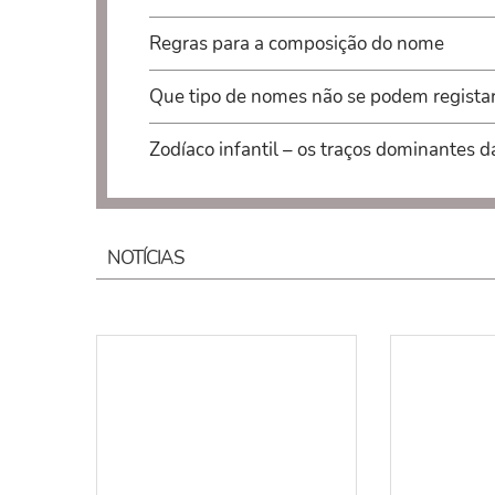
Regras para a composição do nome
Que tipo de nomes não se podem regista
Zodíaco infantil – os traços dominantes d
NOTÍCIAS