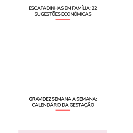
ESCAPADINHAS EM FAMÍLIA: 22
SUGESTÕES ECONÓMICAS
GRAVIDEZ SEMANA A SEMANA:
CALENDÁRIO DA GESTAÇÃO