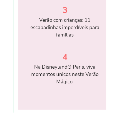
3
Verão com crianças: 11
escapadinhas imperdíveis para
famílias
4
Na Disneyland® Paris, viva
momentos únicos neste Verão
Mágico.