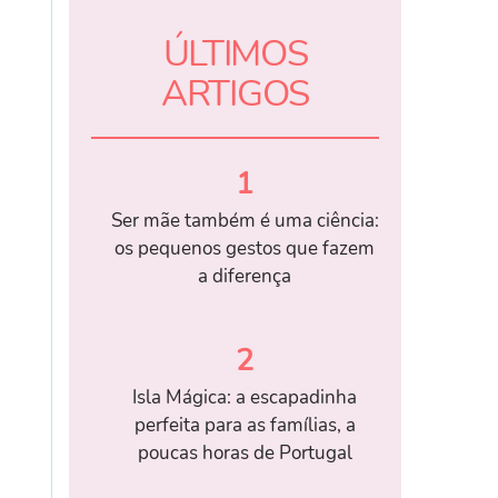
ÚLTIMOS
ARTIGOS
1
Ser mãe também é uma ciência:
os pequenos gestos que fazem
a diferença
2
Isla Mágica: a escapadinha
perfeita para as famílias, a
poucas horas de Portugal