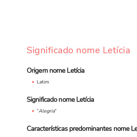
Significado nome Letícia
Origem nome Letícia
Latim
Significado nome Letícia
“
Alegria
“
Características predominantes nome Le