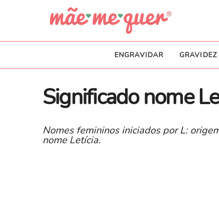
ENGRAVIDAR
GRAVIDEZ
Significado nome Let
Nomes femininos iniciados por L: origem
nome Letícia.