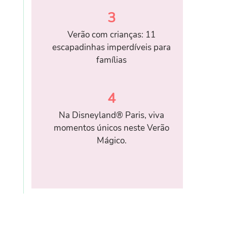
3
Verão com crianças: 11
escapadinhas imperdíveis para
famílias
4
Na Disneyland® Paris, viva
momentos únicos neste Verão
Mágico.