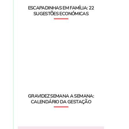
ESCAPADINHAS EM FAMÍLIA: 22
SUGESTÕES ECONÓMICAS
GRAVIDEZ SEMANA A SEMANA:
CALENDÁRIO DA GESTAÇÃO