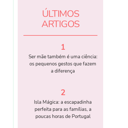
ÚLTIMOS
ARTIGOS
1
Ser mãe também é uma ciência:
os pequenos gestos que fazem
a diferença
2
Isla Mágica: a escapadinha
perfeita para as famílias, a
poucas horas de Portugal