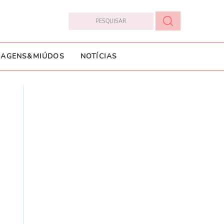
IAGENS&MIÚDOS
NOTÍCIAS