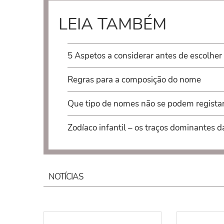
LEIA TAMBÉM
5 Aspetos a considerar antes de escolher
Regras para a composição do nome
Que tipo de nomes não se podem regista
Zodíaco infantil – os traços dominantes d
NOTÍCIAS