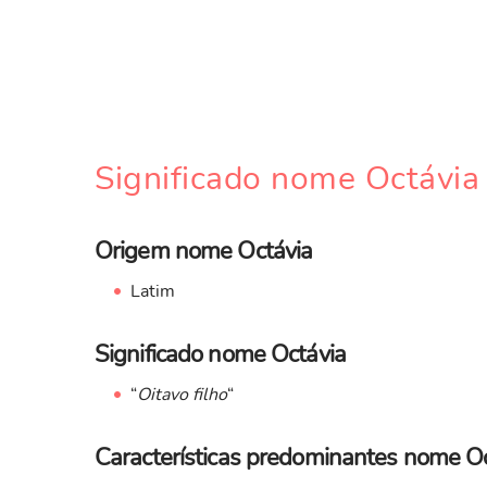
Significado nome Octávia
Origem nome Octávia
Latim
Significado nome Octávia
“
Oitavo filho
“
Características predominantes nome O