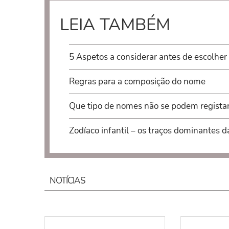
LEIA TAMBÉM
5 Aspetos a considerar antes de escolher
Regras para a composição do nome
Que tipo de nomes não se podem regista
Zodíaco infantil – os traços dominantes d
NOTÍCIAS