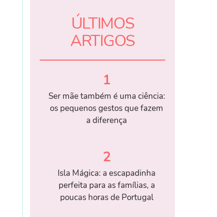
ÚLTIMOS
ARTIGOS
1
Ser mãe também é uma ciência:
os pequenos gestos que fazem
a diferença
2
Isla Mágica: a escapadinha
perfeita para as famílias, a
poucas horas de Portugal