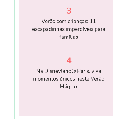
3
Verão com crianças: 11
escapadinhas imperdíveis para
famílias
4
Na Disneyland® Paris, viva
momentos únicos neste Verão
Mágico.