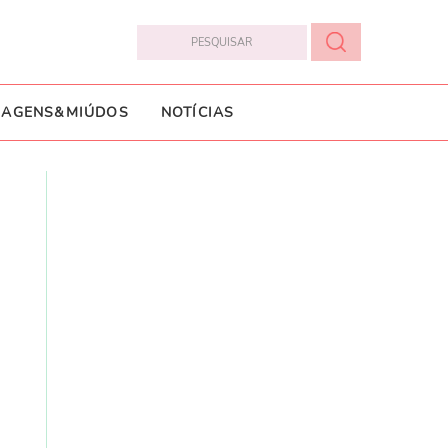
IAGENS&MIÚDOS
NOTÍCIAS