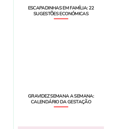
ESCAPADINHAS EM FAMÍLIA: 22
SUGESTÕES ECONÓMICAS
GRAVIDEZ SEMANA A SEMANA:
CALENDÁRIO DA GESTAÇÃO