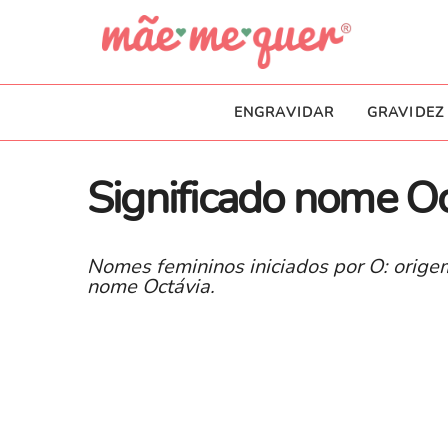
ENGRAVIDAR
GRAVIDEZ
Significado nome Oc
Nomes femininos iniciados por O: origem
nome Octávia.