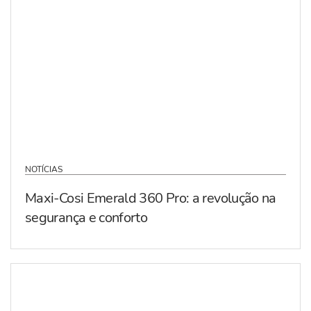
NOTÍCIAS
Maxi-Cosi Emerald 360 Pro: a revolução na
segurança e conforto