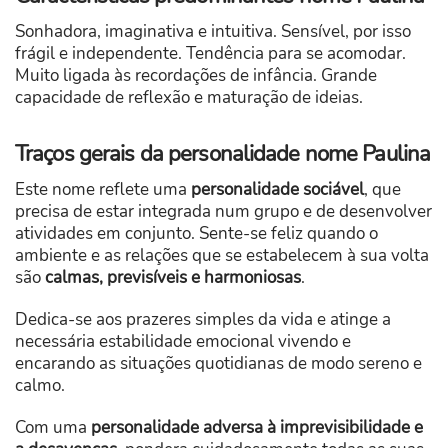
Sonhadora, imaginativa e intuitiva. Sensível, por isso
frágil e independente. Tendência para se acomodar.
Muito ligada às recordações de infância. Grande
capacidade de reflexão e maturação de ideias.
Traços gerais da personalidade nome Paulina
Este nome reflete uma
personalidade sociável
, que
precisa de estar integrada num grupo e de desenvolver
atividades em conjunto. Sente-se feliz quando o
ambiente e as relações que se estabelecem à sua volta
são
calmas, previsíveis e harmoniosas
.
Dedica-se aos prazeres simples da vida e atinge a
necessária estabilidade emocional vivendo e
encarando as situações quotidianas de modo sereno e
calmo.
Com uma
personalidade adversa à imprevisibilidade e