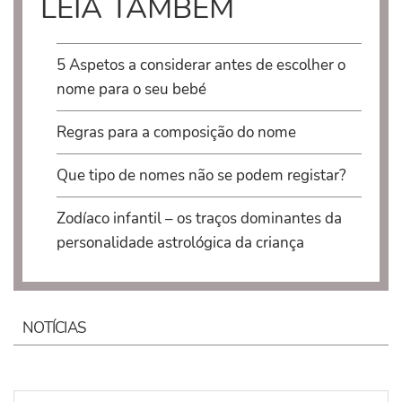
LEIA TAMBÉM
5 Aspetos a considerar antes de escolher o
nome para o seu bebé
Regras para a composição do nome
Que tipo de nomes não se podem registar?
Zodíaco infantil – os traços dominantes da
personalidade astrológica da criança
NOTÍCIAS