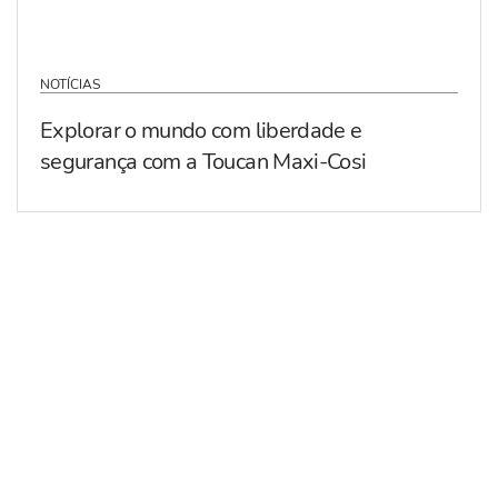
NOTÍCIAS
Explorar o mundo com liberdade e
segurança com a Toucan Maxi-Cosi