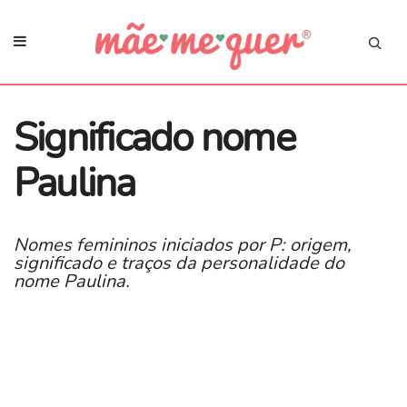
Significado nome
Paulina
Nomes femininos iniciados por P: origem,
significado e traços da personalidade do
nome Paulina.