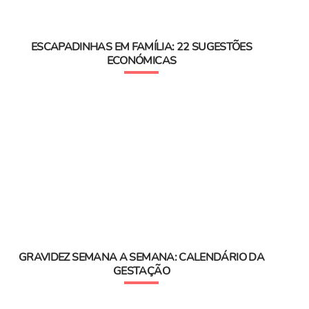
ESCAPADINHAS EM FAMÍLIA: 22 SUGESTÕES
ECONÓMICAS
GRAVIDEZ SEMANA A SEMANA: CALENDÁRIO DA
GESTAÇÃO