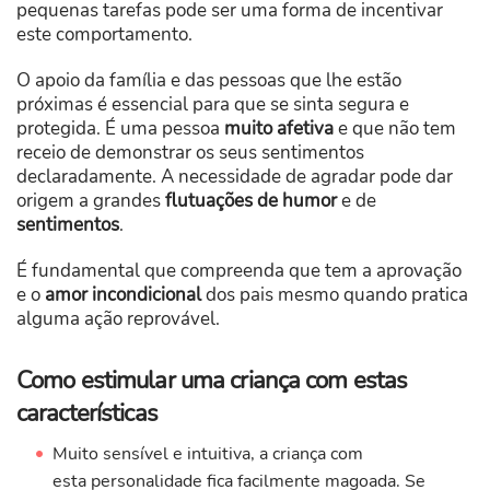
pequenas tarefas pode ser uma forma de incentivar
este comportamento.
O apoio da família e das pessoas que lhe estão
próximas é essencial para que se sinta segura e
protegida. É uma pessoa
muito afetiva
e que não tem
receio de demonstrar os seus sentimentos
declaradamente. A necessidade de agradar pode dar
origem a grandes
flutuações de humor
e de
sentimentos
.
É fundamental que compreenda que tem a aprovação
e o
amor incondicional
dos pais mesmo quando pratica
alguma ação reprovável.
Como estimular uma criança com estas
características
Muito sensível e intuitiva, a criança com
esta personalidade fica facilmente magoada. Se