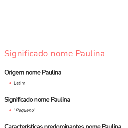
Significado nome Paulina
Origem nome Paulina
Latim
Significado nome Paulina
“
Pequeno
“
Características predominantes nome Paulina