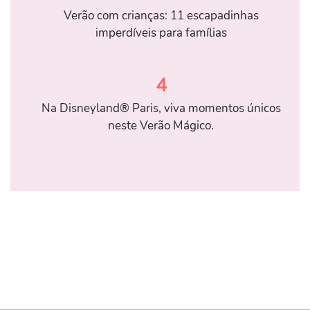
Verão com crianças: 11 escapadinhas
imperdíveis para famílias
4
Na Disneyland® Paris, viva momentos únicos
neste Verão Mágico.