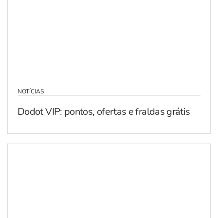
NOTÍCIAS
Dodot VIP: pontos, ofertas e fraldas grátis