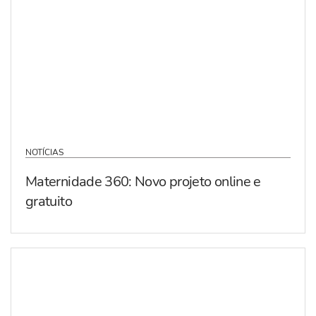
NOTÍCIAS
Maternidade 360: Novo projeto online e
gratuito