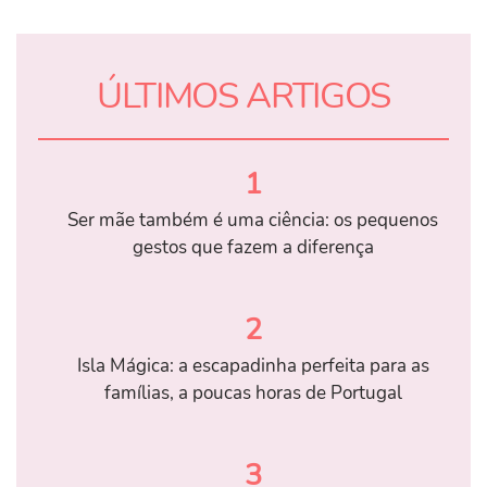
ÚLTIMOS ARTIGOS
1
Ser mãe também é uma ciência: os pequenos
gestos que fazem a diferença
2
Isla Mágica: a escapadinha perfeita para as
famílias, a poucas horas de Portugal
3