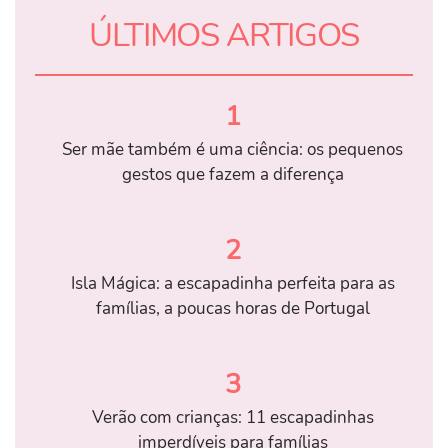
ÚLTIMOS ARTIGOS
1
Ser mãe também é uma ciência: os pequenos
gestos que fazem a diferença
2
Isla Mágica: a escapadinha perfeita para as
famílias, a poucas horas de Portugal
3
Verão com crianças: 11 escapadinhas
imperdíveis para famílias