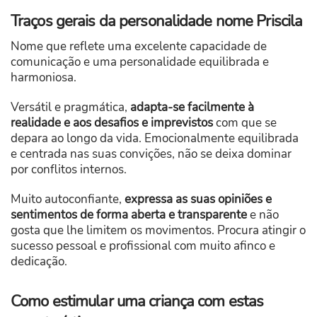
Traços gerais da personalidade nome Priscila
Nome que reflete uma excelente capacidade de
comunicação e uma personalidade equilibrada e
harmoniosa.
Versátil e pragmática,
adapta-se facilmente à
realidade e aos desafios e imprevistos
com que se
depara ao longo da vida. Emocionalmente equilibrada
e centrada nas suas convições, não se deixa dominar
por conflitos internos.
Muito autoconfiante,
expressa as suas opiniões e
sentimentos de forma aberta e transparente
e não
gosta que lhe limitem os movimentos. Procura atingir o
sucesso pessoal e profissional com muito afinco e
dedicação.
Como estimular uma criança com estas