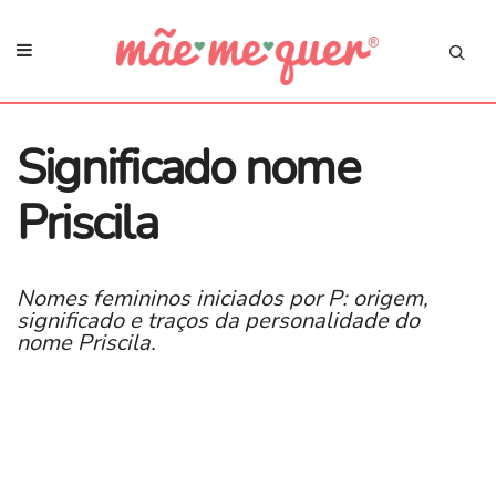
Significado nome
Priscila
Nomes femininos iniciados por P: origem,
significado e traços da personalidade do
nome Priscila.