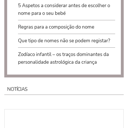
5 Aspetos a considerar antes de escolher o
nome para o seu bebé
Regras para a composição do nome
Que tipo de nomes não se podem registar?
Zodíaco infantil – os traços dominantes da
personalidade astrológica da criança
NOTÍCIAS