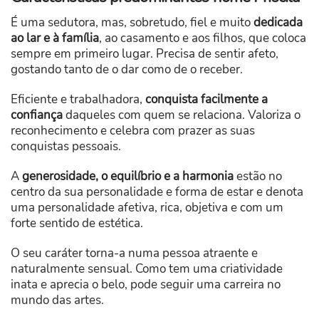
É uma sedutora, mas, sobretudo, fiel e muito
dedicada
ao lar e à família
, ao casamento e aos filhos, que coloca
sempre em primeiro lugar. Precisa de sentir afeto,
gostando tanto de o dar como de o receber.
Eficiente e trabalhadora,
conquista facilmente a
confiança
daqueles com quem se relaciona. Valoriza o
reconhecimento e celebra com prazer as suas
conquistas pessoais.
A
generosidade, o equilíbrio e a harmonia
estão no
centro da sua personalidade e forma de estar e denota
uma personalidade afetiva, rica, objetiva e com um
forte sentido de estética.
O seu caráter torna-a numa pessoa atraente e
naturalmente sensual. Como tem uma criatividade
inata e aprecia o belo, pode seguir uma carreira no
mundo das artes.