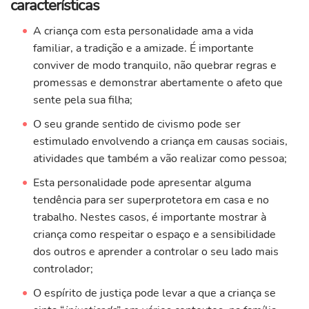
características
A criança com esta personalidade ama a vida
familiar, a tradição e a amizade. É importante
conviver de modo tranquilo, não quebrar regras e
promessas e demonstrar abertamente o afeto que
sente pela sua filha;
O seu grande sentido de civismo pode ser
estimulado envolvendo a criança em causas sociais,
atividades que também a vão realizar como pessoa;
Esta personalidade pode apresentar alguma
tendência para ser superprotetora em casa e no
trabalho. Nestes casos, é importante mostrar à
criança como respeitar o espaço e a sensibilidade
dos outros e aprender a controlar o seu lado mais
controlador;
O espírito de justiça pode levar a que a criança se