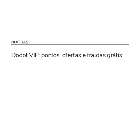
NOTÍCIAS
Dodot VIP: pontos, ofertas e fraldas grátis