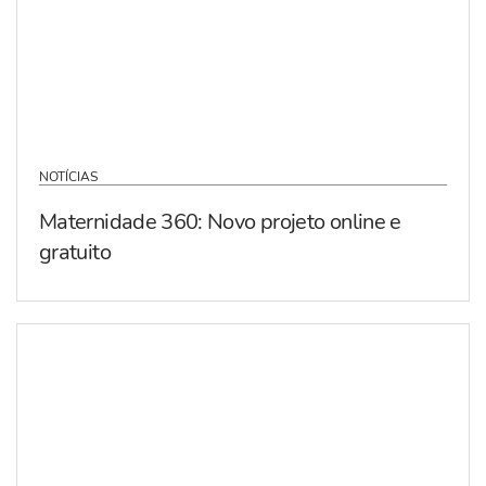
NOTÍCIAS
Maternidade 360: Novo projeto online e
gratuito