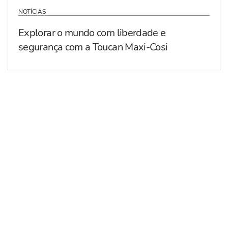
NOTÍCIAS
Explorar o mundo com liberdade e
segurança com a Toucan Maxi-Cosi