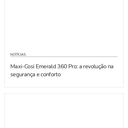
NOTÍCIAS
Maxi-Cosi Emerald 360 Pro: a revolução na
segurança e conforto