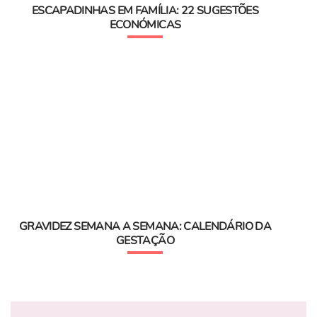
ESCAPADINHAS EM FAMÍLIA: 22 SUGESTÕES
ECONÓMICAS
GRAVIDEZ SEMANA A SEMANA: CALENDÁRIO DA
GESTAÇÃO