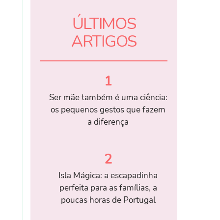
ÚLTIMOS
ARTIGOS
1
Ser mãe também é uma ciência:
os pequenos gestos que fazem
a diferença
2
Isla Mágica: a escapadinha
perfeita para as famílias, a
poucas horas de Portugal