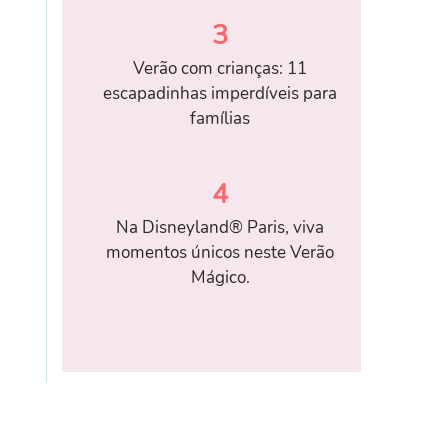
3
Verão com crianças: 11
escapadinhas imperdíveis para
famílias
4
Na Disneyland® Paris, viva
momentos únicos neste Verão
Mágico.