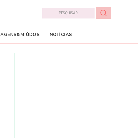
IAGENS&MIÚDOS
NOTÍCIAS