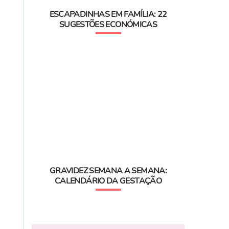
ESCAPADINHAS EM FAMÍLIA: 22
SUGESTÕES ECONÓMICAS
GRAVIDEZ SEMANA A SEMANA:
CALENDÁRIO DA GESTAÇÃO