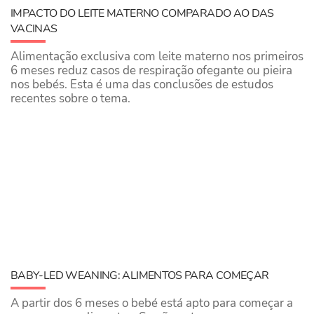
IMPACTO DO LEITE MATERNO COMPARADO AO DAS
VACINAS
Alimentação exclusiva com leite materno nos primeiros
6 meses reduz casos de respiração ofegante ou pieira
nos bebés. Esta é uma das conclusões de estudos
recentes sobre o tema.
BABY-LED WEANING: ALIMENTOS PARA COMEÇAR
A partir dos 6 meses o bebé está apto para começar a