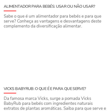
ALIMENTADOR PARA BEBÉS: USAR OU NÃO USAR?
Sabe o que é um alimentador para bebés e para que
serve? Conheça as vantagens e desvantagens deste
complemento da diversificação alimentar.
VICKS BABYRUB: O QUE É E PARA QUE SERVE?
Da famosa marca Vicks, surge a pomada Vicks
BabyRub para bebés com ingredientes naturais
extratos de plantas aromáticas. Saiba para que serve e