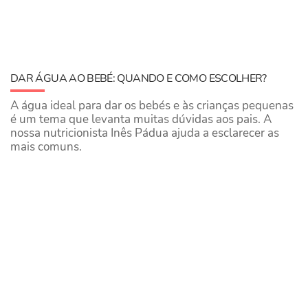
DAR ÁGUA AO BEBÉ: QUANDO E COMO ESCOLHER?
A água ideal para dar os bebés e às crianças pequenas
é um tema que levanta muitas dúvidas aos pais. A
nossa nutricionista Inês Pádua ajuda a esclarecer as
mais comuns.