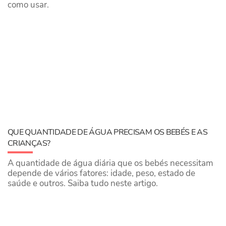
como usar.
QUE QUANTIDADE DE ÁGUA PRECISAM OS BEBÉS E AS
CRIANÇAS?
A quantidade de água diária que os bebés necessitam
depende de vários fatores: idade, peso, estado de
saúde e outros. Saiba tudo neste artigo.