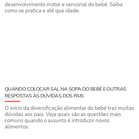
desenvolvimento motor e sensorial do bebé. Saiba
como se pratica e até que idade.
QUANDO COLOCAR SAL NA SOPA DO BEBÉ E OUTRAS
RESPOSTAS ÀS DÚVIDAS DOS PAIS
O início da diversificação alimentar do bebé traz muitas
dúvidas aos pais. Veja quais são as questões mais
comuns quando o assunto é introduzir novos
alimentos.