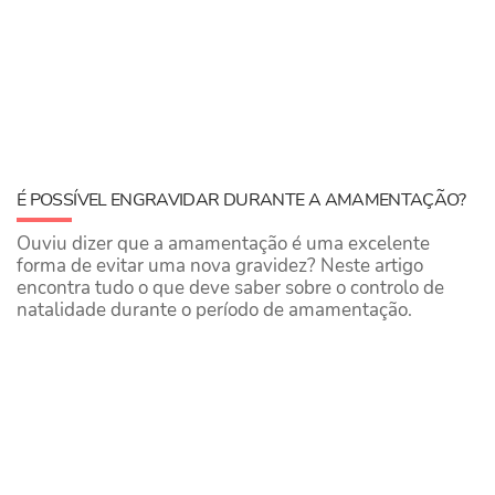
É POSSÍVEL ENGRAVIDAR DURANTE A AMAMENTAÇÃO?
Ouviu dizer que a amamentação é uma excelente
forma de evitar uma nova gravidez? Neste artigo
encontra tudo o que deve saber sobre o controlo de
natalidade durante o período de amamentação.