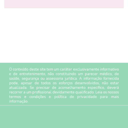
O conteúdo deste site tem um caráter exclusivamente informativo
e de entretenimento, não constituindo um parecer médico, de
saúde, segurança ou assessoria jurídica. A informação fornecida
pode, apesar de todos os esforços desenvolvidos, não estar
atualizada. Se precisar de aconselhamento específico, deverá
recorrer a um profissional devidamente qualificado. Leia os nossos
termos e condições
e
política de privacidade
para mais
informação.