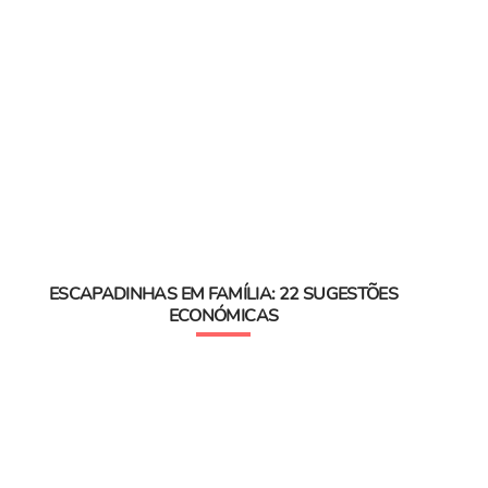
ESCAPADINHAS EM FAMÍLIA: 22 SUGESTÕES
ECONÓMICAS