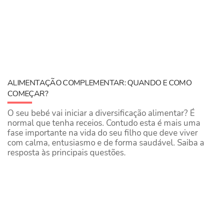
ALIMENTAÇÃO COMPLEMENTAR: QUANDO E COMO
COMEÇAR?
O seu bebé vai iniciar a diversificação alimentar? É
normal que tenha receios. Contudo esta é mais uma
fase importante na vida do seu filho que deve viver
com calma, entusiasmo e de forma saudável. Saiba a
resposta às principais questões.