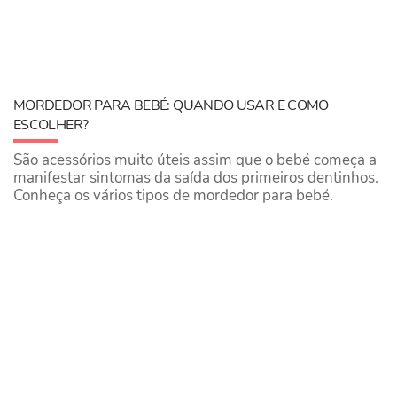
MORDEDOR PARA BEBÉ: QUANDO USAR E COMO
ESCOLHER?
São acessórios muito úteis assim que o bebé começa a
manifestar sintomas da saída dos primeiros dentinhos.
Conheça os vários tipos de mordedor para bebé.