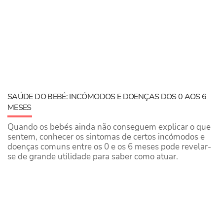
SAÚDE DO BEBÉ: INCÓMODOS E DOENÇAS DOS 0 AOS 6
MESES
Quando os bebés ainda não conseguem explicar o que
sentem, conhecer os sintomas de certos incómodos e
doenças comuns entre os 0 e os 6 meses pode revelar-
se de grande utilidade para saber como atuar.