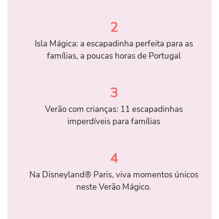
2
Isla Mágica: a escapadinha perfeita para as
famílias, a poucas horas de Portugal
3
Verão com crianças: 11 escapadinhas
imperdíveis para famílias
4
Na Disneyland® Paris, viva momentos únicos
neste Verão Mágico.