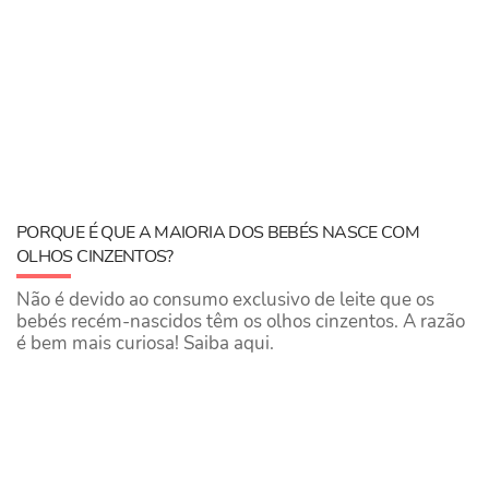
PORQUE É QUE A MAIORIA DOS BEBÉS NASCE COM
OLHOS CINZENTOS?
Não é devido ao consumo exclusivo de leite que os
bebés recém-nascidos têm os olhos cinzentos. A razão
é bem mais curiosa! Saiba aqui.