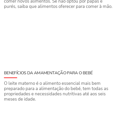
comer novos alimentos. Se não optou por papas e
purés, saiba que alimentos oferecer para comer à mão.
BENEFÍCIOS DA AMAMENTAÇÃO PARA O BEBÉ
O leite materno é o alimento essencial mais bem
preparado para a alimentação do bebé, tem todas as
propriedades e necessidades nutritivas até aos seis
meses de idade.