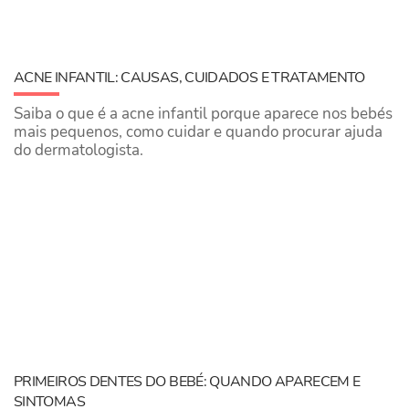
ACNE INFANTIL: CAUSAS, CUIDADOS E TRATAMENTO
Saiba o que é a acne infantil porque aparece nos bebés
mais pequenos, como cuidar e quando procurar ajuda
do dermatologista.
PRIMEIROS DENTES DO BEBÉ: QUANDO APARECEM E
SINTOMAS