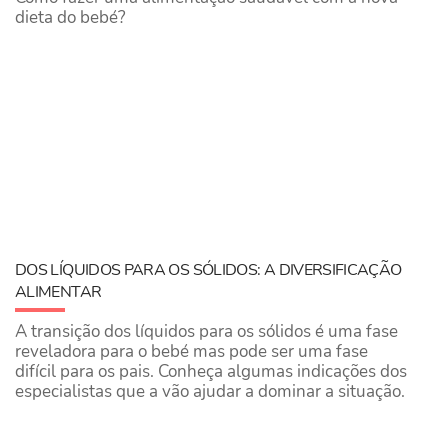
dieta do bebé?
DOS LÍQUIDOS PARA OS SÓLIDOS: A DIVERSIFICAÇÃO
ALIMENTAR
A transição dos líquidos para os sólidos é uma fase
reveladora para o bebé mas pode ser uma fase
difícil para os pais. Conheça algumas indicações dos
especialistas que a vão ajudar a dominar a situação.