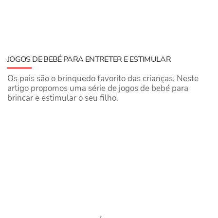
JOGOS DE BEBÉ PARA ENTRETER E ESTIMULAR
Os pais são o brinquedo favorito das crianças. Neste
artigo propomos uma série de jogos de bebé para
brincar e estimular o seu filho.