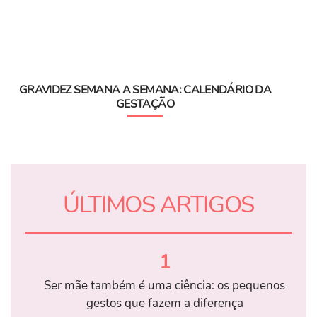
GRAVIDEZ SEMANA A SEMANA: CALENDÁRIO DA
GESTAÇÃO
ÚLTIMOS ARTIGOS
1
Ser mãe também é uma ciência: os pequenos
gestos que fazem a diferença