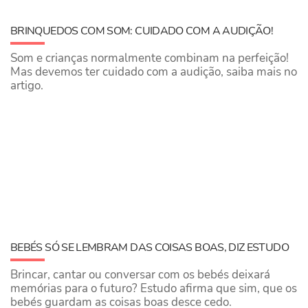
BRINQUEDOS COM SOM: CUIDADO COM A AUDIÇÃO!
Som e crianças normalmente combinam na perfeição!
Mas devemos ter cuidado com a audição, saiba mais no
artigo.
BEBÉS SÓ SE LEMBRAM DAS COISAS BOAS, DIZ ESTUDO
Brincar, cantar ou conversar com os bebés deixará
memórias para o futuro? Estudo afirma que sim, que os
bebés guardam as coisas boas desce cedo.