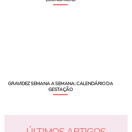
GRAVIDEZ SEMANA A SEMANA: CALENDÁRIO DA
GESTAÇÃO
ÚLTIMOS ARTIGOS