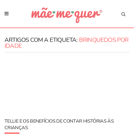
ARTIGOS COM A ETIQUETA:
BRINQUEDOS POR
IDADE
TELLIE E OS BENEFÍCIOS DE CONTAR HISTÓRIAS ÀS
CRIANÇAS