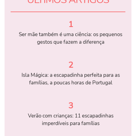
1
Ser mãe também é uma ciência: os pequenos
gestos que fazem a diferença
2
Isla Mágica: a escapadinha perfeita para as
famílias, a poucas horas de Portugal
3
Verão com crianças: 11 escapadinhas
imperdíveis para famílias