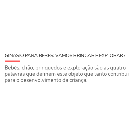
GINÁSIO PARA BEBÉS: VAMOS BRINCAR E EXPLORAR?
Bebés, chão, brinquedos e exploração são as quatro
palavras que definem este objeto que tanto contribui
para o desenvolvimento da criança.