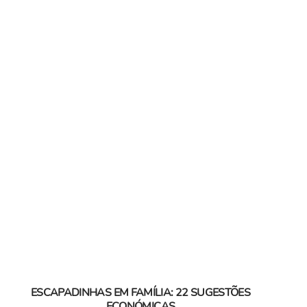
ESCAPADINHAS EM FAMÍLIA: 22 SUGESTÕES
ECONÓMICAS