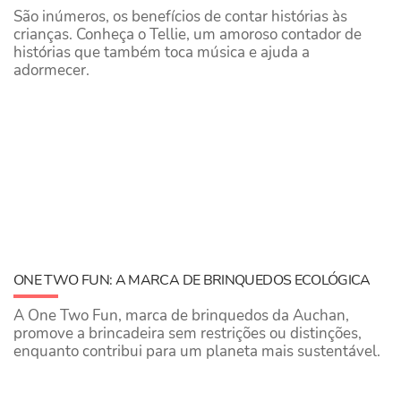
São inúmeros, os benefícios de contar histórias às
crianças. Conheça o Tellie, um amoroso contador de
histórias que também toca música e ajuda a
adormecer.
ONE TWO FUN: A MARCA DE BRINQUEDOS ECOLÓGICA
A One Two Fun, marca de brinquedos da Auchan,
promove a brincadeira sem restrições ou distinções,
enquanto contribui para um planeta mais sustentável.