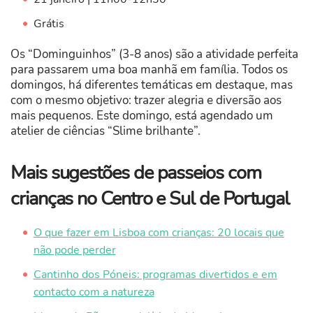
Grátis
Os “Dominguinhos” (3-8 anos) são a atividade perfeita
para passarem uma boa manhã em família. Todos os
domingos, há diferentes temáticas em destaque, mas
com o mesmo objetivo: trazer alegria e diversão aos
mais pequenos. Este domingo, está agendado um
atelier de ciências “Slime brilhante”.
Mais sugestões de passeios com
crianças no Centro e Sul de Portugal
O que fazer em Lisboa com crianças: 20 locais que
não pode perder
Cantinho dos Póneis: programas divertidos e em
contacto com a natureza