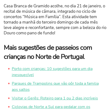
Casa Branca de Gramido acolhe, no dia 21 de janeiro, o
recital de música de câmara, integrado no ciclo de
concertos “Música em Família”. Esta atividade tem
tornado a manhã do terceiro domingo de cada mês
leve alegre e reconfortante, sempre com a beleza do rio
Douro como pano de fundo!
Mais sugestões de passeios com
crianças no Norte de Portugal
Porto com crianças: 10 sugestões para um dia
inesquecível
Parques de Trampolins que vão pôr toda a familia
aos saltos
Visitar o Gerês: Roteiro para 1 ou 2 dias incríveis
Ciclovias de Norte a Sul para pedalar com os