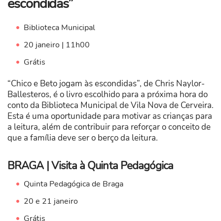
escondidas”
Biblioteca Municipal
20 janeiro | 11h00
Grátis
“Chico e Beto jogam às escondidas”, de Chris Naylor-
Ballesteros, é o livro escolhido para a próxima hora do
conto da Biblioteca Municipal de Vila Nova de Cerveira.
Esta é uma oportunidade para motivar as crianças para
a leitura, além de contribuir para reforçar o conceito de
que a família deve ser o berço da leitura.
BRAGA | Visita à Quinta Pedagógica
Quinta Pedagógica de Braga
20 e 21 janeiro
Grátis