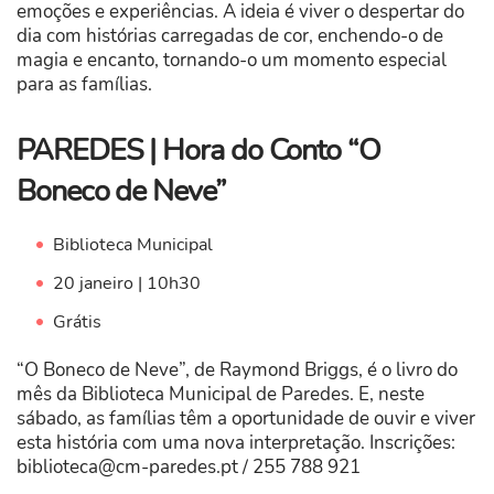
emoções e experiências. A ideia é viver o despertar do
dia com histórias carregadas de cor, enchendo-o de
magia e encanto, tornando-o um momento especial
para as famílias.
PAREDES | Hora do Conto “O
Boneco de Neve”
Biblioteca Municipal
20 janeiro | 10h30
Grátis
“O Boneco de Neve”, de Raymond Briggs, é o livro do
mês da Biblioteca Municipal de Paredes. E, neste
sábado, as famílias têm a oportunidade de ouvir e viver
esta história com uma nova interpretação. Inscrições:
biblioteca@cm-paredes.pt
/ 255 788 921