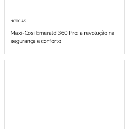
NOTÍCIAS
Maxi-Cosi Emerald 360 Pro: a revolução na
segurança e conforto