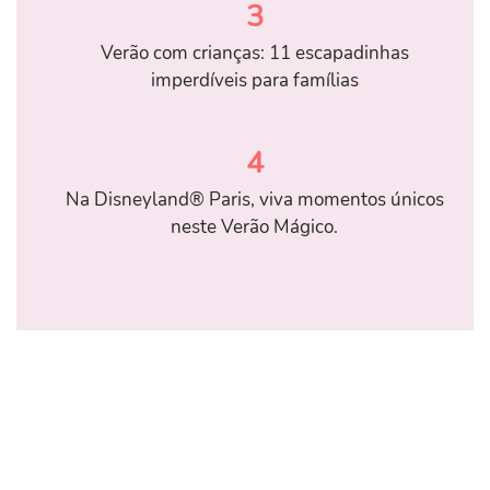
3
Verão com crianças: 11 escapadinhas
imperdíveis para famílias
4
Na Disneyland® Paris, viva momentos únicos
neste Verão Mágico.