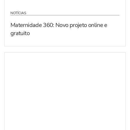
NOTÍCIAS
Maternidade 360: Novo projeto online e
gratuito