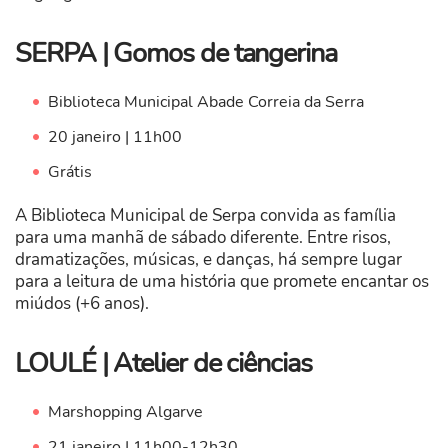
SERPA | Gomos de tangerina
Biblioteca Municipal Abade Correia da Serra
20 janeiro | 11h00
Grátis
A Biblioteca Municipal de Serpa convida as família
para uma manhã de sábado diferente. Entre risos,
dramatizações, músicas, e danças, há sempre lugar
para a leitura de uma história que promete encantar os
miúdos (+6 anos).
LOULÉ | Atelier de ciências
Marshopping Algarve
21 janeiro | 11h00-12h30