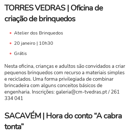
TORRES VEDRAS | Oficina de
criação de brinquedos
Atelier dos Brinquedos
20 janeiro | 10h30
Grátis
Nesta oficina, crianças e adultos são convidados a criar
pequenos brinquedos com recurso a materiais simples
e reciclados. Uma forma privilegiada de combinar
brincadeira com alguns conceitos básicos de
engenharia. Inscrições:
galeria@cm-tvedras.pt
/ 261
334 041
SACAVÉM | Hora do conto “A cabra
tonta”