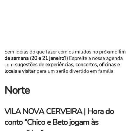
Sem ideias do que fazer com os miúdos no próximo
fim
de semana (20 e 21 janeiro?)
Espreite a nossa agenda
com
sugestões de experiências, concertos, oficinas e
locais a visitar
para um serão divertido em família.
Norte
VILA NOVA CERVEIRA | Hora do
conto “Chico e Beto jogam às