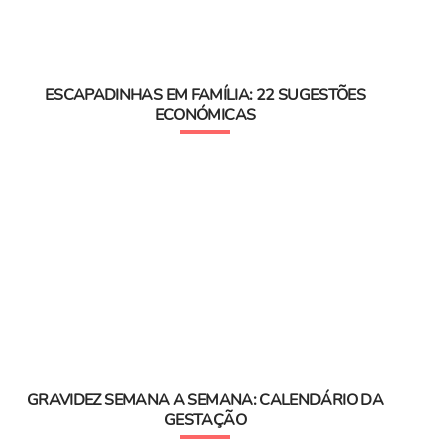
ESCAPADINHAS EM FAMÍLIA: 22 SUGESTÕES
ECONÓMICAS
GRAVIDEZ SEMANA A SEMANA: CALENDÁRIO DA
GESTAÇÃO