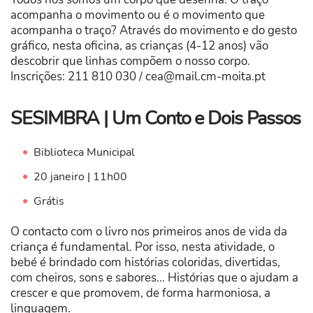
acompanha o movimento ou é o movimento que
acompanha o traço? Através do movimento e do gesto
gráfico, nesta oficina, as crianças (4-12 anos) vão
descobrir que linhas compõem o nosso corpo.
Inscrições: 211 810 030 /
cea@mail.cm-moita.pt
SESIMBRA | Um Conto e Dois Passos
Biblioteca Municipal
20 janeiro | 11h00
Grátis
O contacto com o livro nos primeiros anos de vida da
criança é fundamental. Por isso, nesta atividade, o
bebé é brindado com histórias coloridas, divertidas,
com cheiros, sons e sabores… Histórias que o ajudam a
crescer e que promovem, de forma harmoniosa, a
linguagem.