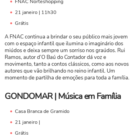
FNAC Norteshopping
21 janeiro | 11h30
Grátis
A FNAC continua a brindar o seu público mais jovem
com o espaço infantil que ilumina o imaginário dos
miúdos e deixa sempre um sorriso nos graúdos. Rui
Ramos, autor d’O Baú do Contador dá voz e
movimento, tanto a contos clássicos, como aos novos
autores que vão brilhando no reino infantil. Um
momento de partilha de emoções para toda a família.
GONDOMAR | Música em Família
Casa Branca de Gramido
21 janeiro |
Grátis