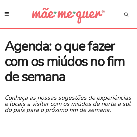
Agenda: o que fazer
com os miúdos no fim
de semana
Conheça as nossas sugestões de experiências
e locais a visitar com os miúdos de norte a sul
do país para o próximo fim de semana.