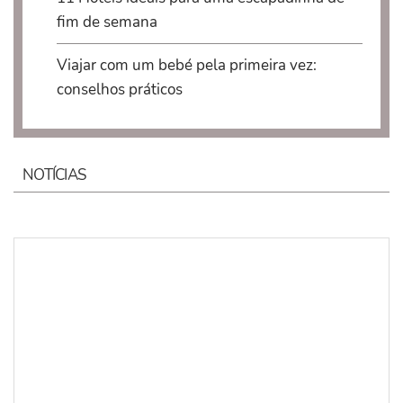
fim de semana
Viajar com um bebé pela primeira vez:
conselhos práticos
NOTÍCIAS