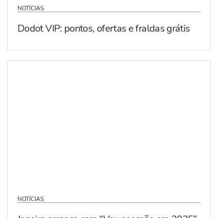
NOTÍCIAS
Dodot VIP: pontos, ofertas e fraldas grátis
NOTÍCIAS