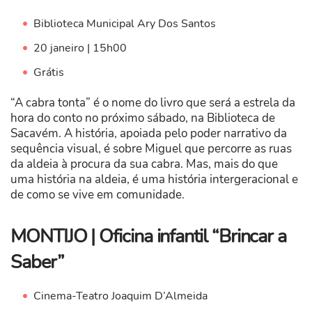
Biblioteca Municipal Ary Dos Santos
20 janeiro | 15h00
Grátis
“A cabra tonta” é o nome do livro que será a estrela da
hora do conto no próximo sábado, na Biblioteca de
Sacavém. A história, apoiada pelo poder narrativo da
sequência visual, é sobre Miguel que percorre as ruas
da aldeia à procura da sua cabra. Mas, mais do que
uma história na aldeia, é uma história intergeracional e
de como se vive em comunidade.
MONTIJO | Oficina infantil “Brincar a
Saber”
Cinema-Teatro Joaquim D’Almeida