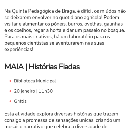
Na Quinta Pedagógica de Braga, é difícil os miúdos não
se deixarem envolver no quotidiano agrícola! Podem
visitar e alimentar os póneis, burros, ovelhas, galinhas
e os coelhos, regar a horta e dar um passeio no bosque.
Para os mais criativos, há um laboratório para os
pequenos cientistas se aventurarem nas suas
experiências!
MAIA | Histórias Fiadas
Biblioteca Municipal
20 janeiro | 11h30
Grátis
Esta atividade explora diversas histórias que trazem
consigo a promessa de sensações únicas, criando um
mosaico narrativo que celebra a diversidade de