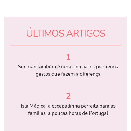
ÚLTIMOS ARTIGOS
1
Ser mãe também é uma ciência: os pequenos
gestos que fazem a diferença
2
Isla Mágica: a escapadinha perfeita para as
famílias, a poucas horas de Portugal