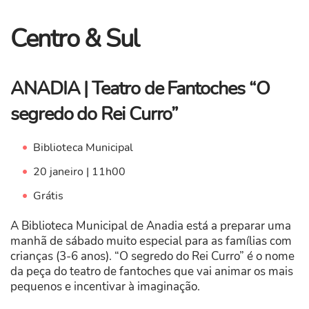
Centro & Sul
ANADIA | Teatro de Fantoches “O
segredo do Rei Curro”
Biblioteca Municipal
20 janeiro | 11h00
Grátis
A Biblioteca Municipal de Anadia está a preparar uma
manhã de sábado muito especial para as famílias com
crianças (3-6 anos). “O segredo do Rei Curro” é o nome
da peça do teatro de fantoches que vai animar os mais
pequenos e incentivar à imaginação.