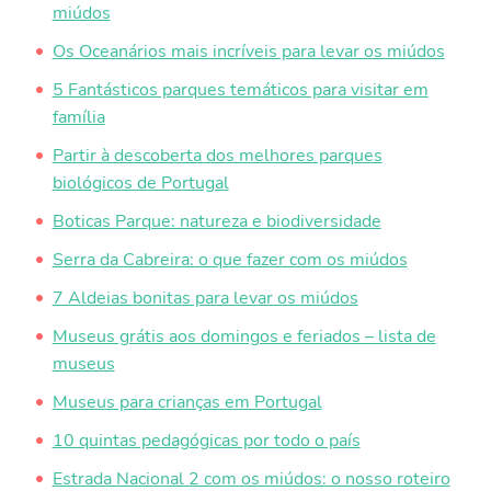
miúdos
Os Oceanários mais incríveis para levar os miúdos
5 Fantásticos parques temáticos para visitar em
família
Partir à descoberta dos melhores parques
biológicos de Portugal
Boticas Parque: natureza e biodiversidade
Serra da Cabreira: o que fazer com os miúdos
7 Aldeias bonitas para levar os miúdos
Museus grátis aos domingos e feriados – lista de
museus
Museus para crianças em Portugal
10 quintas pedagógicas por todo o país
Estrada Nacional 2 com os miúdos: o nosso roteiro