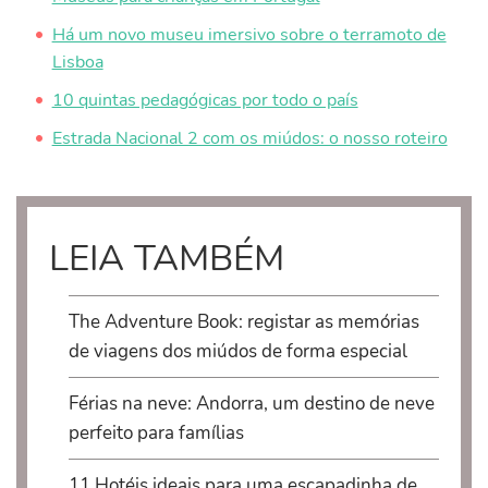
Há um novo museu imersivo sobre o terramoto de
Lisboa
10 quintas pedagógicas por todo o país
Estrada Nacional 2 com os miúdos: o nosso roteiro
LEIA TAMBÉM
The Adventure Book: registar as memórias
de viagens dos miúdos de forma especial
Férias na neve: Andorra, um destino de neve
perfeito para famílias
11 Hotéis ideais para uma escapadinha de