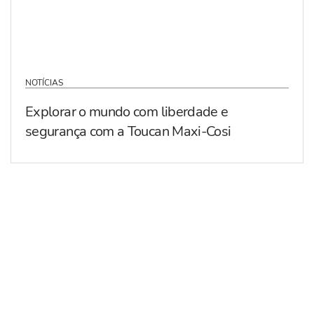
NOTÍCIAS
Explorar o mundo com liberdade e
segurança com a Toucan Maxi-Cosi