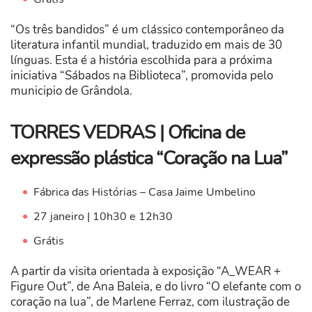
“Os três bandidos” é um clássico contemporâneo da
literatura infantil mundial, traduzido em mais de 30
línguas. Esta é a história escolhida para a próxima
iniciativa “Sábados na Biblioteca”, promovida pelo
municipio de Grândola.
TORRES VEDRAS | Oficina de
expressão plástica “Coração na Lua”
Fábrica das Histórias – Casa Jaime Umbelino
27 janeiro | 10h30 e 12h30
Grátis
A partir da visita orientada à exposição “A_WEAR +
Figure Out”, de Ana Baleia, e do livro “O elefante com o
coração na lua”, de Marlene Ferraz, com ilustração de