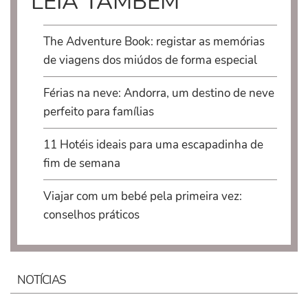
LEIA TAMBÉM
The Adventure Book: registar as memórias
de viagens dos miúdos de forma especial
Férias na neve: Andorra, um destino de neve
perfeito para famílias
11 Hotéis ideais para uma escapadinha de
fim de semana
Viajar com um bebé pela primeira vez:
conselhos práticos
NOTÍCIAS