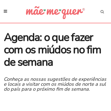
Agenda: o que fazer
com os miúdos no fim
de semana
Conheça as nossas sugestões de experiências
e locais a visitar com os miúdos de norte a sul
do país para o próximo fim de semana.