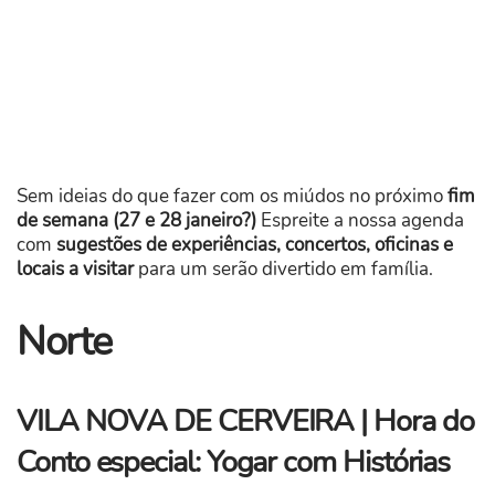
Sem ideias do que fazer com os miúdos no próximo
fim
de semana (27 e 28 janeiro?)
Espreite a nossa agenda
com
sugestões de experiências, concertos, oficinas e
locais a visitar
para um serão divertido em família.
Norte
VILA NOVA DE CERVEIRA | Hora do
Conto especial: Yogar com Histórias