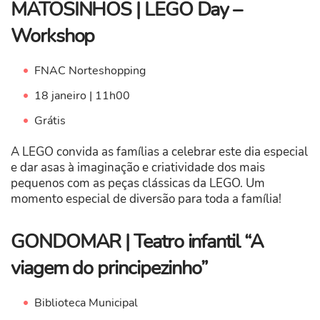
MATOSINHOS | LEGO Day –
Workshop
FNAC Norteshopping
18 janeiro | 11h00
Grátis
A LEGO convida as famílias a celebrar este dia especial
e dar asas à imaginação e criatividade dos mais
pequenos com as peças clássicas da LEGO. Um
momento especial de diversão para toda a família!
GONDOMAR | Teatro infantil “A
viagem do principezinho”
Biblioteca Municipal