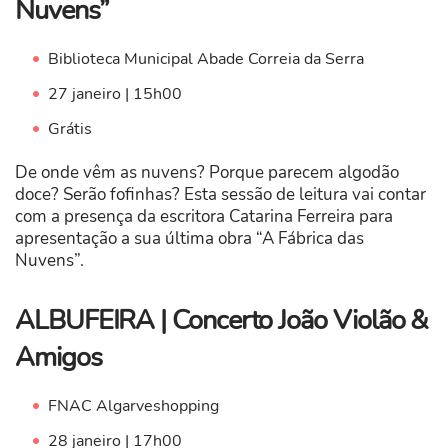
Nuvens”
Biblioteca Municipal Abade Correia da Serra
27 janeiro | 15h00
Grátis
De onde vêm as nuvens? Porque parecem algodão
doce? Serão fofinhas? Esta sessão de leitura vai contar
com a presença da escritora Catarina Ferreira para
apresentação a sua última obra “A Fábrica das
Nuvens”.
ALBUFEIRA | Concerto João Violão &
Amigos
FNAC Algarveshopping
28 janeiro | 17h00