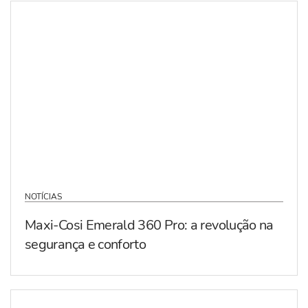
NOTÍCIAS
Maxi-Cosi Emerald 360 Pro: a revolução na
segurança e conforto