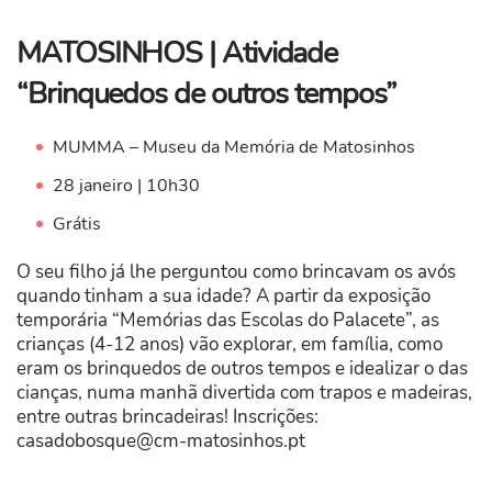
MATOSINHOS | Atividade
“Brinquedos de outros tempos”
MUMMA – Museu da Memória de Matosinhos
28 janeiro | 10h30
Grátis
O seu filho já lhe perguntou como brincavam os avós
quando tinham a sua idade? A partir da exposição
temporária “Memórias das Escolas do Palacete”, as
crianças (4-12 anos) vão explorar, em família, como
eram os brinquedos de outros tempos e idealizar o das
cianças, numa manhã divertida com trapos e madeiras,
entre outras brincadeiras! Inscrições:
casadobosque@cm-matosinhos.pt