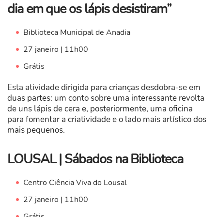
dia em que os lápis desistiram”
Biblioteca Municipal de Anadia
27 janeiro | 11h00
Grátis
Esta atividade dirigida para crianças desdobra-se em
duas partes: um conto sobre uma interessante revolta
de uns lápis de cera e, posteriormente, uma oficina
para fomentar a criatividade e o lado mais artístico dos
mais pequenos.
LOUSAL | Sábados na Biblioteca
Centro Ciência Viva do Lousal
27 janeiro | 11h00
Grátis