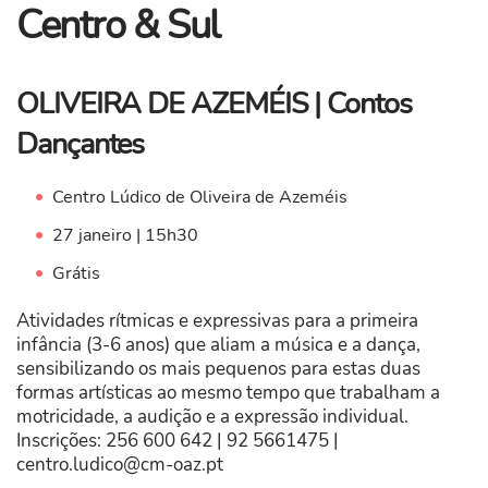
Centro & Sul
OLIVEIRA DE AZEMÉIS | Contos
Dançantes
Centro Lúdico de Oliveira de Azeméis
27 janeiro | 15h30
Grátis
Atividades rítmicas e expressivas para a primeira
infância (3-6 anos) que aliam a música e a dança,
sensibilizando os mais pequenos para estas duas
formas artísticas ao mesmo tempo que trabalham a
motricidade, a audição e a expressão individual.
Inscrições: 256 600 642 | 92 5661475 |
centro.ludico@cm-oaz.pt