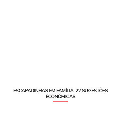
ESCAPADINHAS EM FAMÍLIA: 22 SUGESTÕES
ECONÓMICAS