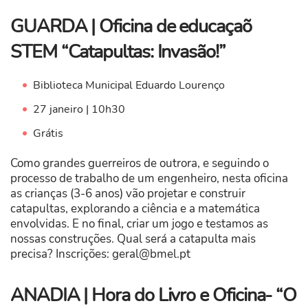
GUARDA | Oficina de educaçaõ
STEM “Catapultas: Invasão!”
Biblioteca Municipal Eduardo Lourenço
27 janeiro | 10h30
Grátis
Como grandes guerreiros de outrora, e seguindo o
processo de trabalho de um engenheiro, nesta oficina
as crianças (3-6 anos) vão projetar e construir
catapultas, explorando a ciência e a matemática
envolvidas. E no final, criar um jogo e testamos as
nossas construções. Qual será a catapulta mais
precisa? Inscrições:
geral@bmel.pt
ANADIA | Hora do Livro e Oficina- “O