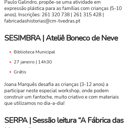
Paulo Galindro, propõe-se uma atividade em
expressão plástica para as famílias com crianças (5-10
anos). Inscrições: 261 320 738 | 261 315 428 |
fabricadashistorias@cm-tvedras.pt
SESIMBRA | Ateliê Boneco de Neve
Biblioteca Municipal
27 janeiro | 14h30
Grátis
Joana Marquês desafia as crianças (3-12 anos) a
participar neste especial workshop, onde podem
construir um fantoche, muito criativo e com materiais
que utilizamos no dia-a-dia!
SERPA | Sessão leitura “A Fábrica das