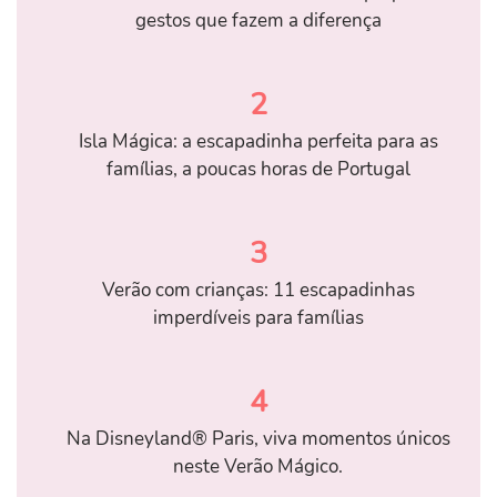
gestos que fazem a diferença
2
Isla Mágica: a escapadinha perfeita para as
famílias, a poucas horas de Portugal
3
Verão com crianças: 11 escapadinhas
imperdíveis para famílias
4
Na Disneyland® Paris, viva momentos únicos
neste Verão Mágico.