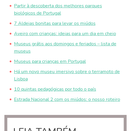
Partir à descoberta dos melhores parques
biológicos de Portugal
7 Aldeias bonitas para levar os miúdos
Aveiro com crianças: ideias para um dia em cheio
Museus grátis aos domingos e feriados – lista de
museus
Museus para crianças em Portugal
Há um novo museu imersivo sobre o terramoto de
Lisboa
10 quintas pedagógicas por todo o país
Estrada Nacional 2 com os miúdos: o nosso roteiro