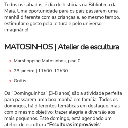
Todos os sábados, é dia de histórias na Biblioteca da
Maia. Uma oportunidade para os pais passarem uma
manhã diferente com as crianças e, ao mesmo tempo,
estimular o gosto pela leitura e pelo universo
imaginário!
MATOSINHOS | Atelier de escultura
Marshopping Matosinhos, piso 0
28 janeiro | 11h00-12h30
Grátis
Os “Dominguinhos” (3-8 anos) são a atividade perfeita
para passarem uma boa manhã em família. Todos os
domingos, há diferentes temáticas em destaque, mas
com o mesmo objetivo: trazer alegria e diversão aos
mais pequenos. Este domingo, está agendado um
atelier de escultura “
Esculturas improváveis
“