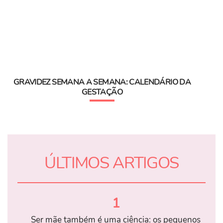
GRAVIDEZ SEMANA A SEMANA: CALENDÁRIO DA
GESTAÇÃO
ÚLTIMOS ARTIGOS
1
Ser mãe também é uma ciência: os pequenos