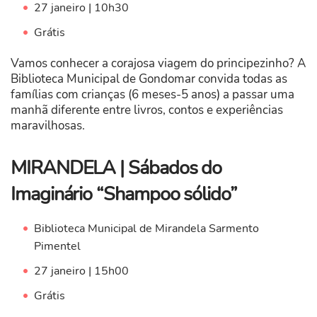
27 janeiro | 10h30
Grátis
Vamos conhecer a corajosa viagem do principezinho? A
Biblioteca Municipal de Gondomar convida todas as
famílias com crianças (6 meses-5 anos) a passar uma
manhã diferente entre livros, contos e experiências
maravilhosas.
MIRANDELA | Sábados do
Imaginário “Shampoo sólido”
Biblioteca Municipal de Mirandela Sarmento
Pimentel
27 janeiro | 15h00
Grátis