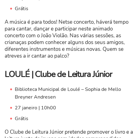
Grátis
A música é para todos! Netse concerto, háverá tempo
para cantar, dançar e participar neste animado
concerto com o João Violão. Nas várias sessões, as
crianaças podem conhecer alguns dos seus amigos,
diferentes instrumentos e músicas novas. Quem se
atreves a ir cantar ao palco?
LOULÉ | Clube de Leitura Júnior
Biblioteca Municipal de Loulé – Sophia de Mello
Breyner Andresen
27 janeiro | 10h00
Grátis
O Clube de Leitura Júnior pretende promover o livro e a