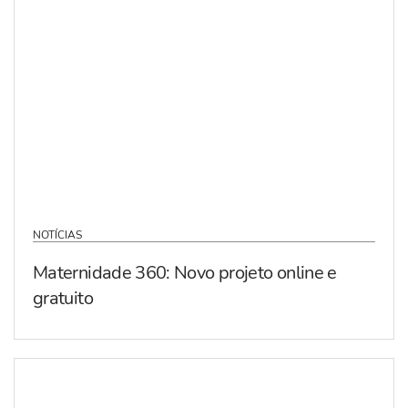
NOTÍCIAS
Maternidade 360: Novo projeto online e
gratuito