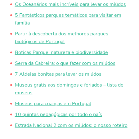
Os Oceanários mais incríveis para levar os miúdos
5 Fantásticos parques temáticos para visitar em
família
Partir à descoberta dos melhores parques
biológicos de Portugal
Boticas Parque: natureza e biodiversidade
Serra da Cabreira: o que fazer com os miúdos
7 Aldeias bonitas para levar os miúdos
Museus grátis aos domingos e feriados – lista de
museus
Museus para crianças em Portugal
10 quintas pedagógicas por todo o país
Estrada Nacional 2 com os miúdos: o nosso roteiro