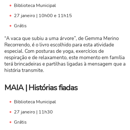
Biblioteca Municipal
27 janeiro | 10h00 e 11h15
Grátis
“A vaca que subiu a uma árvore”, de Gemma Merino
Recorrendo, é o livro escolhido para esta atividade
especial. Com posturas de yoga, exercícios de
respiração e de relaxamento, este momento em família
terá brincadeiras e partilhas ligadas à mensagem que a
história transmite.
MAIA | Histórias fiadas
Biblioteca Municipal
27 janeiro | 11h30
Grátis