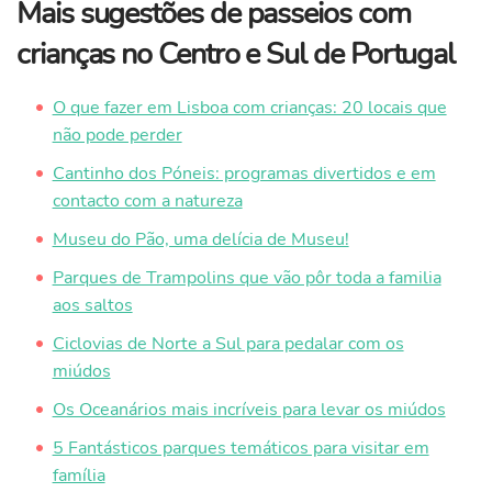
Mais sugestões de passeios com
crianças no Centro e Sul de Portugal
O que fazer em Lisboa com crianças: 20 locais que
não pode perder
Cantinho dos Póneis: programas divertidos e em
contacto com a natureza
Museu do Pão, uma delícia de Museu!
Parques de Trampolins que vão pôr toda a familia
aos saltos
Ciclovias de Norte a Sul para pedalar com os
miúdos
Os Oceanários mais incríveis para levar os miúdos
5 Fantásticos parques temáticos para visitar em
família