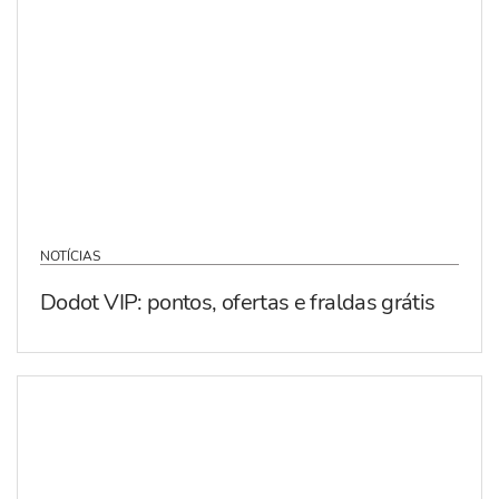
NOTÍCIAS
Dodot VIP: pontos, ofertas e fraldas grátis