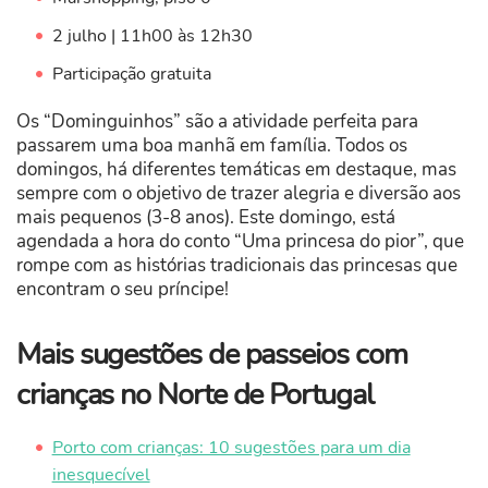
2 julho | 11h00 às 12h30
Participação gratuita
Os “Dominguinhos” são a atividade perfeita para
passarem uma boa manhã em família. Todos os
domingos, há diferentes temáticas em destaque, mas
sempre com o objetivo de trazer alegria e diversão aos
mais pequenos (3-8 anos). Este domingo, está
agendada a hora do conto “Uma princesa do pior”, que
rompe com as histórias tradicionais das princesas que
encontram o seu príncipe!
Mais sugestões de passeios com
crianças no Norte de Portugal
Porto com crianças: 10 sugestões para um dia
inesquecível