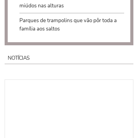
miúdos nas alturas
Parques de trampolins que vão pôr toda a
família aos saltos
NOTÍCIAS