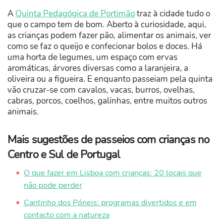
A
Quinta Pedagógica de Portimão
traz à cidade tudo o
que o campo tem de bom. Aberto à curiosidade, aqui,
as crianças podem fazer pão, alimentar os animais, ver
como se faz o queijo e confecionar bolos e doces. Há
uma horta de legumes, um espaço com ervas
aromáticas, árvores diversas como a laranjeira, a
oliveira ou a figueira. E enquanto passeiam pela quinta
vão cruzar-se com cavalos, vacas, burros, ovelhas,
cabras, porcos, coelhos, galinhas, entre muitos outros
animais.
Mais sugestões de passeios com crianças no
Centro e Sul de Portugal
O que fazer em Lisboa com crianças: 20 locais que
não pode perder
Cantinho dos Póneis: programas divertidos e em
contacto com a natureza