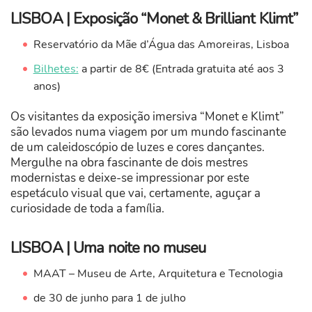
LISBOA | Exposição “Monet & Brilliant Klimt”
Reservatório da Mãe d’Água das Amoreiras, Lisboa
Bilhetes:
a partir de 8€ (Entrada gratuita até aos 3
anos)
Os visitantes da exposição imersiva “Monet e Klimt”
são levados numa viagem por um mundo fascinante
de um caleidoscópio de luzes e cores dançantes.
Mergulhe na obra fascinante de dois mestres
modernistas e deixe-se impressionar por este
espetáculo visual que vai, certamente, aguçar a
curiosidade de toda a família.
LISBOA | Uma noite no museu
MAAT – Museu de Arte, Arquitetura e Tecnologia
de 30 de junho para 1 de julho