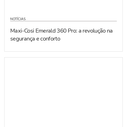
NOTÍCIAS
Maxi-Cosi Emerald 360 Pro: a revolução na
segurança e conforto