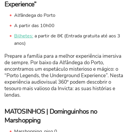
Experience”
Alfândega do Porto
A partir das 10h00
Bilhetes:
a partir de 8€ (Entrada gratuita até aos 3
anos)
Prepare a família para a melhor experiência imersiva
de sempre. Por baixo da Alfândega do Porto,
encontramos um espetáculo misterioso e mágico: o
“Porto Legends, the Underground Experience”. Nesta
experiência audiovisual 360º podem descobrir o
tesouro mais valioso da Invicta: as suas histórias e
lendas.
MATOSINHOS | Dominguinhos no
Marshopping
Marshopping, piso 0