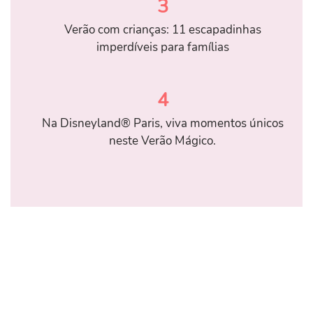
3
Verão com crianças: 11 escapadinhas
imperdíveis para famílias
4
Na Disneyland® Paris, viva momentos únicos
neste Verão Mágico.