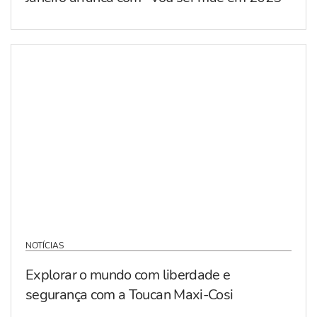
NOTÍCIAS
Explorar o mundo com liberdade e
segurança com a Toucan Maxi-Cosi