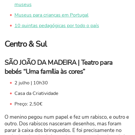
museus
Museus para crianças em Portugal
10 quintas pedagógicas por todo o país
Centro & Sul
SÃO JOÃO DA MADEIRA | Teatro para
bebés “Uma família às cores”
2 julho | 10h30
Casa da Criatividade
Preço: 2,50€
O menino pegou num papel e fez um rabisco, e outro e
outro. Dos rabiscos nasceram desenhos, mas foram
parar à caixa dos brinquedos. E foi precisamente no