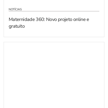
NOTÍCIAS
Maternidade 360: Novo projeto online e
gratuito