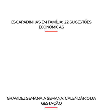
ESCAPADINHAS EM FAMÍLIA: 22 SUGESTÕES
ECONÓMICAS
GRAVIDEZ SEMANA A SEMANA: CALENDÁRIO DA
GESTAÇÃO