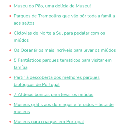
Museu do Pão, uma delícia de Museu!
Parques de Trampolins que vão pôr toda a familia
aos saltos
Ciclovias de Norte a Sul para pedalar com os
miúdos
Os Oceanários mais incríveis para levar os miúdos
5 Fantásticos parques temáticos para visitar em
família
Partir à descoberta dos melhores parques
biológicos de Portugal
7 Aldeias bonitas para levar os miúdos
Museus grátis aos domingos e feriados – lista de
museus
Museus para crianças em Portugal