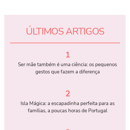
ÚLTIMOS ARTIGOS
1
Ser mãe também é uma ciência: os pequenos
gestos que fazem a diferença
2
Isla Mágica: a escapadinha perfeita para as
famílias, a poucas horas de Portugal