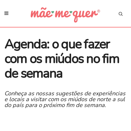
Agenda: o que fazer
com os miúdos no fim
de semana
Conheça as nossas sugestões de experiências
e locais a visitar com os miúdos de norte a sul
do país para o próximo fim de semana.