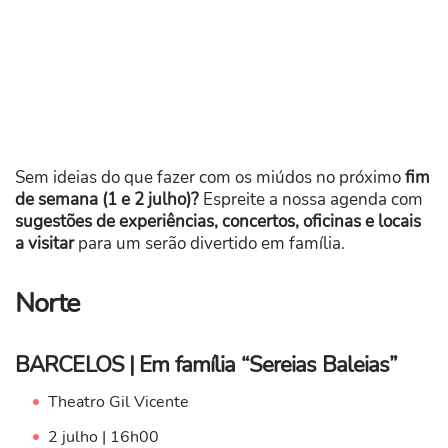
Sem ideias do que fazer com os miúdos no próximo
fim
de semana (1 e 2 julho)?
Espreite a nossa agenda com
sugestões de experiências, concertos, oficinas e locais
a visitar
para um serão divertido em família.
Norte
BARCELOS | Em família “Sereias Baleias”
Theatro Gil Vicente
2 julho | 16h00