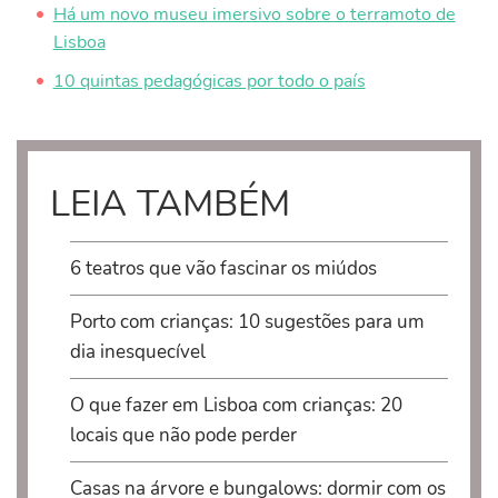
Há um novo museu imersivo sobre o terramoto de
Lisboa
10 quintas pedagógicas por todo o país
LEIA TAMBÉM
6 teatros que vão fascinar os miúdos
Porto com crianças: 10 sugestões para um
dia inesquecível
O que fazer em Lisboa com crianças: 20
locais que não pode perder
Casas na árvore e bungalows: dormir com os