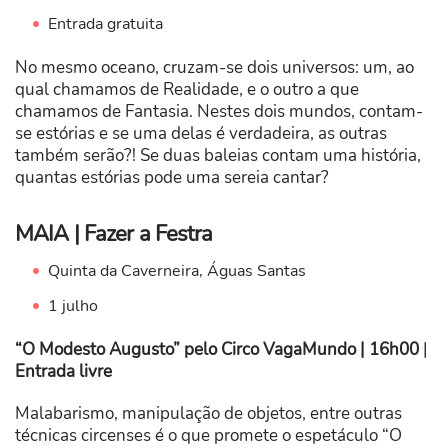
Entrada gratuita
No mesmo oceano, cruzam-se dois universos: um, ao
qual chamamos de Realidade, e o outro a que
chamamos de Fantasia. Nestes dois mundos, contam-
se estórias e se uma delas é verdadeira, as outras
também serão?! Se duas baleias contam uma história,
quantas estórias pode uma sereia cantar?
MAIA | Fazer a Festra
Quinta da Caverneira, Águas Santas
1 julho
“O Modesto Augusto” pelo Circo VagaMundo | 16h00
|
Entrada livre
Malabarismo, manipulação de objetos, entre outras
técnicas circenses é o que promete o espetáculo “O