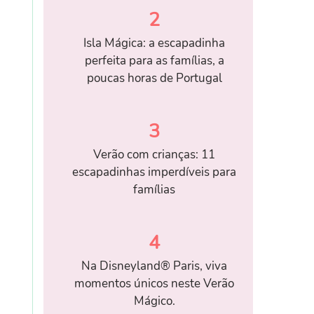
2
Isla Mágica: a escapadinha
perfeita para as famílias, a
poucas horas de Portugal
3
Verão com crianças: 11
escapadinhas imperdíveis para
famílias
4
Na Disneyland® Paris, viva
momentos únicos neste Verão
Mágico.