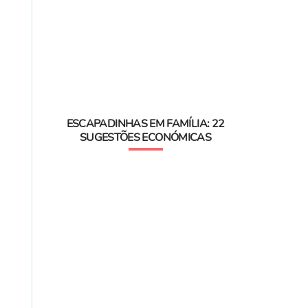
ESCAPADINHAS EM FAMÍLIA: 22
SUGESTÕES ECONÓMICAS