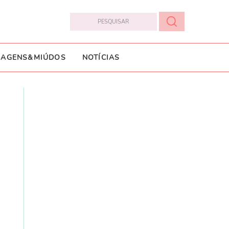
IAGENS&MIÚDOS
NOTÍCIAS