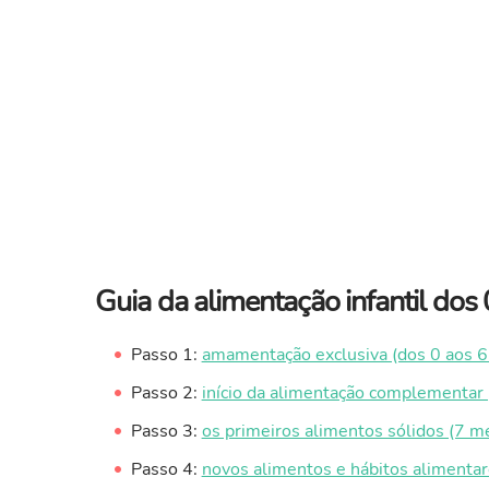
Guia da alimentação infantil dos
Passo 1:
amamentação exclusiva (dos 0 aos 
Passo 2:
início da alimentação complementar
Passo 3:
os primeiros alimentos sólidos (7 m
Passo 4:
novos alimentos e hábitos alimenta