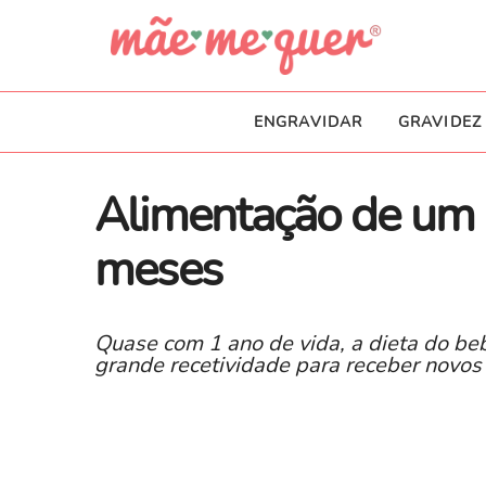
ENGRAVIDAR
GRAVIDEZ
Alimentação de um
meses
Quase com 1 ano de vida, a dieta do beb
grande recetividade para receber novos 