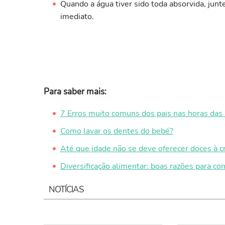
Quando a água tiver sido toda absorvida, junt
imediato.
Para saber mais:
7 Erros muito comuns dos pais nas horas das 
Como lavar os dentes do bebé?
Até que idade não se deve oferecer doces à c
Diversificação alimentar: boas razões para con
NOTÍCIAS