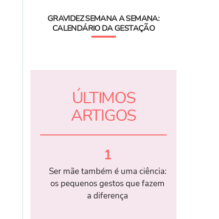
GRAVIDEZ SEMANA A SEMANA:
CALENDÁRIO DA GESTAÇÃO
ÚLTIMOS
ARTIGOS
1
Ser mãe também é uma ciência:
os pequenos gestos que fazem
a diferença