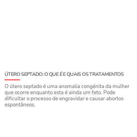
ÚTERO SEPTADO: O QUE É E QUAIS OS TRATAMENTOS
O útero septado é uma anomalia congénita da mulher
que ocorre enquanto esta é ainda um feto. Pode
dificultar o processo de engravidar e causar abortos
espontâneos.