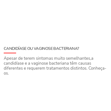
CANDIDÍASE OU VAGINOSE BACTERIANA?
Apesar de terem sintomas muito semelhantes,a
candidíase e a vaginose bacteriana têm causas
diferentes e requerem tratamentos distintos. Conheça-
os.