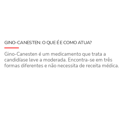
GINO-CANESTEN: O QUE É E COMO ATUA?
Gino-Canesten é um medicamento que trata a
candidíase leve a moderada. Encontra-se em três
formas diferentes e não necessita de receita médica.