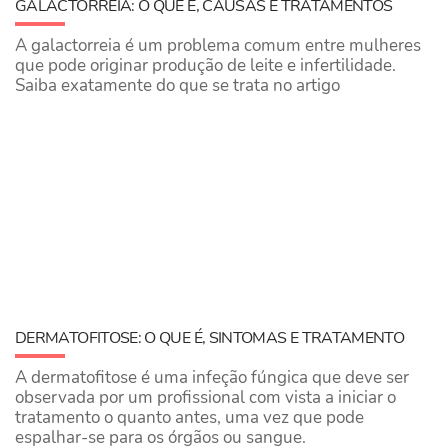
GALACTORREIA: O QUE É, CAUSAS E TRATAMENTOS
A galactorreia é um problema comum entre mulheres
que pode originar produção de leite e infertilidade.
Saiba exatamente do que se trata no artigo
DERMATOFITOSE: O QUE É, SINTOMAS E TRATAMENTO
A dermatofitose é uma infeção fúngica que deve ser
observada por um profissional com vista a iniciar o
tratamento o quanto antes, uma vez que pode
espalhar-se para os órgãos ou sangue.