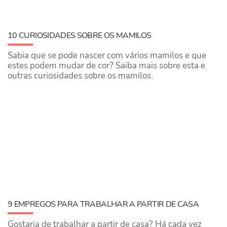
10 CURIOSIDADES SOBRE OS MAMILOS
Sabia que se pode nascer com vários mamilos e que
estes podem mudar de cor? Saiba mais sobre esta e
outras curiosidades sobre os mamilos.
9 EMPREGOS PARA TRABALHAR A PARTIR DE CASA
Gostaria de trabalhar a partir de casa? Há cada vez