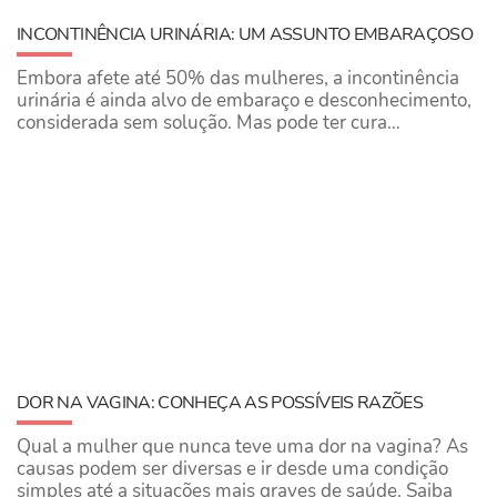
INCONTINÊNCIA URINÁRIA: UM ASSUNTO EMBARAÇOSO
Embora afete até 50% das mulheres, a incontinência
urinária é ainda alvo de embaraço e desconhecimento,
considerada sem solução. Mas pode ter cura…
DOR NA VAGINA: CONHEÇA AS POSSÍVEIS RAZÕES
Qual a mulher que nunca teve uma dor na vagina? As
causas podem ser diversas e ir desde uma condição
simples até a situações mais graves de saúde. Saiba