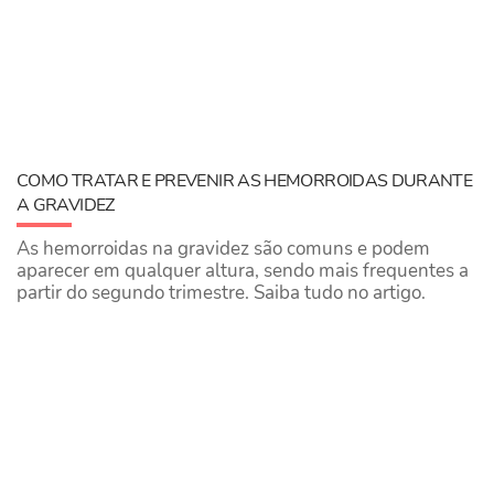
COMO TRATAR E PREVENIR AS HEMORROIDAS DURANTE
A GRAVIDEZ
As hemorroidas na gravidez são comuns e podem
aparecer em qualquer altura, sendo mais frequentes a
partir do segundo trimestre. Saiba tudo no artigo.