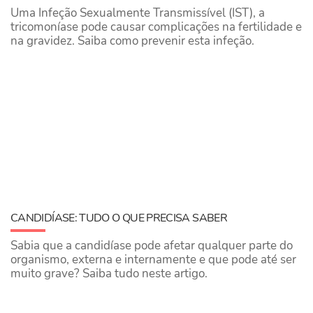
Uma Infeção Sexualmente Transmissível (IST), a
tricomoníase pode causar complicações na fertilidade e
na gravidez. Saiba como prevenir esta infeção.
CANDIDÍASE: TUDO O QUE PRECISA SABER
Sabia que a candidíase pode afetar qualquer parte do
organismo, externa e internamente e que pode até ser
muito grave? Saiba tudo neste artigo.