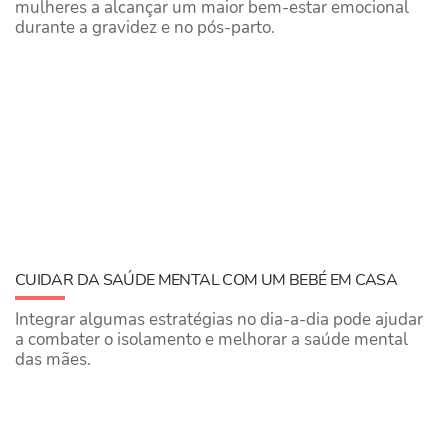
mulheres a alcançar um maior bem-estar emocional
durante a gravidez e no pós-parto.
CUIDAR DA SAÚDE MENTAL COM UM BEBÉ EM CASA
Integrar algumas estratégias no dia-a-dia pode ajudar
a combater o isolamento e melhorar a saúde mental
das mães.