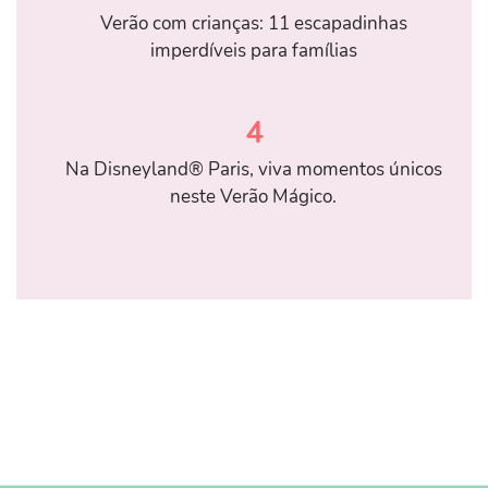
Verão com crianças: 11 escapadinhas
imperdíveis para famílias
4
Na Disneyland® Paris, viva momentos únicos
neste Verão Mágico.