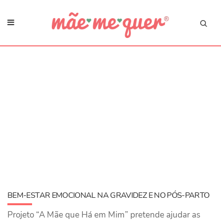
BEM-ESTAR EMOCIONAL NA GRAVIDEZ E NO PÓS-PARTO
Projeto “A Mãe que Há em Mim” pretende ajudar as