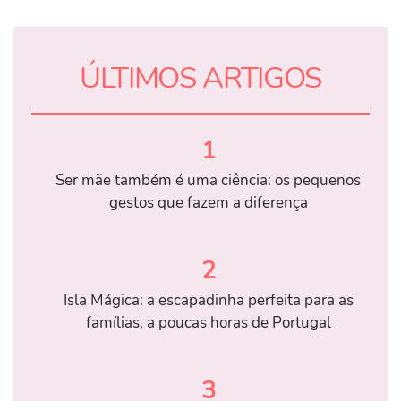
ÚLTIMOS ARTIGOS
1
Ser mãe também é uma ciência: os pequenos
gestos que fazem a diferença
2
Isla Mágica: a escapadinha perfeita para as
famílias, a poucas horas de Portugal
3