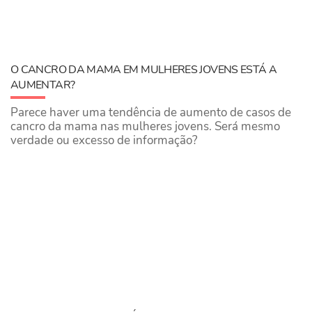
O CANCRO DA MAMA EM MULHERES JOVENS ESTÁ A
AUMENTAR?
Parece haver uma tendência de aumento de casos de
cancro da mama nas mulheres jovens. Será mesmo
verdade ou excesso de informação?