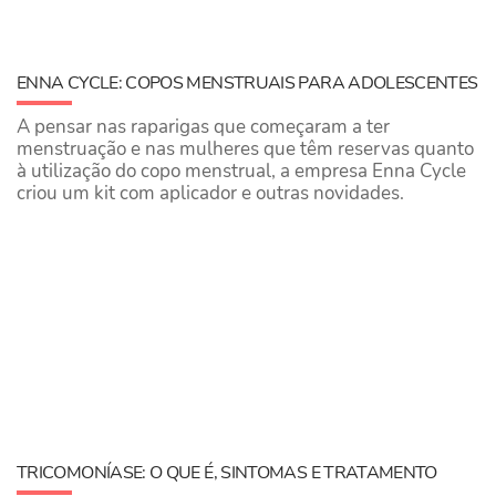
ENNA CYCLE: COPOS MENSTRUAIS PARA ADOLESCENTES
A pensar nas raparigas que começaram a ter
menstruação e nas mulheres que têm reservas quanto
à utilização do copo menstrual, a empresa Enna Cycle
criou um kit com aplicador e outras novidades.
TRICOMONÍASE: O QUE É, SINTOMAS E TRATAMENTO