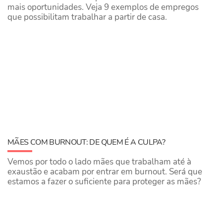
mais oportunidades. Veja 9 exemplos de empregos
que possibilitam trabalhar a partir de casa.
MÃES COM BURNOUT: DE QUEM É A CULPA?
Vemos por todo o lado mães que trabalham até à
exaustão e acabam por entrar em burnout. Será que
estamos a fazer o suficiente para proteger as mães?