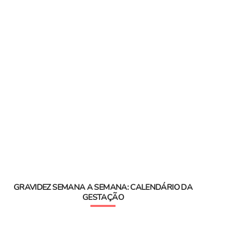
GRAVIDEZ SEMANA A SEMANA: CALENDÁRIO DA
GESTAÇÃO