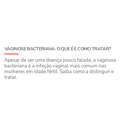
VAGINOSE BACTERIANA: O QUE É E COMO TRATAR?
Apesar de ser uma doença pouco falada, a vaginose
bacteriana é a infeção vaginal mais comum nas
mulheres em idade fértil. Saiba como a distinguir e
tratar.