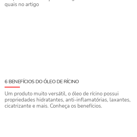
quais no artigo
6 BENEFÍCIOS DO ÓLEO DE RÍCINO
Um produto muito versátil, o óleo de rícino possui
propriedades hidratantes, anti-inflamatórias, laxantes,
cicatrizante e mais. Conheça os benefícios.