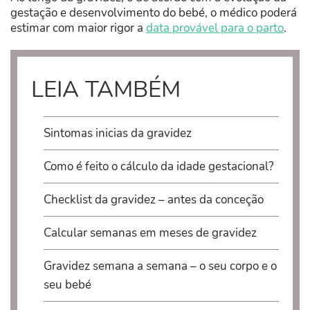
gestação e desenvolvimento do bebé, o médico poderá
estimar com maior rigor a
data provável para o parto
.
LEIA TAMBÉM
Sintomas inicias da gravidez
Como é feito o cálculo da idade gestacional?
Checklist da gravidez – antes da conceção
Calcular semanas em meses de gravidez
Gravidez semana a semana – o seu corpo e o
seu bebé