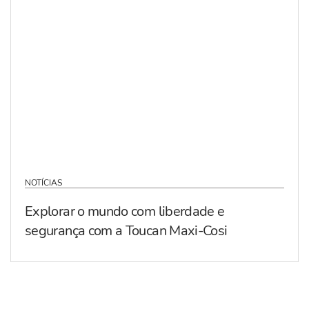
NOTÍCIAS
Explorar o mundo com liberdade e
segurança com a Toucan Maxi-Cosi