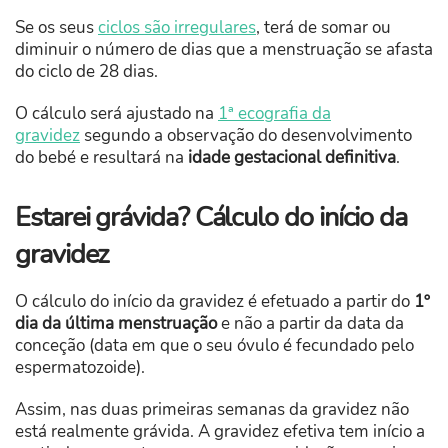
Se os seus
ciclos são irregulares
, terá de somar ou
diminuir o número de dias que a menstruação se afasta
do ciclo de 28 dias.
O cálculo será ajustado na
1ª ecografia da
gravidez
segundo a observação do desenvolvimento
do bebé e resultará na
idade gestacional definitiva
.
Estarei grávida? Cálculo do início da
gravidez
O cálculo do início da gravidez é efetuado a partir do
1º
dia da última menstruação
e não a partir da data da
conceção (data em que o seu óvulo é fecundado pelo
espermatozoide).
Assim, nas duas primeiras semanas da gravidez não
está realmente grávida. A gravidez efetiva tem início a