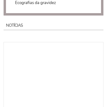
Ecografias da gravidez
NOTÍCIAS