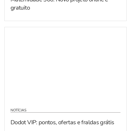
gratuito
NOTÍCIAS
Dodot VIP: pontos, ofertas e fraldas grátis