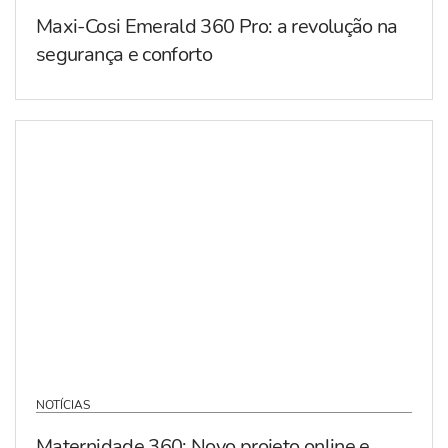
Maxi-Cosi Emerald 360 Pro: a revolução na
segurança e conforto
NOTÍCIAS
Maternidade 360: Novo projeto online e