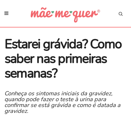
Estarei grávida? Como
saber nas primeiras
semanas?
Conheça os sintomas iniciais da gravidez,
quando pode fazer o teste à urina para
confirmar se está grávida e como é datada a
gravidez.