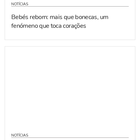
NOTÍCIAS
Bebés reborn: mais que bonecas, um
fenómeno que toca corações
NOTÍCIAS