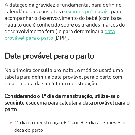
A datação da gravidez é fundamental para definir o
calendário das consultas e
exames pré-natais
, para
acompanhar o desenvolvimento do bebé (com base
naquilo que é conhecido sobre os grandes marcos do
desenvolvimento fetal) e para determinar a
data
provável para o parto
(DPP).
Data provável para o parto
Na primeira consulta pré-natal, o médico usará uma
tabela para definir a data provável para o parto com
base na data da sua última menstruação.
Considerando o 1º dia da menstruação, utiliza-se o
seguinte esquema para calcular a data provável para o
parto
:
1º dia da menstruação + 1 ano + 7 dias – 3 meses =
data do parto