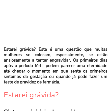
Estarei grávida? Esta é uma questão que muitas
mulheres se colocam, especialmente, se estão
ansiosamente a tentar engravidar. Os primeiros dias
após o período fértil podem parecer uma eternidade
até chegar o momento em que sente os primeiros
sintomas da gestação ou quando já pode fazer um
teste de gravidez de farmácia
.
Estarei grávida?