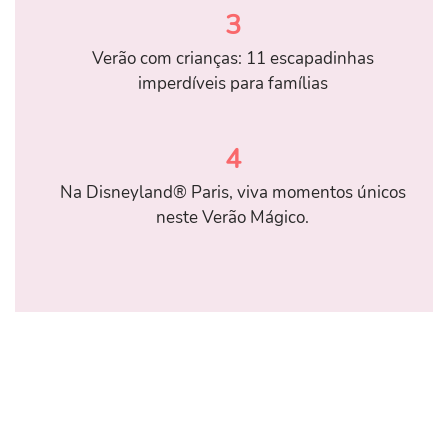
3
Verão com crianças: 11 escapadinhas
imperdíveis para famílias
4
Na Disneyland® Paris, viva momentos únicos
neste Verão Mágico.