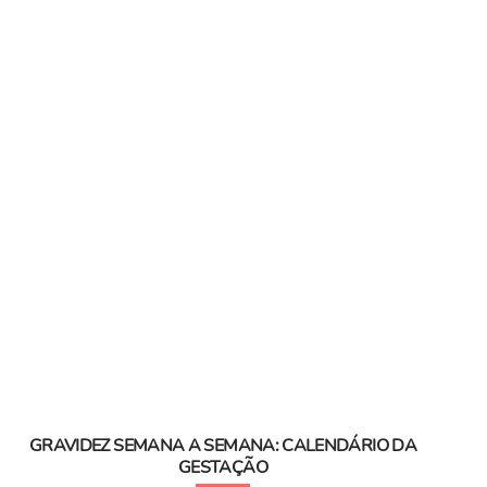
GRAVIDEZ SEMANA A SEMANA: CALENDÁRIO DA
GESTAÇÃO