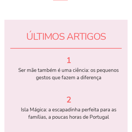
ÚLTIMOS ARTIGOS
1
Ser mãe também é uma ciência: os pequenos
gestos que fazem a diferença
2
Isla Mágica: a escapadinha perfeita para as
famílias, a poucas horas de Portugal