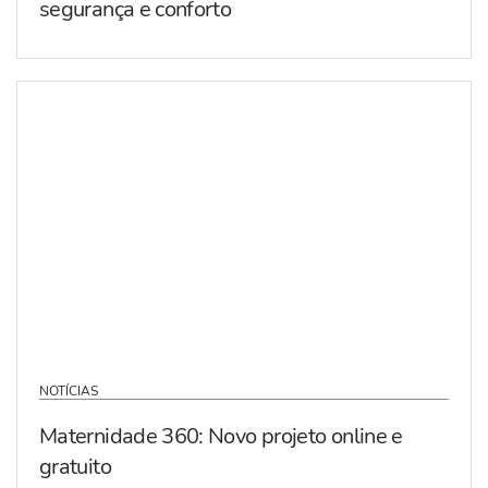
segurança e conforto
NOTÍCIAS
Maternidade 360: Novo projeto online e
gratuito