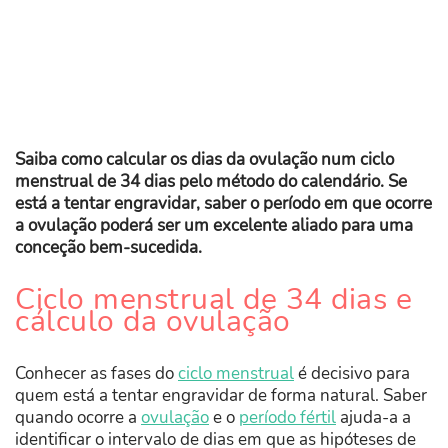
Saiba como calcular os dias da ovulação num ciclo
menstrual de 34 dias pelo método do calendário. Se
está a tentar engravidar, saber o período em que ocorre
a ovulação poderá ser um excelente aliado para uma
conceção bem-sucedida.
Ciclo menstrual de 34 dias e
cálculo da ovulação
Conhecer as fases do
ciclo menstrual
é decisivo para
quem está a tentar engravidar de forma natural. Saber
quando ocorre a
ovulação
e o
período fértil
ajuda-a a
identificar o intervalo de dias em que as hipóteses de