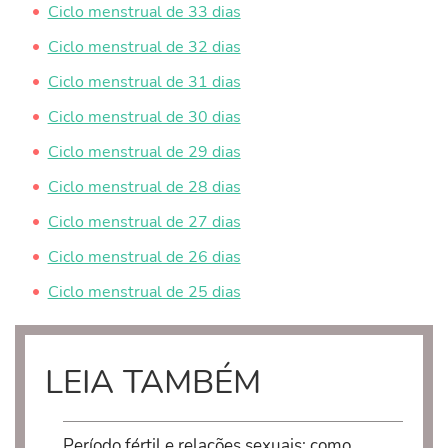
Ciclo menstrual de 33 dias
Ciclo menstrual de 32 dias
Ciclo menstrual de 31 dias
Ciclo menstrual de 30 dias
Ciclo menstrual de 29 dias
Ciclo menstrual de 28 dias
Ciclo menstrual de 27 dias
Ciclo menstrual de 26 dias
Ciclo menstrual de 25 dias
LEIA TAMBÉM
Período fértil e relações sexuais: como