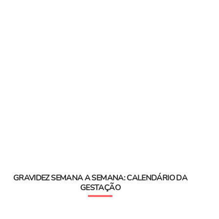
GRAVIDEZ SEMANA A SEMANA: CALENDÁRIO DA
GESTAÇÃO