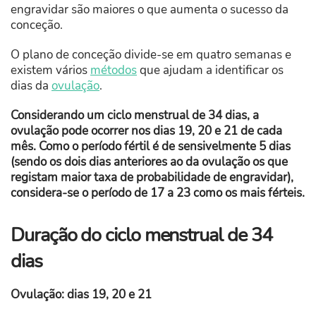
engravidar são maiores o que aumenta o sucesso da
conceção.
O plano de conceção divide-se em quatro semanas e
existem vários
métodos
que ajudam a identificar os
dias da
ovulação
.
Considerando um ciclo menstrual de 34 dias, a
ovulação pode ocorrer nos dias 19, 20 e 21 de cada
mês. Como o período fértil é de sensivelmente 5 dias
(sendo os dois dias anteriores ao da ovulação os que
registam maior taxa de probabilidade de engravidar),
considera-se o período de 17 a 23 como os mais férteis.
Duração do ciclo menstrual de 34
dias
Ovulação: dias 19, 20 e 21