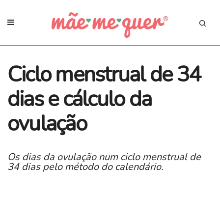
Ciclo menstrual de 34
dias e cálculo da
ovulação
Os dias da ovulação num ciclo menstrual de
34 dias pelo método do calendário.