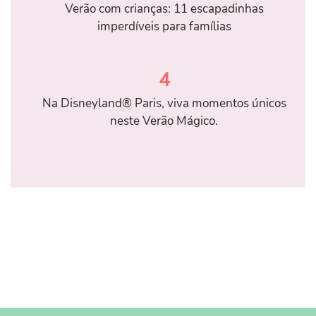
Verão com crianças: 11 escapadinhas
imperdíveis para famílias
4
Na Disneyland® Paris, viva momentos únicos
neste Verão Mágico.