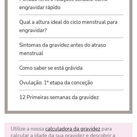
engravidar rápido
Qual a altura ideal do ciclo menstrual para
engravidar?
Sintomas da gravidez antes do atraso
menstrual
Como saber se está grávida
Ovulação: 1ª etapa da conceção
12 Primeiras semanas da gravidez
Utilize a nossa
calculadora da gravidez
para
calcular a idade da sua gravidez e descobrir a