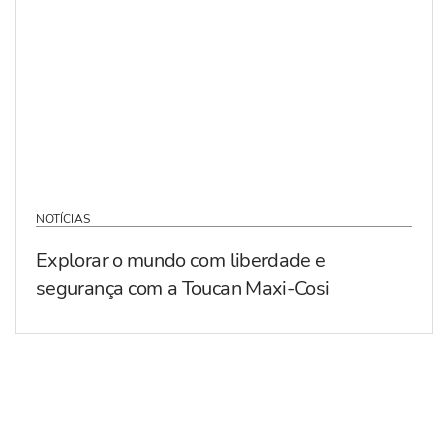
NOTÍCIAS
Explorar o mundo com liberdade e
segurança com a Toucan Maxi-Cosi