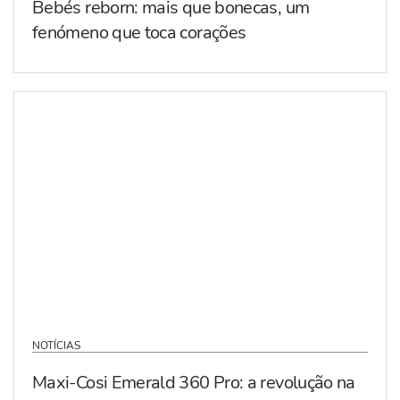
Bebés reborn: mais que bonecas, um
fenómeno que toca corações
NOTÍCIAS
Maxi-Cosi Emerald 360 Pro: a revolução na