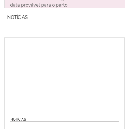
data provável para o parto.
NOTÍCIAS
NOTÍCIAS