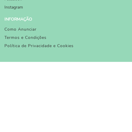
Instagram
INFORMAÇÃO
Como Anunciar
Termos e Condições
Política de Privacidade e Cookies