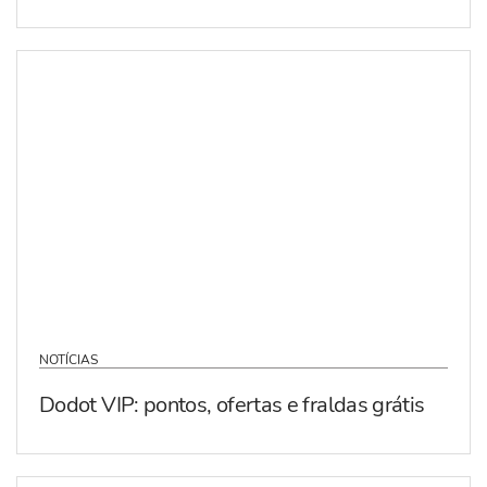
NOTÍCIAS
Dodot VIP: pontos, ofertas e fraldas grátis