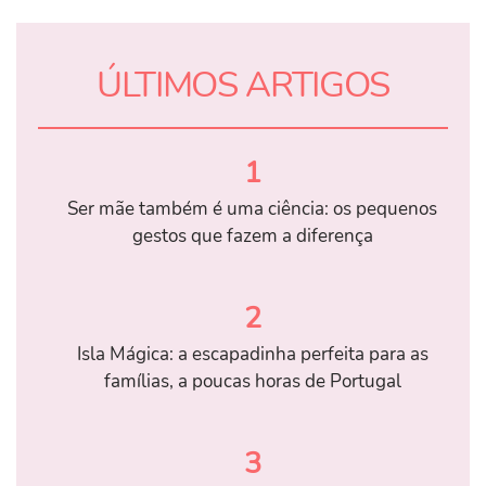
ÚLTIMOS ARTIGOS
1
Ser mãe também é uma ciência: os pequenos
gestos que fazem a diferença
2
Isla Mágica: a escapadinha perfeita para as
famílias, a poucas horas de Portugal
3