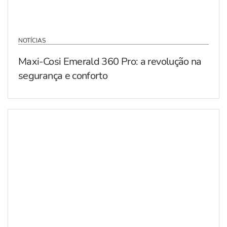
NOTÍCIAS
Maxi-Cosi Emerald 360 Pro: a revolução na
segurança e conforto