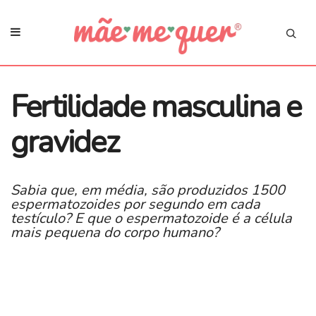
Fertilidade masculina e
gravidez
Sabia que, em média, são produzidos 1500
espermatozoides por segundo em cada
testículo? E que o espermatozoide é a célula
mais pequena do corpo humano?