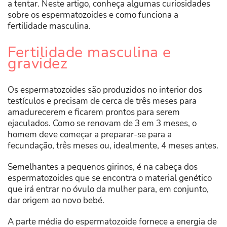
a tentar. Neste artigo, conheça algumas curiosidades
sobre os espermatozoides e como funciona a
fertilidade masculina.
Fertilidade masculina e
gravidez
Os espermatozoides são produzidos no interior dos
testículos e precisam de cerca de três meses para
amadurecerem e ficarem prontos para serem
ejaculados. Como se renovam de 3 em 3 meses, o
homem deve começar a preparar-se para a
fecundação, três meses ou, idealmente, 4 meses antes.
Semelhantes a pequenos girinos, é na cabeça dos
espermatozoides que se encontra o material genético
que irá entrar no óvulo da mulher para, em conjunto,
dar origem ao novo bebé.
A parte média do espermatozoide fornece a energia de