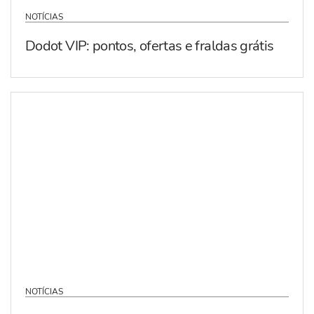
NOTÍCIAS
Dodot VIP: pontos, ofertas e fraldas grátis
NOTÍCIAS