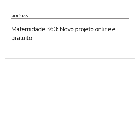
NOTÍCIAS
Maternidade 360: Novo projeto online e
gratuito