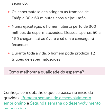
segundo;
Os espermatozoides atingem as trompas de
Falópio 30 a 60 minutos após a ejaculação;
Numa ejaculação, o homem liberta perto de 300
milhões de espermatozoides. Desses, apenas 50 a
150 chegam até ao óvulo e só um o conseguirá
fecundar;
Durante toda a vida, o homem pode produzir 12
triliões de espermatozoides.
Como melhorar a qualidade do esperma?
Conheça com detalhe o que se passa no início da
gravidez:
Primeira semana do desenvolvimento
embrionário
e
Segunda semana do desenvolvimento
embrionário
.