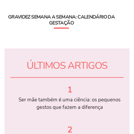
GRAVIDEZ SEMANA A SEMANA: CALENDÁRIO DA
GESTAÇÃO
ÚLTIMOS ARTIGOS
1
Ser mãe também é uma ciência: os pequenos
gestos que fazem a diferença
2