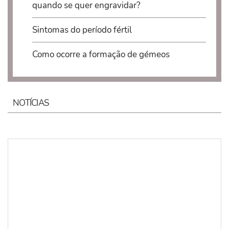
quando se quer engravidar?
Sintomas do período fértil
Como ocorre a formação de gémeos
NOTÍCIAS