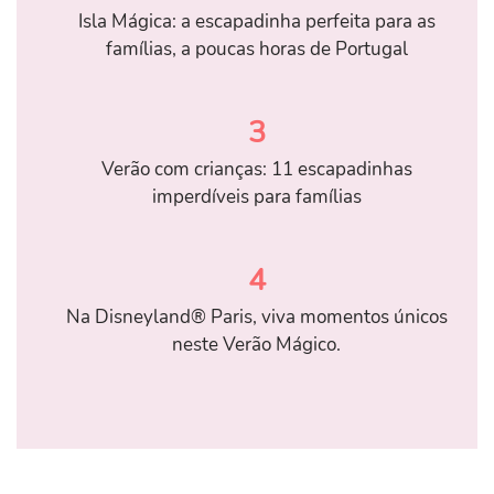
Isla Mágica: a escapadinha perfeita para as
famílias, a poucas horas de Portugal
3
Verão com crianças: 11 escapadinhas
imperdíveis para famílias
4
Na Disneyland® Paris, viva momentos únicos
neste Verão Mágico.