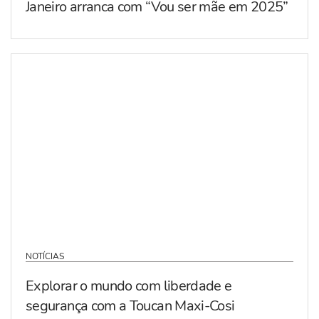
Janeiro arranca com “Vou ser mãe em 2025”
NOTÍCIAS
Explorar o mundo com liberdade e
segurança com a Toucan Maxi-Cosi