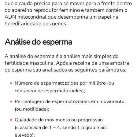
que a cauda precisa para se mover para a frente dentro
do aparelho reprodutor feminino e também contém o
ADN mitocondrial que desempenha um papel na
hereditariedade dos genes.
Análise do esperma
A análise do esperma é a análise mais simples da
fertilidade masculina. Após a recolha de uma amostra
de esperma são analisados os seguintes parâmetros:
Número de espermatozoides por mililitro (ou
contagem de espermatozoides);
Percentagem de espermatozoides em movimento
(ou motilidade);
Qualidade do movimento ou progressão
(classificada de 1 – 4, sendo 1 o grau mais
elevado);