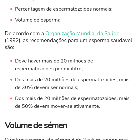
Percentagem de espermatozoides normais;
Volume de esperma.
De acordo com a
Organização Mundial da Saúde
(1992), as recomendações para um esperma saudável
são:
Deve haver mais de 20 milhões de
espermatozoides por mililitro;
Dos mais de 20 milhões de espermatozoides, mais
de 30% devem ser normais;
Dos mais de 20 milhões de espermatozoides, mais
de 50% devem mover-se ativamente.
Volume de sémen