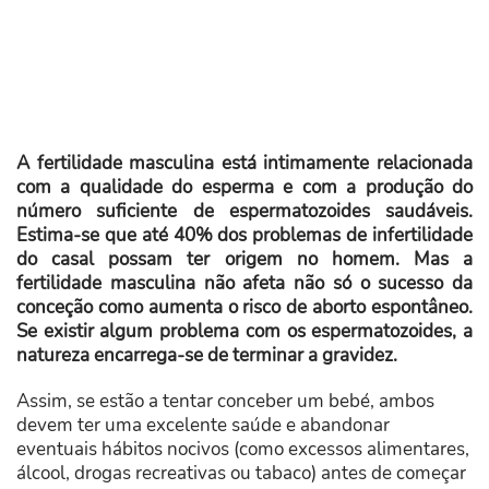
A fertilidade masculina está intimamente relacionada
com a qualidade do esperma e com a produção do
número suficiente de espermatozoides saudáveis.
Estima-se que até 40% dos problemas de infertilidade
do casal possam ter origem no homem. Mas a
fertilidade masculina não afeta não só o sucesso da
conceção como aumenta o risco de aborto espontâneo.
Se existir algum problema com os espermatozoides, a
natureza encarrega-se de terminar a gravidez.
Assim, se estão a tentar conceber um bebé, ambos
devem ter uma excelente saúde e abandonar
eventuais hábitos nocivos (como excessos alimentares,
álcool, drogas recreativas ou tabaco) antes de começar