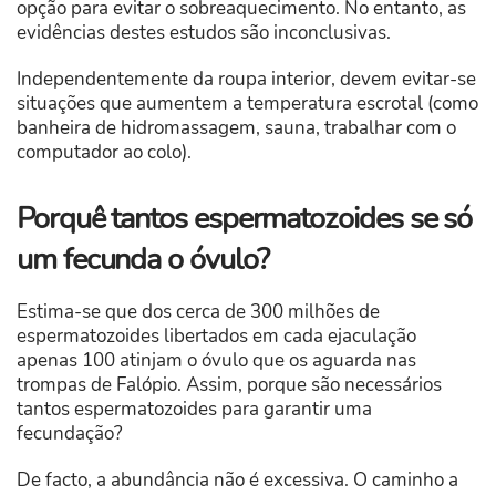
opção para evitar o sobreaquecimento. No entanto, as
evidências destes estudos são inconclusivas.
Independentemente da roupa interior, devem evitar-se
situações que aumentem a temperatura escrotal (como
banheira de hidromassagem, sauna, trabalhar com o
computador ao colo).
Porquê tantos espermatozoides se só
um fecunda o óvulo?
Estima-se que dos cerca de 300 milhões de
espermatozoides libertados em cada ejaculação
apenas 100 atinjam o óvulo que os aguarda nas
trompas de Falópio. Assim, porque são necessários
tantos espermatozoides para garantir uma
fecundação?
De facto, a abundância não é excessiva. O caminho a