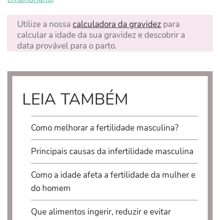
Utilize a nossa
calculadora da gravidez
para
calcular a idade da sua gravidez e descobrir a
data provável para o parto.
LEIA TAMBÉM
Como melhorar a fertilidade masculina?
Principais causas da infertilidade masculina
Como a idade afeta a fertilidade da mulher e
do homem
Que alimentos ingerir, reduzir e evitar