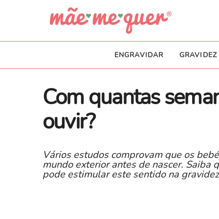
ENGRAVIDAR
GRAVIDEZ
Com quantas seman
ouvir?
Vários estudos comprovam que os bebé
mundo exterior antes de nascer. Saiba 
pode estimular este sentido na gravide