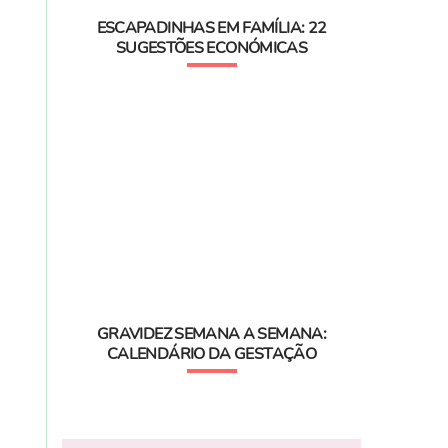
ESCAPADINHAS EM FAMÍLIA: 22
SUGESTÕES ECONÓMICAS
GRAVIDEZ SEMANA A SEMANA:
CALENDÁRIO DA GESTAÇÃO