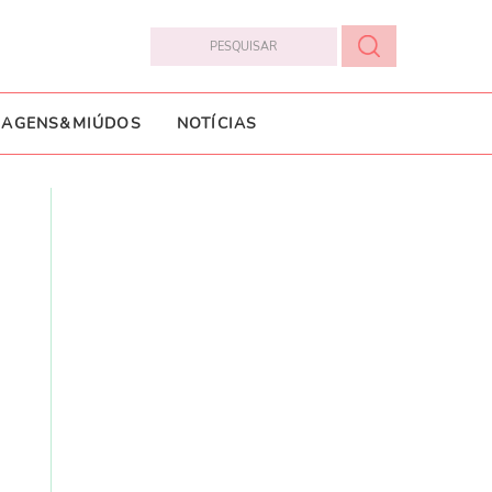
IAGENS&MIÚDOS
NOTÍCIAS