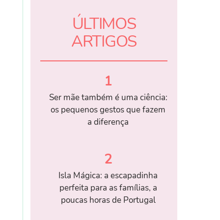
ÚLTIMOS
ARTIGOS
1
Ser mãe também é uma ciência:
os pequenos gestos que fazem
a diferença
2
Isla Mágica: a escapadinha
perfeita para as famílias, a
poucas horas de Portugal