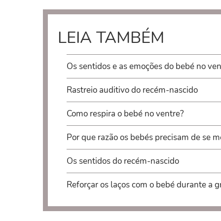
LEIA TAMBÉM
Os sentidos e as emoções do bebé no ven
Rastreio auditivo do recém-nascido
Como respira o bebé no ventre?
Por que razão os bebés precisam de se m
Os sentidos do recém-nascido
Reforçar os laços com o bebé durante a g