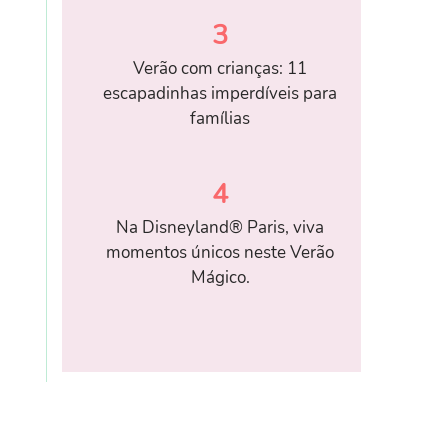
3
Verão com crianças: 11
escapadinhas imperdíveis para
famílias
4
Na Disneyland® Paris, viva
momentos únicos neste Verão
Mágico.