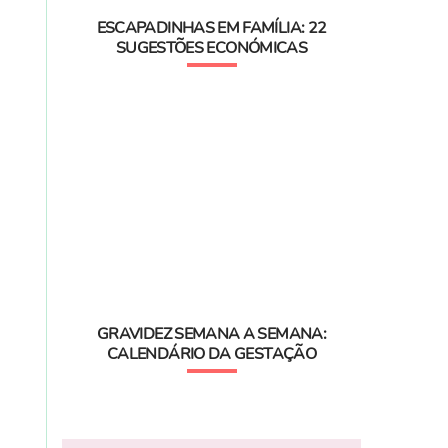
ESCAPADINHAS EM FAMÍLIA: 22
SUGESTÕES ECONÓMICAS
GRAVIDEZ SEMANA A SEMANA:
CALENDÁRIO DA GESTAÇÃO