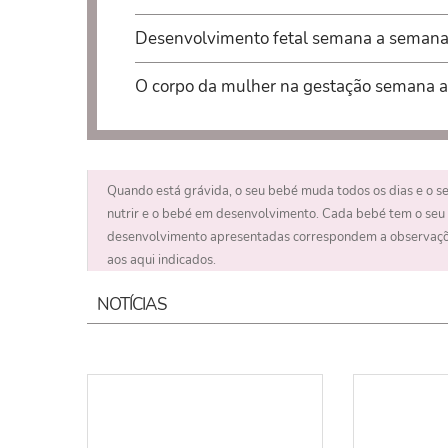
Desenvolvimento fetal semana a seman
O corpo da mulher na gestação semana 
Quando está grávida, o seu bebé muda todos os dias e o 
nutrir e o bebé em desenvolvimento. Cada bebé tem o seu 
desenvolvimento apresentadas correspondem a observações
aos aqui indicados.
NOTÍCIAS