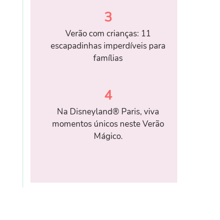
3
Verão com crianças: 11
escapadinhas imperdíveis para
famílias
4
Na Disneyland® Paris, viva
momentos únicos neste Verão
Mágico.