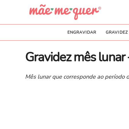
ENGRAVIDAR
GRAVIDEZ
Gravidez mês lunar
Mês lunar que corresponde ao período d