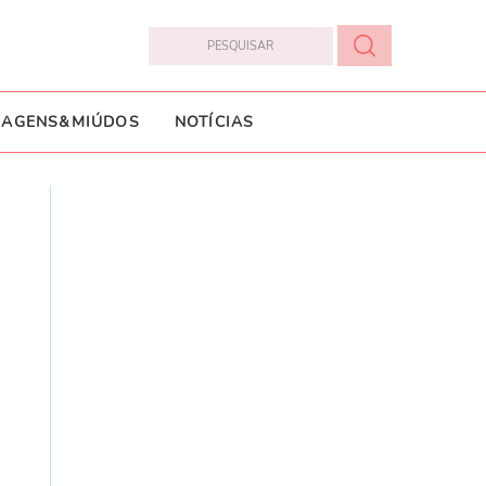
IAGENS&MIÚDOS
NOTÍCIAS