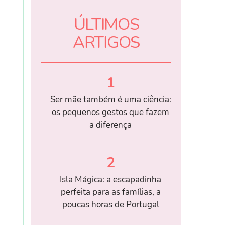
ÚLTIMOS
ARTIGOS
1
Ser mãe também é uma ciência:
os pequenos gestos que fazem
a diferença
2
Isla Mágica: a escapadinha
perfeita para as famílias, a
poucas horas de Portugal