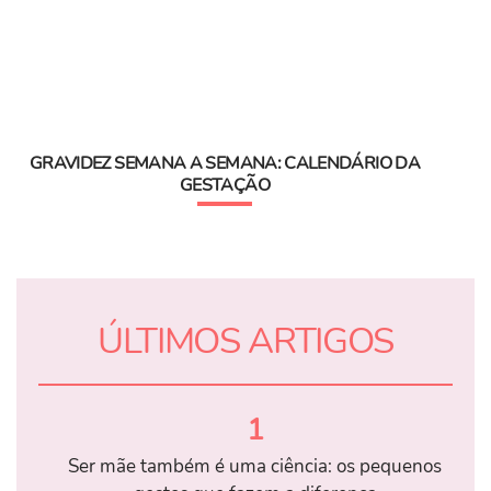
GRAVIDEZ SEMANA A SEMANA: CALENDÁRIO DA
GESTAÇÃO
ÚLTIMOS ARTIGOS
1
Ser mãe também é uma ciência: os pequenos