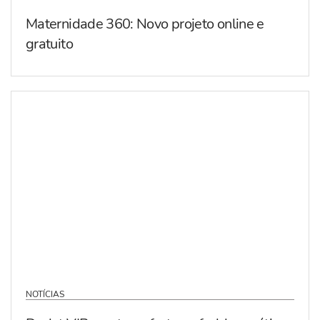
Maternidade 360: Novo projeto online e
gratuito
NOTÍCIAS