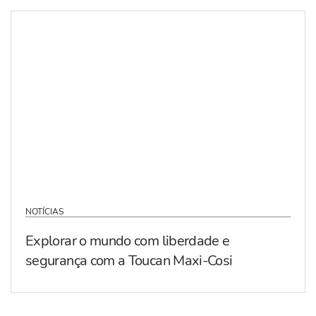
NOTÍCIAS
Explorar o mundo com liberdade e
segurança com a Toucan Maxi-Cosi