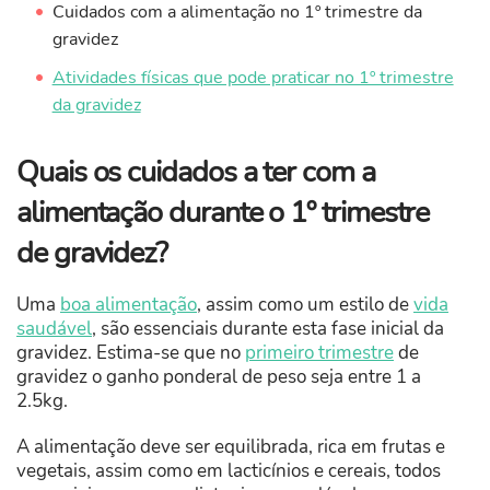
Cuidados com a alimentação no 1º trimestre da
gravidez
Atividades físicas que pode praticar no 1º trimestre
da gravidez
Quais os cuidados a ter com a
alimentação durante o 1º trimestre
de gravidez?
Uma
boa alimentação
, assim como um estilo de
vida
saudável
, são essenciais durante esta fase inicial da
gravidez. Estima-se que no
primeiro trimestre
de
gravidez o ganho ponderal de peso seja entre 1 a
2.5kg.
A alimentação deve ser equilibrada, rica em frutas e
vegetais, assim como em lacticínios e cereais, todos