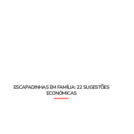
ESCAPADINHAS EM FAMÍLIA: 22 SUGESTÕES
ECONÓMICAS