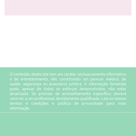
O conteúdo deste site tem um caráter exclusivamente informativo
e de entretenimento, não constituindo um parecer médico, de
saúde, segurança ou assessoria jurídica. A informação fornecida
pode, apesar de todos os esforços desenvolvidos, não estar
atualizada. Se precisar de aconselhamento específico, deverá
recorrer a um profissional devidamente qualificado. Leia os nossos
termos e condições
e
política de privacidade
para mais
informação.