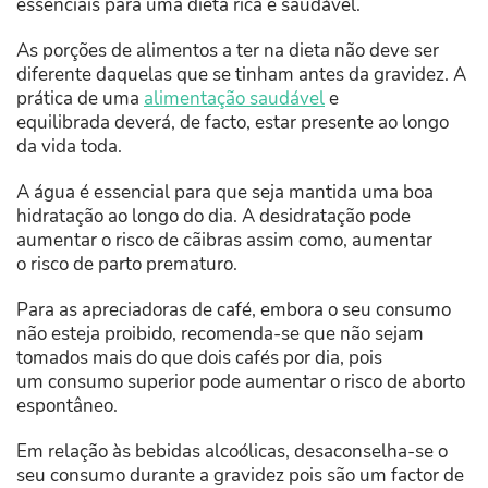
essenciais para uma dieta rica e saudável.
As porções de alimentos a ter na dieta não deve ser
diferente daquelas que se tinham antes da gravidez. A
prática de uma
alimentação saudável
e
equilibrada deverá, de facto, estar presente ao longo
da vida toda.
A água é essencial para que seja mantida uma boa
hidratação ao longo do dia. A desidratação pode
aumentar o risco de cãibras assim como, aumentar
o risco de parto prematuro.
Para as apreciadoras de café, embora o seu consumo
não esteja proibido, recomenda-se que não sejam
tomados mais do que dois cafés por dia, pois
um consumo superior pode aumentar o risco de aborto
espontâneo.
Em relação às bebidas alcoólicas, desaconselha-se o
seu consumo durante a gravidez pois são um factor de