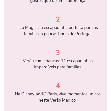
gestos que fazem a diferença
2
Isla Mágica: a escapadinha perfeita para as
famílias, a poucas horas de Portugal
3
Verão com crianças: 11 escapadinhas
imperdíveis para famílias
4
Na Disneyland® Paris, viva momentos únicos
neste Verão Mágico.