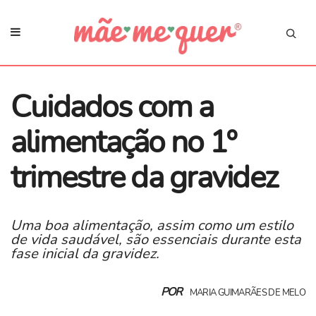
Cuidados com a
alimentação no 1º
trimestre da gravidez
Uma boa alimentação, assim como um estilo
de vida saudável, são essenciais durante esta
fase inicial da gravidez.
POR
MARIA GUIMARÃES DE MELO