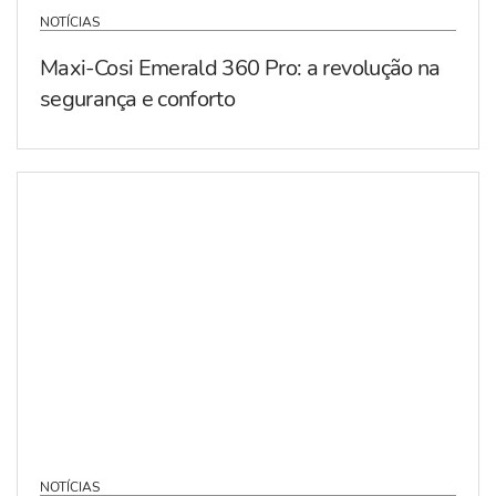
NOTÍCIAS
Maxi-Cosi Emerald 360 Pro: a revolução na
segurança e conforto
NOTÍCIAS