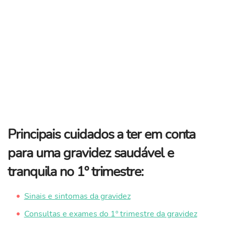
Principais cuidados a ter em conta
para uma gravidez saudável e
tranquila no 1º trimestre:
Sinais e sintomas da gravidez
Consultas e exames do 1º trimestre da gravidez