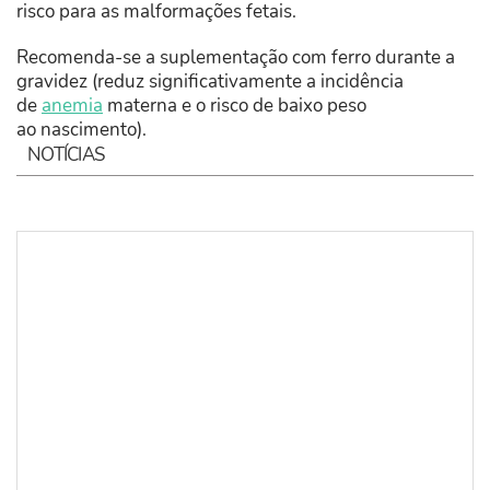
risco para as malformações fetais.
Recomenda-se a suplementação com ferro durante a
gravidez (reduz significativamente a incidência
de
anemia
materna e o risco de baixo peso
ao nascimento).
NOTÍCIAS