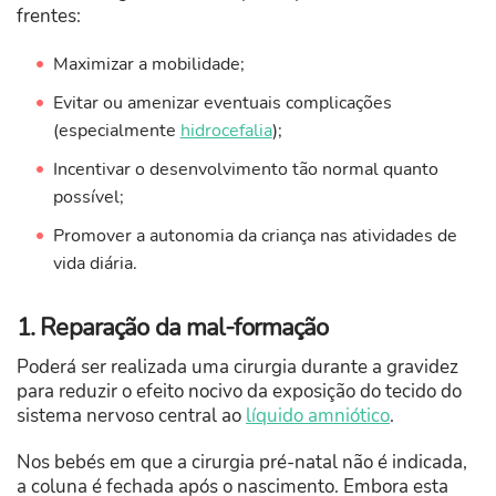
frentes:
Maximizar a mobilidade;
Evitar ou amenizar eventuais complicações
(especialmente
hidrocefalia
);
Incentivar o desenvolvimento tão normal quanto
possível;
Promover a autonomia da criança nas atividades de
vida diária.
1. Reparação da mal-formação
Poderá ser realizada uma cirurgia durante a gravidez
para reduzir o efeito nocivo da exposição do tecido do
sistema nervoso central ao
líquido amniótico
.
Nos bebés em que a cirurgia pré-natal não é indicada,
a coluna é fechada após o nascimento. Embora esta