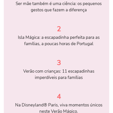
Ser mãe também é uma ciência: os pequenos
gestos que fazem a diferença
2
Isla Mágica: a escapadinha perfeita para as
famílias, a poucas horas de Portugal
3
Verão com crianças: 11 escapadinhas
imperdíveis para famílias
4
Na Disneyland® Paris, viva momentos únicos
neste Verão Mágico.