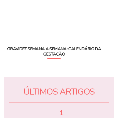
GRAVIDEZ SEMANA A SEMANA: CALENDÁRIO DA
GESTAÇÃO
ÚLTIMOS ARTIGOS
1