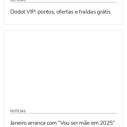
NOTÍCIAS
Dodot VIP: pontos, ofertas e fraldas grátis
NOTÍCIAS
Janeiro arranca com “Vou ser mãe em 2025”