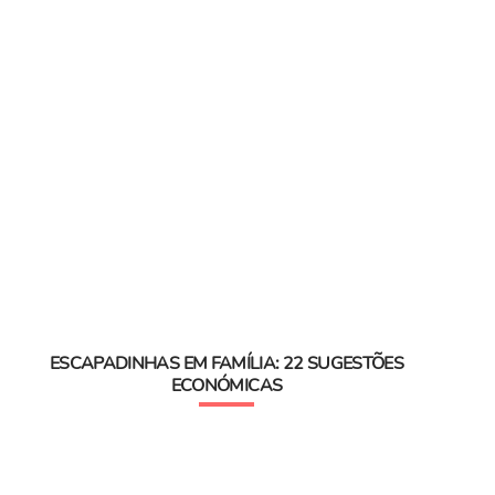
ESCAPADINHAS EM FAMÍLIA: 22 SUGESTÕES
ECONÓMICAS