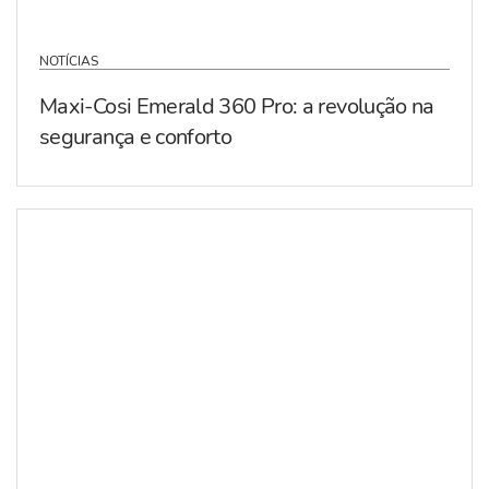
NOTÍCIAS
Maxi-Cosi Emerald 360 Pro: a revolução na
segurança e conforto