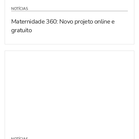
NOTÍCIAS
Maternidade 360: Novo projeto online e
gratuito