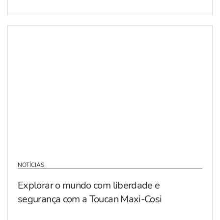
NOTÍCIAS
Explorar o mundo com liberdade e
segurança com a Toucan Maxi-Cosi