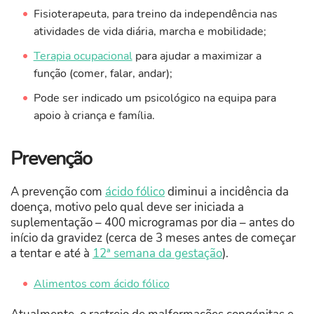
Fisioterapeuta, para treino da independência nas
atividades de vida diária, marcha e mobilidade;
Terapia ocupacional
para ajudar a maximizar a
função (comer, falar, andar);
Pode ser indicado um psicológico na equipa para
apoio à criança e família.
Prevenção
A prevenção com
ácido fólico
diminui a incidência da
doença, motivo pelo qual deve ser iniciada a
suplementação – 400 microgramas por dia – antes do
início da gravidez (cerca de 3 meses antes de começar
a tentar e até à
12ª semana da gestação
).
Alimentos com ácido fólico