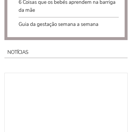
6 Coisas que os bebés aprendem na barriga
da mãe
Guia da gestação semana a semana
NOTÍCIAS