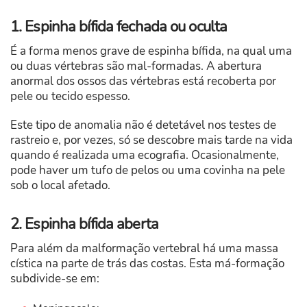
1. Espinha bífida fechada ou oculta
É a forma menos grave de espinha bífida, na qual uma
ou duas vértebras são mal-formadas. A abertura
anormal dos ossos das vértebras está recoberta por
pele ou tecido espesso.
Este tipo de anomalia não é detetável nos testes de
rastreio e, por vezes, só se descobre mais tarde na vida
quando é realizada uma ecografia. Ocasionalmente,
pode haver um tufo de pelos ou uma covinha na pele
sob o local afetado.
2. Espinha bífida aberta
Para além da malformação vertebral há uma massa
cística na parte de trás das costas. Esta má-formação
subdivide-se em: