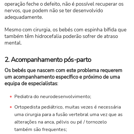
operação feche o defeito, não é possível recuperar os
nervos, que podem não se ter desenvolvido
adequadamente.
Mesmo com cirurgia, os bebés com espinha bífida que
também têm hidrocefalia poderão sofrer de atraso
mental.
2. Acompanhamento pós-parto
Os bebés que nascem com este problema requerem
um acompanhamento específico e próximo de uma
equipa de especialistas
:
Pediatra do neurodesenvolvimento;
Ortopedista pediátrico, muitas vezes é necessária
uma cirurgia para a fusão vertebral uma vez que as
alterações na anca, pélvis ou pé / tornozelo
também são frequentes;