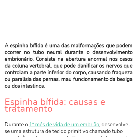
A espinha bífida é uma das malformações que podem
ocorrer no tubo neural durante o desenvolvimento
embrionário. Consiste na abertura anormal nos ossos
da coluna vertebral, que pode danificar os nervos que
controlam a parte inferior do corpo, causando fraqueza
ou paralisia das pernas, mau funcionamento da bexiga
ou dos intestinos
.
Espinha bífida: causas e
tratamento
Durante o
1º mês de vida de um embrião
, desenvolve-
se uma estrutura de tecido primitivo chamado tubo