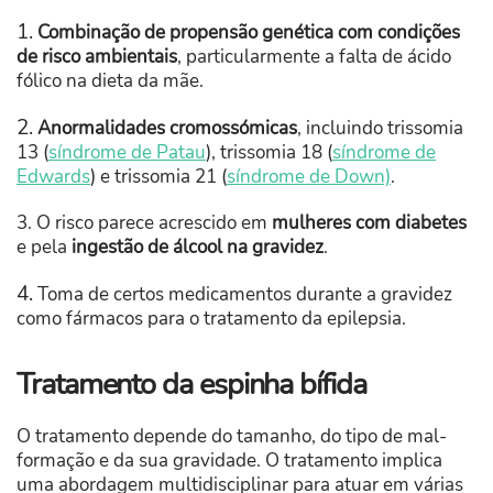
1.
Combinação de propensão genética com condições
de risco ambientais
, particularmente a falta de ácido
fólico na dieta da mãe.
2.
Anormalidades cromossómicas
, incluindo trissomia
13 (
síndrome de Patau
), trissomia 18 (
síndrome de
Edwards
) e trissomia 21 (
síndrome de Down)
.
3. O risco parece acrescido em
mulheres
com diabetes
e pela
ingestão de álcool na gravidez
.
4.
Toma de certos medicamentos durante a gravidez
como fármacos para o tratamento da epilepsia.
Tratamento da espinha bífida
O tratamento depende do tamanho, do tipo de mal-
formação e da sua gravidade. O tratamento implica
uma abordagem multidisciplinar para atuar em várias