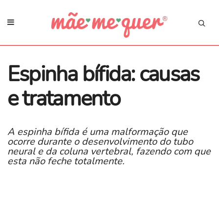
Espinha bífida: causas
e tratamento
A espinha bífida é uma malformação que
ocorre durante o desenvolvimento do tubo
neural e da coluna vertebral, fazendo com que
esta não feche totalmente.