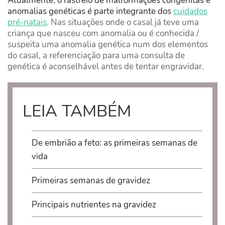
Atualmente, o rastreio de malformações congénitas e
anomalias genéticas é parte integrante dos
cuidados
pré-natais
.
Nas situações onde o casal já teve uma
criança que nasceu com anomalia ou é conhecida /
suspeita uma anomalia genética num dos elementos
do casal, a referenciação para uma consulta de
genética é aconselhável antes de tentar engravidar.
LEIA TAMBÉM
De embrião a feto: as primeiras semanas de
vida
Primeiras semanas de gravidez
Principais nutrientes na gravidez