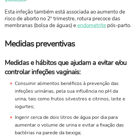
Esta infeção também está associada ao aumento de
risco de aborto no 2º trimestre, rotura precoce das
membranas (bolsa de águas) e
endometrite
pós-parto.
Medidas preventivas
Medidas e hábitos que ajudam a evitar e/ou
controlar infeções vaginais:
Consumir alimentos benéficos à prevenção das
infeções urinárias, pela sua influência no pH da
urina, tais como frutos silvestres e citrinos, leite e
iogurtes;
Ingerir cerca de dois litros de água por dia para
aumentar o volume de urina e evitar a fixação das
bactérias na parede da bexiga;