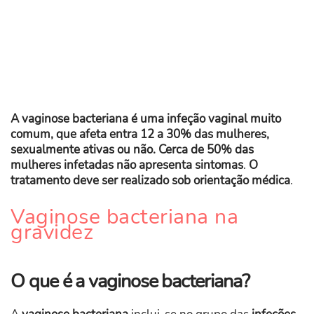
A vaginose bacteriana é uma infeção vaginal muito
comum, que afeta entra 12 a 30% das mulheres,
sexualmente ativas ou não. Cerca de 50% das
mulheres infetadas não apresenta sintomas
.
O
tratamento deve ser realizado sob orientação médica
.
Vaginose bacteriana na
gravidez
O que é a vaginose bacteriana?