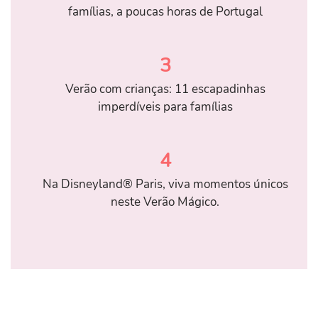
famílias, a poucas horas de Portugal
3
Verão com crianças: 11 escapadinhas
imperdíveis para famílias
4
Na Disneyland® Paris, viva momentos únicos
neste Verão Mágico.