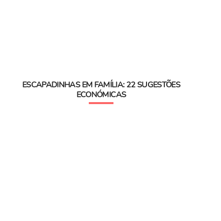
ESCAPADINHAS EM FAMÍLIA: 22 SUGESTÕES
ECONÓMICAS