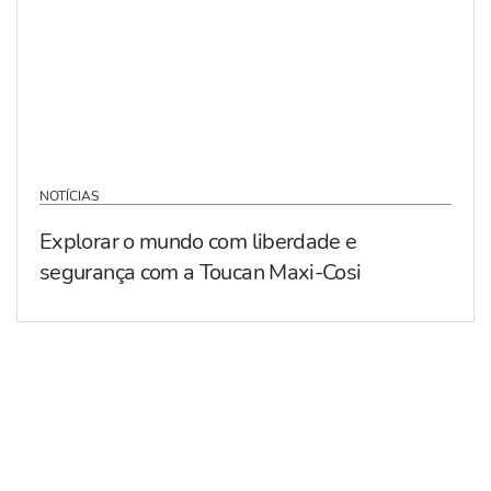
NOTÍCIAS
Explorar o mundo com liberdade e
segurança com a Toucan Maxi-Cosi