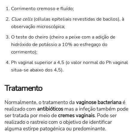
Corrimento cremoso e fluído;
Clue cells
(células epiteliais revestidas de bacilos), à
observação microscópica;
O teste do cheiro (cheiro a peixe com a adição de
hidróxido de potássio a 10% ao esfregaço do
corrimento);
Ph vaginal superior a 4,5 (o valor normal do Ph vaginal
situa-se abaixo dos 4,5).
Tratamento
Normalmente, o tratamento da
vaginose bacteriana
é
realizado com
antibióticos
mas a infeção também pode
ser tratada por meio de
cremes vaginais
. Pode ser
realizado o rastreio com o objetivo de identificar
alguma estirpe patogénica ou predominante.