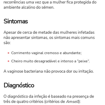
recorrências uma vez que a mulher fica protegida do
ambiente alcalino do sémen.
Sintomas
Apesar de cerca de metade das mulheres infetadas
não apresentar sintomas, os sintomas mais comuns
são:
Corrimento vaginal cremoso e abundante;
Cheiro muito desagradável e intenso a “peixe”.
A vaginose bacteriana não provoca dor ou irritação.
Diagnóstico
O diagnóstico da infeção é baseado na presença de
três de quatro critérios (critérios de
Amsell
):