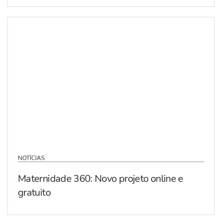
NOTÍCIAS
Maternidade 360: Novo projeto online e
gratuito