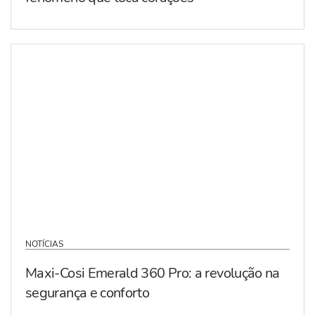
NOTÍCIAS
Maxi-Cosi Emerald 360 Pro: a revolução na
segurança e conforto