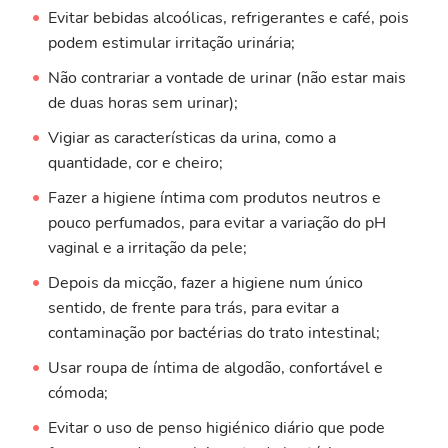
Evitar bebidas alcoólicas, refrigerantes e café, pois
podem estimular irritação urinária;
Não contrariar a vontade de urinar (não estar mais
de duas horas sem urinar);
Vigiar as características da urina, como a
quantidade, cor e cheiro;
Fazer a higiene íntima com produtos neutros e
pouco perfumados, para evitar a variação do pH
vaginal e a irritação da pele;
Depois da micção, fazer a higiene num único
sentido, de frente para trás, para evitar a
contaminação por bactérias do trato intestinal;
Usar roupa de íntima de algodão, confortável e
cómoda;
Evitar o uso de penso higiénico diário que pode