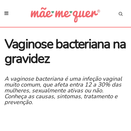
Vaginose bacteriana na
gravidez
A vaginose bacteriana é uma infeção vaginal
muito comum, que afeta entra 12 a 30% das
mulheres, sexualmente ativas ou não.
Conheça as causas, sintomas, tratamento e
prevenção.