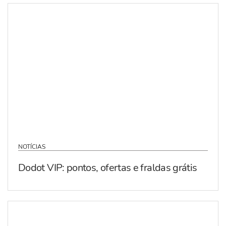
NOTÍCIAS
Dodot VIP: pontos, ofertas e fraldas grátis