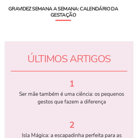
GRAVIDEZ SEMANA A SEMANA: CALENDÁRIO DA
GESTAÇÃO
ÚLTIMOS ARTIGOS
1
Ser mãe também é uma ciência: os pequenos
gestos que fazem a diferença
2
Isla Mágica: a escapadinha perfeita para as