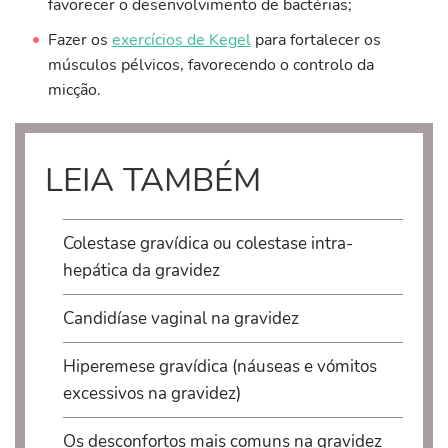
favorecer o desenvolvimento de bactérias;
Fazer os
exercícios de Kegel
para fortalecer os
músculos pélvicos, favorecendo o controlo da
micção.
LEIA TAMBÉM
Colestase gravídica ou colestase intra-
hepática da gravidez
Candidíase vaginal na gravidez
Hiperemese gravídica (náuseas e vómitos
excessivos na gravidez)
Os desconfortos mais comuns na gravidez