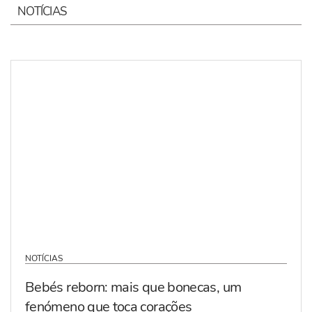
NOTÍCIAS
NOTÍCIAS
Bebés reborn: mais que bonecas, um
fenómeno que toca corações