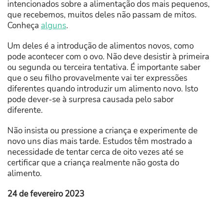
intencionados sobre a alimentação dos mais pequenos,
que recebemos, muitos deles não passam de mitos.
Conheça
alguns
.
Um deles é a introdução de alimentos novos, como
pode acontecer com o ovo. Não deve desistir à primeira
ou segunda ou terceira tentativa. É importante saber
que o seu filho provavelmente vai ter expressões
diferentes quando introduzir um alimento novo. Isto
pode dever-se à surpresa causada pelo sabor
diferente.
Não insista ou pressione a criança e experimente de
novo uns dias mais tarde. Estudos têm mostrado a
necessidade de tentar cerca de oito vezes até se
certificar que a criança realmente não gosta do
alimento.
24 de fevereiro 2023