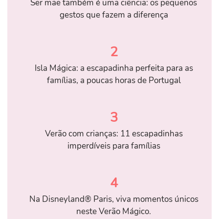
Ser mãe também é uma ciência: os pequenos
gestos que fazem a diferença
2
Isla Mágica: a escapadinha perfeita para as
famílias, a poucas horas de Portugal
3
Verão com crianças: 11 escapadinhas
imperdíveis para famílias
4
Na Disneyland® Paris, viva momentos únicos
neste Verão Mágico.