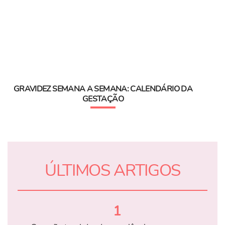
GRAVIDEZ SEMANA A SEMANA: CALENDÁRIO DA
GESTAÇÃO
ÚLTIMOS ARTIGOS
1