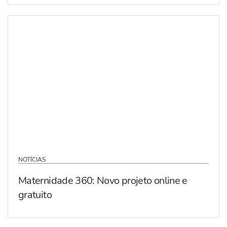
NOTÍCIAS
Maternidade 360: Novo projeto online e
gratuito