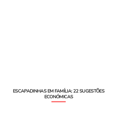
ESCAPADINHAS EM FAMÍLIA: 22 SUGESTÕES
ECONÓMICAS