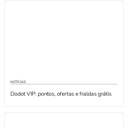
NOTÍCIAS
Dodot VIP: pontos, ofertas e fraldas grátis