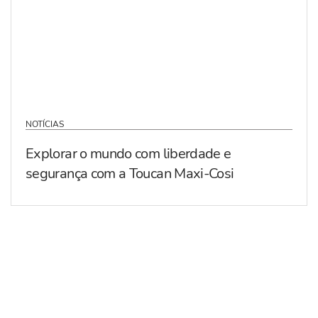
NOTÍCIAS
Explorar o mundo com liberdade e
segurança com a Toucan Maxi-Cosi