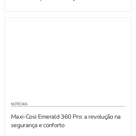
NOTÍCIAS
Maxi-Cosi Emerald 360 Pro: a revolução na
segurança e conforto