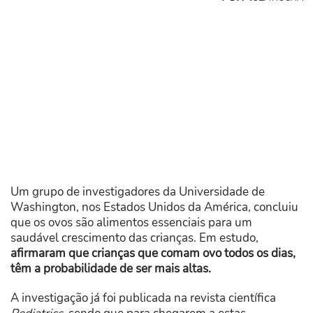
Um grupo de investigadores da Universidade de
Washington, nos Estados Unidos da América, concluiu
que os ovos são alimentos essenciais para um
saudável crescimento das crianças. Em estudo,
afirmaram que crianças que comam ovo todos os dias,
têm a probabilidade de ser mais altas.
A investigação já foi publicada na revista científica