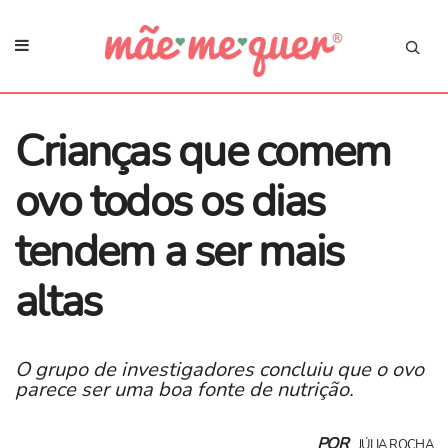
Crianças que comem
ovo todos os dias
tendem a ser mais
altas
O grupo de investigadores concluiu que o ovo
parece ser uma boa fonte de nutrição.
POR
JÚLIA ROCHA