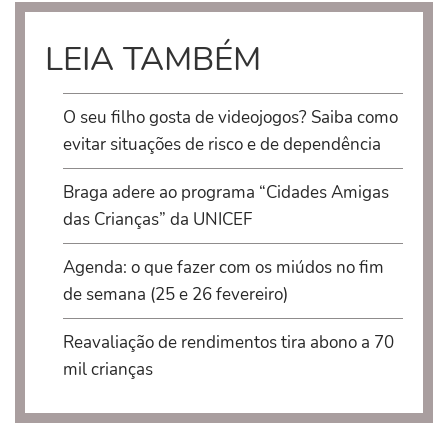
LEIA TAMBÉM
O seu filho gosta de videojogos? Saiba como
evitar situações de risco e de dependência
Braga adere ao programa “Cidades Amigas
das Crianças” da UNICEF
Agenda: o que fazer com os miúdos no fim
de semana (25 e 26 fevereiro)
Reavaliação de rendimentos tira abono a 70
mil crianças