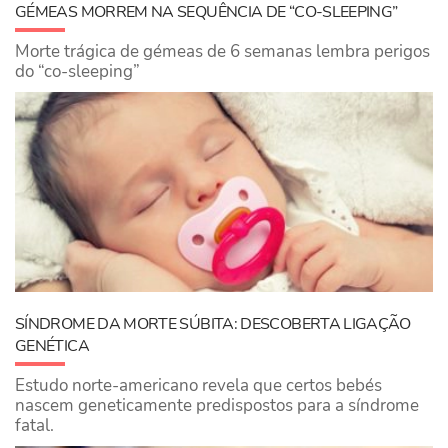
GÉMEAS MORREM NA SEQUÊNCIA DE “CO-SLEEPING”
Morte trágica de gémeas de 6 semanas lembra perigos
do “co-sleeping”
SÍNDROME DA MORTE SÚBITA: DESCOBERTA LIGAÇÃO
GENÉTICA
Estudo norte-americano revela que certos bebés
nascem geneticamente predispostos para a síndrome
fatal.