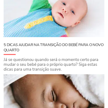
5 DICAS AJUDAR NA TRANSIÇÃO DO BEBÉ PARA O NOVO
QUARTO
Já se questionou quando será o momento certo para
mudar o seu bebé para o próprio quarto? Siga estas
dicas para uma transição suave.