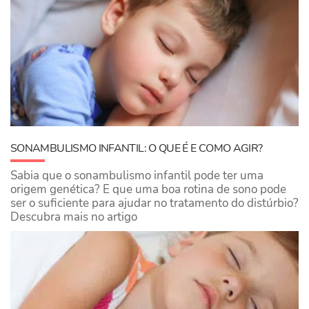
SONAMBULISMO INFANTIL: O QUE É E COMO AGIR?
Sabia que o sonambulismo infantil pode ter uma
origem genética? E que uma boa rotina de sono pode
ser o suficiente para ajudar no tratamento do distúrbio?
Descubra mais no artigo