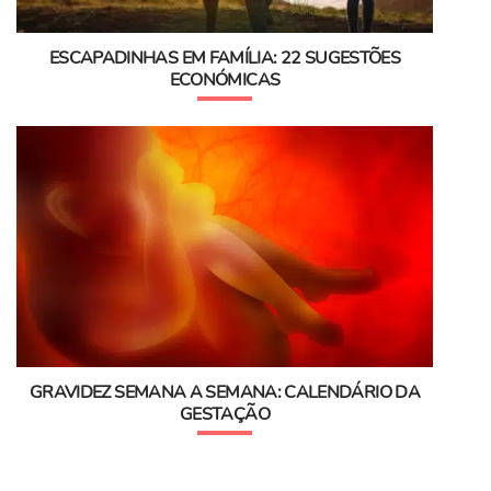
ESCAPADINHAS EM FAMÍLIA: 22 SUGESTÕES
ECONÓMICAS
GRAVIDEZ SEMANA A SEMANA: CALENDÁRIO DA
GESTAÇÃO