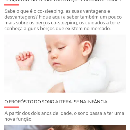
Sabe o que é o co-sleeping, as suas vantagens e
desvantagens? Fique aqui a saber também um pouco
mais sobre os berços co-sleeping, os cuidados a ter e
conheça alguns berços que existem no mercado.
O PROPÓSITO DO SONO ALTERA-SE NA INFÂNCIA
A partir dos dois anos de idade, o sono passa a ter uma
nova função.