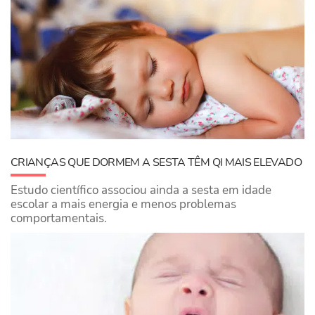
CRIANÇAS QUE DORMEM A SESTA TÊM QI MAIS ELEVADO
Estudo científico associou ainda a sesta em idade
escolar a mais energia e menos problemas
comportamentais.