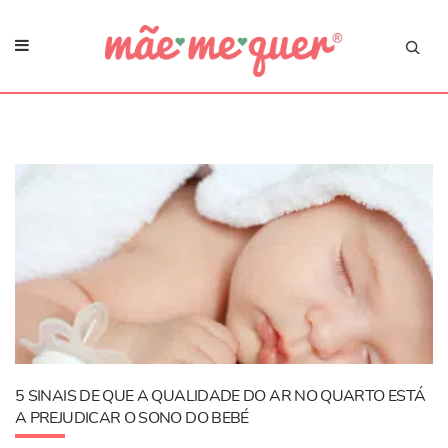
5 SINAIS DE QUE A QUALIDADE DO AR NO QUARTO ESTÁ
A PREJUDICAR O SONO DO BEBÉ