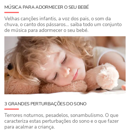
MÚSICA PARA ADORMECER O SEU BEBÉ
Velhas canções infantis, a voz dos pais, o som da
chuva, o canto dos pássaros… saiba todo um conjunto
de música para adormecer o seu bebé.
3 GRANDES PERTURBAÇÕES DO SONO
Terrores noturnos, pesadelos, sonambulismo. O que
caracteriza estas perturbações do sono e o que fazer
para acalmar a criança.