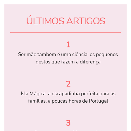
ÚLTIMOS ARTIGOS
1
Ser mãe também é uma ciência: os pequenos
gestos que fazem a diferença
2
Isla Mágica: a escapadinha perfeita para as
famílias, a poucas horas de Portugal
3