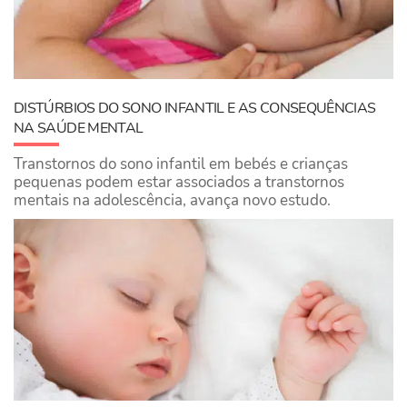
DISTÚRBIOS DO SONO INFANTIL E AS CONSEQUÊNCIAS
NA SAÚDE MENTAL
Transtornos do sono infantil em bebés e crianças
pequenas podem estar associados a transtornos
mentais na adolescência, avança novo estudo.