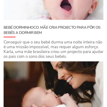
BEBÉ DORMINHOCO: MÃE CRIA PROJECTO PARA PÔR OS
BEBÉS A DORMIR BEM
Conseguir que o seu bebé durma uma noite inteira não
é uma missão impossível, mas requer algum esforço.
Karla, uma mãe brasileira criou um projecto para ajudar
os pais com o sono dos seus bebés.