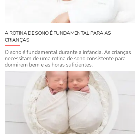
A ROTINA DE SONO É FUNDAMENTAL PARA AS
CRIANÇAS
O sono é fundamental durante a infância. As crianças
necessitam de uma rotina de sono consistente para
dormirem bem e as horas suficientes.