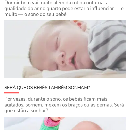
Dormir bem vai muito além da rotina noturna: a
qualidade do ar no quarto pode estar a influenciar — e
muito — o sono do seu bebé.
SERÁ QUE OS BEBÉS TAMBÉM SONHAM?
Por vezes, durante o sono, os bebés ficam mais
agitados, sorriem, mexem os braços ou as pernas. Será
que estão a sonhar?