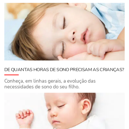
DE QUANTAS HORAS DE SONO PRECISAM AS CRIANÇAS?
Conheça, em linhas gerais, a evolução das
necessidades de sono do seu filho.