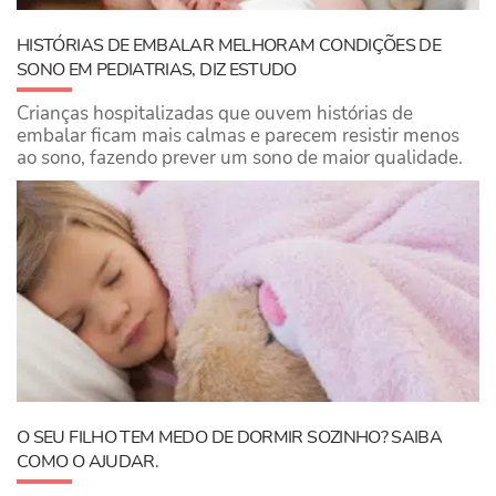
HISTÓRIAS DE EMBALAR MELHORAM CONDIÇÕES DE
SONO EM PEDIATRIAS, DIZ ESTUDO
Crianças hospitalizadas que ouvem histórias de
embalar ficam mais calmas e parecem resistir menos
ao sono, fazendo prever um sono de maior qualidade.
O SEU FILHO TEM MEDO DE DORMIR SOZINHO? SAIBA
COMO O AJUDAR.