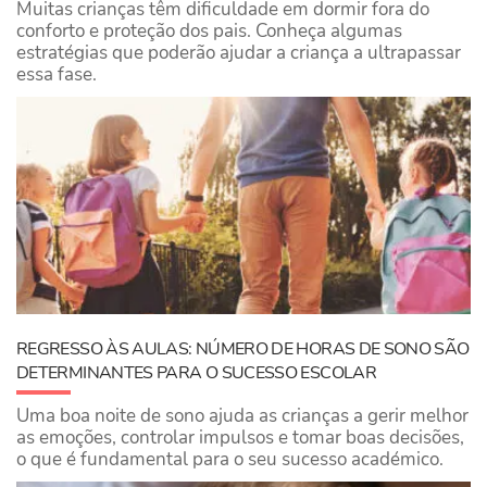
Muitas crianças têm dificuldade em dormir fora do
conforto e proteção dos pais. Conheça algumas
estratégias que poderão ajudar a criança a ultrapassar
essa fase.
REGRESSO ÀS AULAS: NÚMERO DE HORAS DE SONO SÃO
DETERMINANTES PARA O SUCESSO ESCOLAR
Uma boa noite de sono ajuda as crianças a gerir melhor
as emoções, controlar impulsos e tomar boas decisões,
o que é fundamental para o seu sucesso académico.