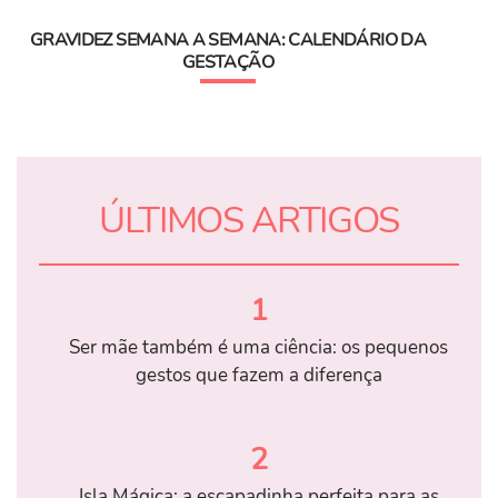
GRAVIDEZ SEMANA A SEMANA: CALENDÁRIO DA
GESTAÇÃO
ÚLTIMOS ARTIGOS
1
Ser mãe também é uma ciência: os pequenos
gestos que fazem a diferença
2
Isla Mágica: a escapadinha perfeita para as