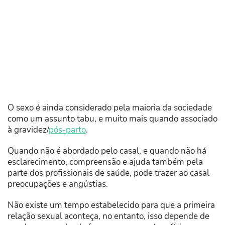
O sexo é ainda considerado pela maioria da sociedade
como um assunto tabu, e muito mais quando associado
à gravidez/
pós-parto
.
Quando não é abordado pelo casal, e quando não há
esclarecimento, compreensão e ajuda também pela
parte dos profissionais de saúde, pode trazer ao casal
preocupações e angústias.
Não existe um tempo estabelecido para que a primeira
relação sexual aconteça, no entanto, isso depende de