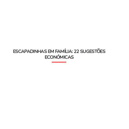
ESCAPADINHAS EM FAMÍLIA: 22 SUGESTÕES
ECONÓMICAS