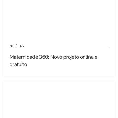
NOTÍCIAS
Maternidade 360: Novo projeto online e
gratuito