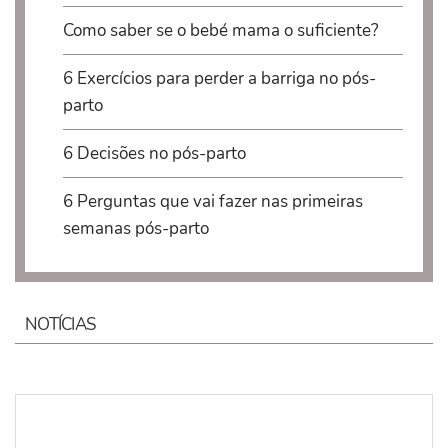
Como saber se o bebé mama o suficiente?
6 Exercícios para perder a barriga no pós-
parto
6 Decisões no pós-parto
6 Perguntas que vai fazer nas primeiras
semanas pós-parto
NOTÍCIAS