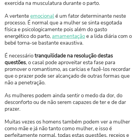
exercida na musculatura durante o parto.
A vertente
emocional
é um fator determinante neste
processo. É normal que a mulher se sinta esgotada
física e psicologicamente pois além do gasto
energético do parto,
amamentação
e a lida diária com o
bebé torna-se bastante exaustiva.
É necessário
tranquilidade na resolução destas
questões
, o casal pode aproveitar esta fase para
promover o romantismo, as carícias e fazê-los recordar
que o prazer pode ser alcançado de outras formas que
não a penetração.
As mulheres podem ainda sentir o medo da dor, do
desconforto ou de não serem capazes de ter e de dar
prazer.
Muitas vezes os homens também podem ver a mulher
como mãe e já não tanto como mulher, e isso é
perfeitamente normal, todas estas questões, receios e