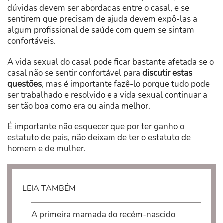
dúvidas devem ser abordadas entre o casal, e se
sentirem que precisam de ajuda devem expô-las a
algum profissional de saúde com quem se sintam
confortáveis.
A vida sexual do casal pode ficar bastante afetada se o
casal não se sentir confortável para
discutir estas
questões
, mas é importante fazê-lo porque tudo pode
ser trabalhado e resolvido e a vida sexual continuar a
ser tão boa como era ou ainda melhor.
É importante não esquecer que por ter ganho o
estatuto de pais, não deixam de ter o estatuto de
homem e de mulher.
LEIA TAMBÉM
A primeira mamada do recém-nascido