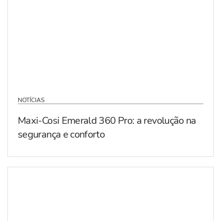
NOTÍCIAS
Maxi-Cosi Emerald 360 Pro: a revolução na
segurança e conforto