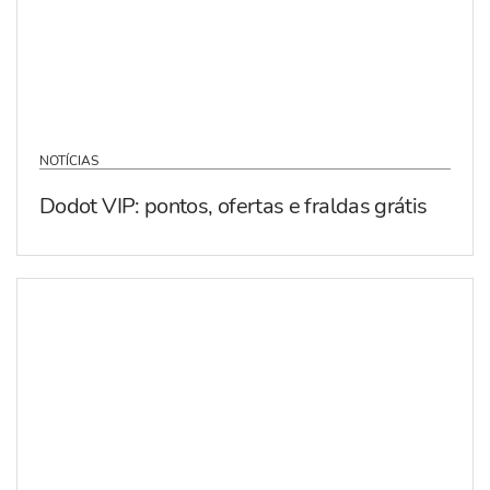
NOTÍCIAS
Dodot VIP: pontos, ofertas e fraldas grátis