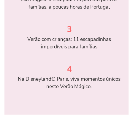
famílias, a poucas horas de Portugal
3
Verão com crianças: 11 escapadinhas
imperdíveis para famílias
4
Na Disneyland® Paris, viva momentos únicos
neste Verão Mágico.