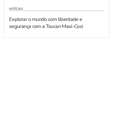
NOTÍCIAS
Explorar o mundo com liberdade e
segurança com a Toucan Maxi-Cosi