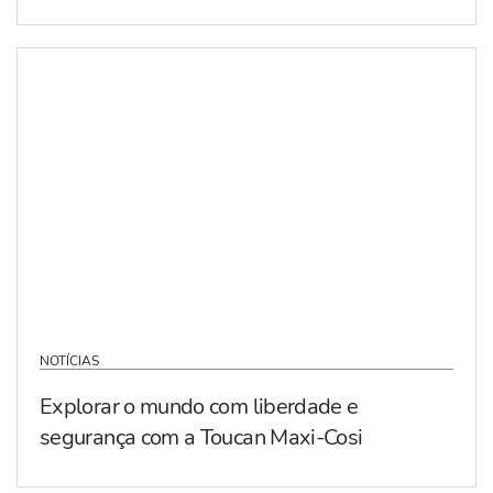
NOTÍCIAS
Explorar o mundo com liberdade e
segurança com a Toucan Maxi-Cosi