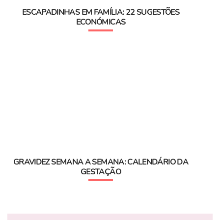
ESCAPADINHAS EM FAMÍLIA: 22 SUGESTÕES
ECONÓMICAS
GRAVIDEZ SEMANA A SEMANA: CALENDÁRIO DA
GESTAÇÃO