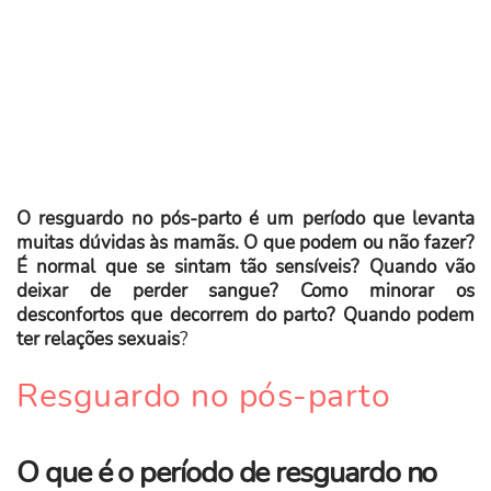
O resguardo no pós-parto é um período que levanta
muitas dúvidas às mamãs. O que podem ou não fazer?
É normal que se sintam tão sensíveis? Quando vão
deixar de perder sangue? Como minorar os
desconfortos que decorrem do parto? Quando podem
ter relações sexuais
?
Resguardo no pós-parto
O que é o período de resguardo no