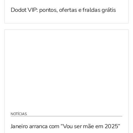
Dodot VIP: pontos, ofertas e fraldas grátis
NOTÍCIAS
Janeiro arranca com “Vou ser mãe em 2025”