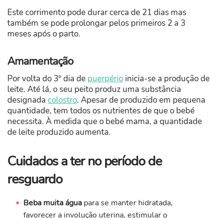
Este corrimento pode durar cerca de 21 dias mas
também se pode prolongar pelos primeiros 2 a 3
meses após o parto.
​Amamentação
Por volta do 3º dia de
puerpério
inicia-se a produção de
leite. Até lá, o seu peito produz uma substância
designada
colostro
. Apesar de produzido em pequena
quantidade, tem todos os nutrientes de que o bebé
necessita. À medida que o bebé mama, a quantidade
de leite produzido aumenta. ​
Cuidados a ter no período de
resguardo
Beba muita água
para se manter hidratada,
favorecer a involução uterina, estimular o