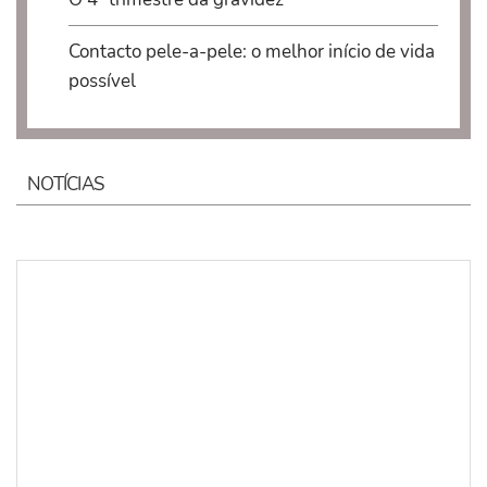
Contacto pele-a-pele: o melhor início de vida
possível
NOTÍCIAS