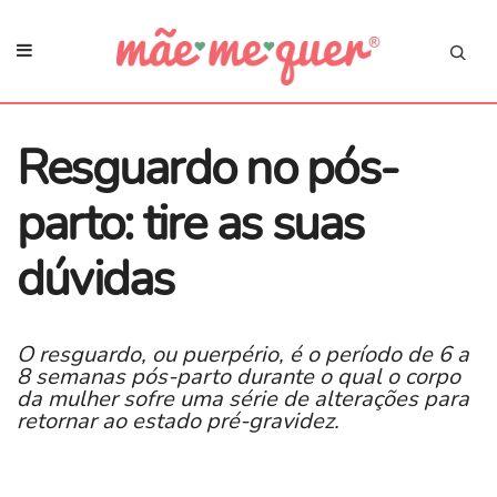
Resguardo no pós-
parto: tire as suas
dúvidas
O resguardo, ou puerpério, é o período de 6 a
8 semanas pós-parto durante o qual o corpo
da mulher sofre uma série de alterações para
retornar ao estado pré-gravidez.