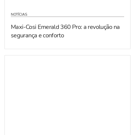
NOTÍCIAS
Maxi-Cosi Emerald 360 Pro: a revolução na
segurança e conforto