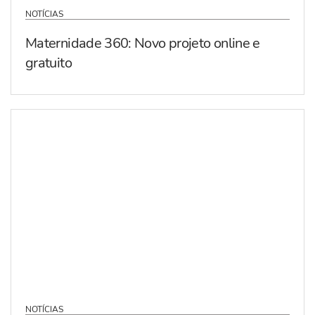
NOTÍCIAS
Maternidade 360: Novo projeto online e
gratuito
NOTÍCIAS