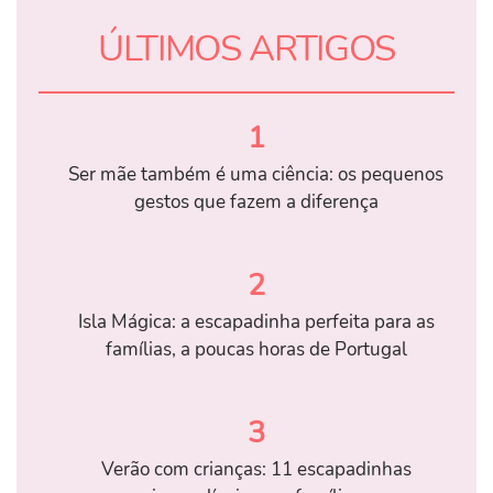
ÚLTIMOS ARTIGOS
1
Ser mãe também é uma ciência: os pequenos
gestos que fazem a diferença
2
Isla Mágica: a escapadinha perfeita para as
famílias, a poucas horas de Portugal
3
Verão com crianças: 11 escapadinhas