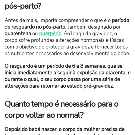
pós-parto?
Antes de mais, importa compreender o que é o
período
de resguardo no pós-parto
, também designado por
quarentena
ou
puerpério
. Ao longo da gravidez, o
corpo sofre profundas alterações hormonais e físicas
com o objetivo de proteger a gravidez e fornecer todos
os nutrientes necessários ao desenvolvimento do bebé.
O resguardo é um período de 6 a 8 semanas, que se
inicia imediatamente a seguir à expulsão da placenta, e
durante o qual, o seu corpo passa por uma série de
alterações para retornar ao estado pré-gravidez
.
Quanto tempo é necessário para o
corpo voltar ao normal?
Depois do bebé nascer, o corpo da mulher precisa de