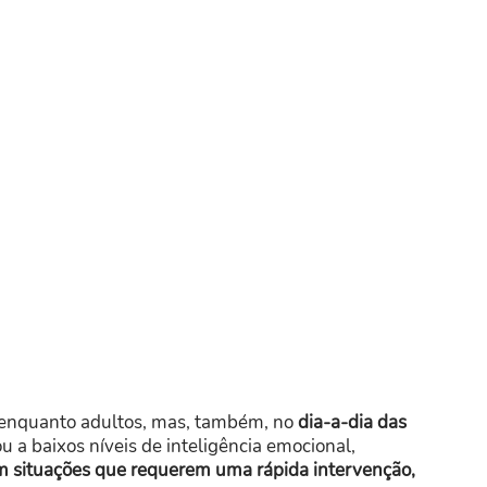
 enquanto adultos, mas, também, no
dia-a-dia das
a baixos níveis de inteligência emocional,
m situações que requerem uma rápida intervenção,