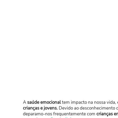
A
saúde emocional
tem impacto na nossa vida,
crianças e jovens.
Devido ao desconhecimento ou 
deparamo-nos frequentemente com
crianças e