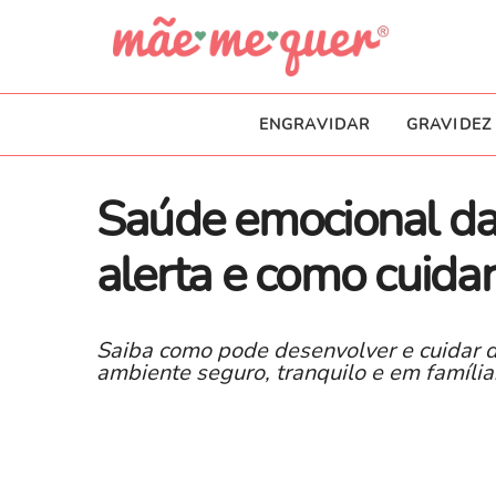
ENGRAVIDAR
GRAVIDEZ
Saúde emocional das
alerta e como cuida
Saiba como pode desenvolver e cuidar 
ambiente seguro, tranquilo e em família