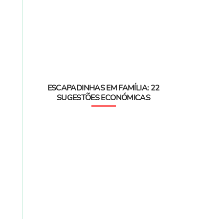
ESCAPADINHAS EM FAMÍLIA: 22
SUGESTÕES ECONÓMICAS