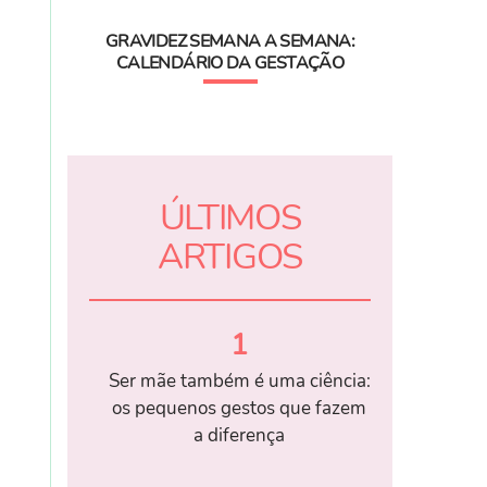
GRAVIDEZ SEMANA A SEMANA:
CALENDÁRIO DA GESTAÇÃO
ÚLTIMOS
ARTIGOS
1
Ser mãe também é uma ciência:
os pequenos gestos que fazem
a diferença