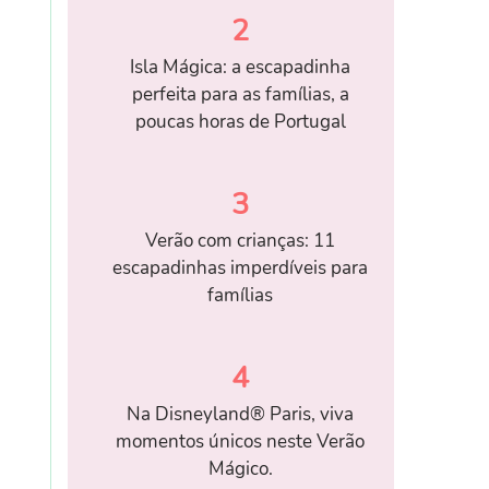
2
Isla Mágica: a escapadinha
perfeita para as famílias, a
poucas horas de Portugal
3
Verão com crianças: 11
escapadinhas imperdíveis para
famílias
4
Na Disneyland® Paris, viva
momentos únicos neste Verão
Mágico.