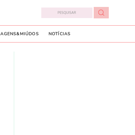
IAGENS&MIÚDOS
NOTÍCIAS