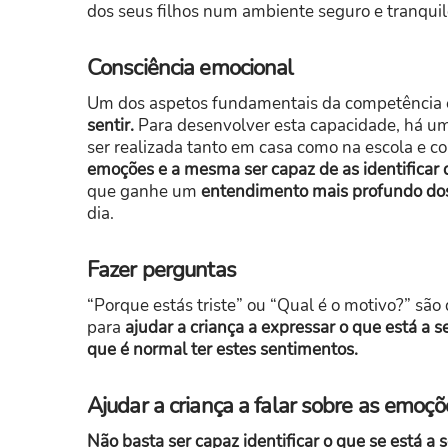
dos seus filhos num ambiente seguro e tranquil
Consciência emocional
Um dos aspetos fundamentais da competência e
sentir.
Para desenvolver esta capacidade, há u
ser realizada tanto em casa como na escola e c
emoções e a mesma ser capaz de as identificar 
que ganhe um
entendimento mais profundo dos 
dia.
Fazer perguntas
“Porque estás triste” ou “Qual é o motivo?” são
para
ajudar a criança a expressar o que está a se
que é normal ter estes sentimentos.
Ajudar a criança a falar sobre as emoçõ
Não basta ser capaz identificar o que se está a s