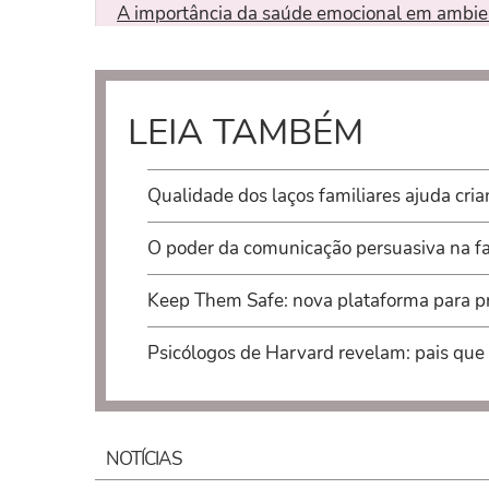
A importância da saúde emocional em ambie
LEIA TAMBÉM
Qualidade dos laços familiares ajuda cria
O poder da comunicação persuasiva na fa
Keep Them Safe: nova plataforma para pre
Psicólogos de Harvard revelam: pais que
NOTÍCIAS