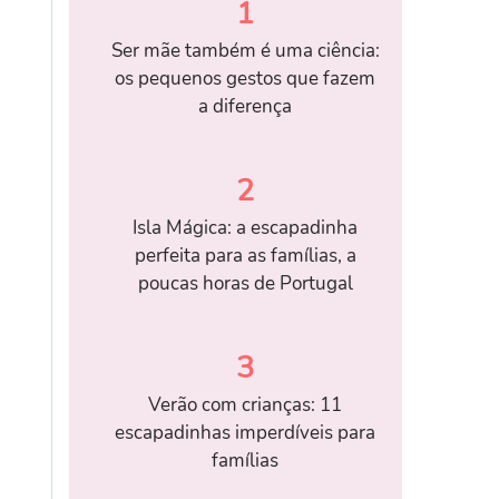
1
Ser mãe também é uma ciência:
os pequenos gestos que fazem
a diferença
2
Isla Mágica: a escapadinha
perfeita para as famílias, a
poucas horas de Portugal
3
Verão com crianças: 11
escapadinhas imperdíveis para
famílias