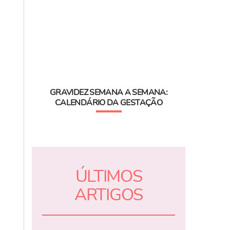
GRAVIDEZ SEMANA A SEMANA:
CALENDÁRIO DA GESTAÇÃO
ÚLTIMOS
ARTIGOS