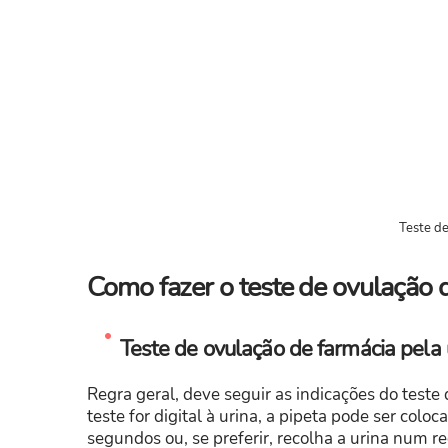
Teste de
Como fazer o teste de ovulação 
Teste de ovulação de farmácia pela 
Regra geral, deve seguir as indicações do teste
teste for digital à urina, a pipeta pode ser colo
segundos ou, se preferir, recolha a urina num r