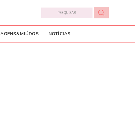
IAGENS&MIÚDOS
NOTÍCIAS