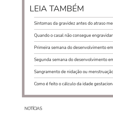
LEIA TAMBÉM
Sintomas da gravidez antes do atraso me
Quando o casal não consegue engravidar
Primeira semana do desenvolvimento em
Segunda semana do desenvolvimento em
Sangramento de nidação ou menstruaçã
Como é feito o cálculo da idade gestacion
NOTÍCIAS