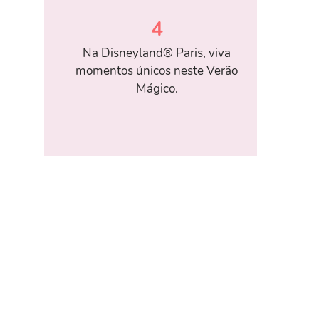
4
Na Disneyland® Paris, viva
momentos únicos neste Verão
Mágico.