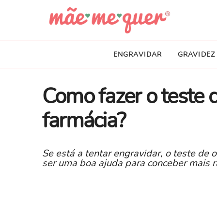
ENGRAVIDAR
GRAVIDEZ
Como fazer o teste 
farmácia?
Se está a tentar engravidar, o teste d
ser uma boa ajuda para conceber mais ráp