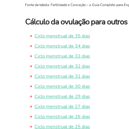
Fonte da tabela: Fertilidade e Conceção – o Guia Completo para Engr
Cálculo da ovulação para outros 
Ciclo menstrual de 35 dias
Ciclo menstrual de 34 dias
Ciclo menstrual de 33 dias
Ciclo menstrual de 32 dias
Ciclo menstrual de 31 dias
Ciclo menstrual de 30 dias
Ciclo menstrual de 29 dias
Ciclo menstrual de 27 dias
Ciclo menstrual de 26 dias
Ciclo menstrual de 25 dias