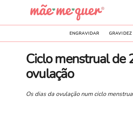
ENGRAVIDAR
GRAVIDEZ
Ciclo menstrual de 2
ovulação
Os dias da ovulação num ciclo menstrua