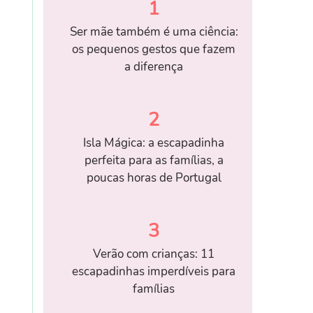
1
Ser mãe também é uma ciência:
os pequenos gestos que fazem
a diferença
2
Isla Mágica: a escapadinha
perfeita para as famílias, a
poucas horas de Portugal
3
Verão com crianças: 11
escapadinhas imperdíveis para
famílias