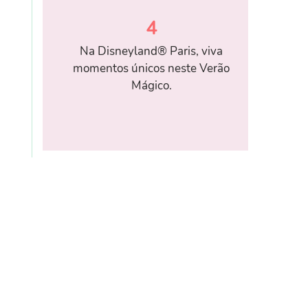
4
Na Disneyland® Paris, viva
momentos únicos neste Verão
Mágico.