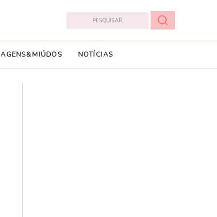
IAGENS&MIÚDOS
NOTÍCIAS