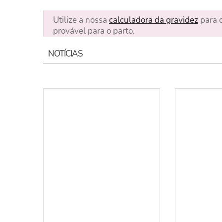
Utilize a nossa
calculadora da gravidez
para c
provável para o parto.
NOTÍCIAS