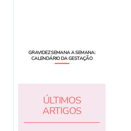
GRAVIDEZ SEMANA A SEMANA:
CALENDÁRIO DA GESTAÇÃO
ÚLTIMOS
ARTIGOS