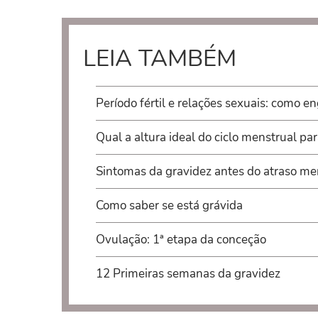
LEIA TAMBÉM
Período fértil e relações sexuais: como e
Qual a altura ideal do ciclo menstrual pa
Sintomas da gravidez antes do atraso me
Como saber se está grávida
Ovulação: 1ª etapa da conceção
12 Primeiras semanas da gravidez