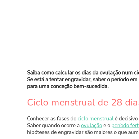
Saiba como calcular os dias da ovulação num ci
Se está a tentar engravidar, saber o período em
para uma conceção bem-sucedida.
Ciclo menstrual de 28 dia
Conhecer as fases do
ciclo menstrual
é decisivo
Saber quando ocorre a
ovulação
e o
período fért
hipóteses de engravidar são maiores o que aum