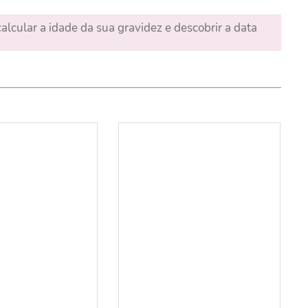
alcular a idade da sua gravidez e descobrir a data