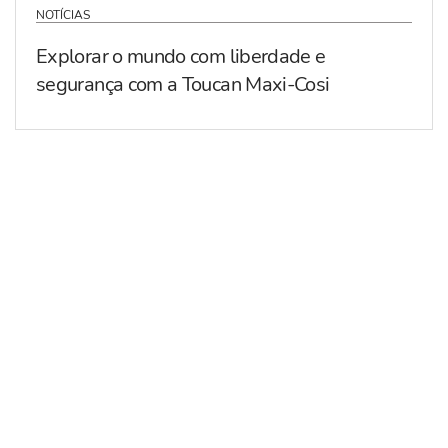
NOTÍCIAS
Explorar o mundo com liberdade e
segurança com a Toucan Maxi-Cosi