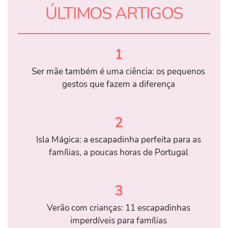
ÚLTIMOS ARTIGOS
1
Ser mãe também é uma ciência: os pequenos
gestos que fazem a diferença
2
Isla Mágica: a escapadinha perfeita para as
famílias, a poucas horas de Portugal
3
Verão com crianças: 11 escapadinhas
imperdíveis para famílias