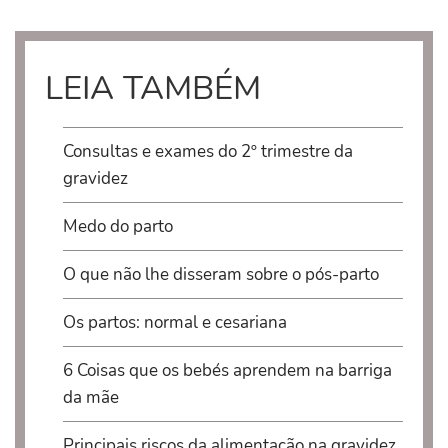
LEIA TAMBÉM
Consultas e exames do 2º trimestre da
gravidez
Medo do parto
O que não lhe disseram sobre o pós-parto
Os partos: normal e cesariana
6 Coisas que os bebés aprendem na barriga
da mãe
Principais riscos da alimentação na gravidez