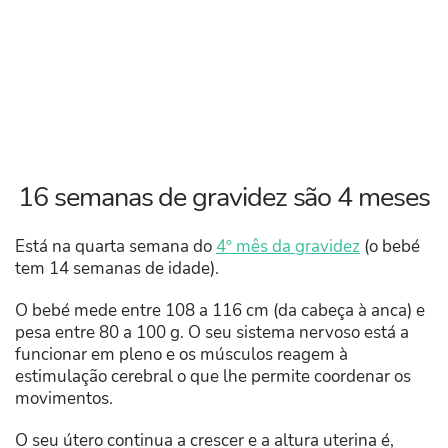
16 semanas de gravidez são 4 meses
Está na quarta semana do
4º mês da gravidez
(o bebé
tem 14 semanas de idade).
O bebé mede entre 108 a 116 cm (da cabeça à anca) e
pesa entre 80 a 100 g. O seu sistema nervoso está a
funcionar em pleno e os músculos reagem à
estimulação cerebral o que lhe permite coordenar os
movimentos.
O seu útero continua a crescer e a altura uterina é,