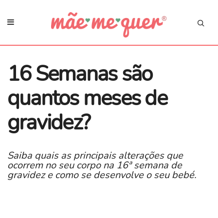
16 Semanas são
quantos meses de
gravidez?
Saiba quais as principais alterações que
ocorrem no seu corpo na 16ª semana de
gravidez e como se desenvolve o seu bebé.