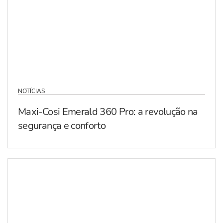
NOTÍCIAS
Maxi-Cosi Emerald 360 Pro: a revolução na
segurança e conforto