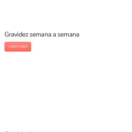
Gravidez semana a semana
SABER MAIS