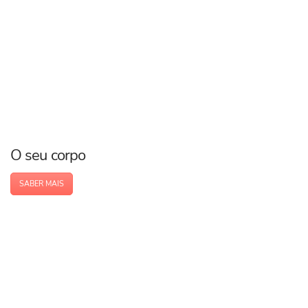
O seu corpo
SABER MAIS