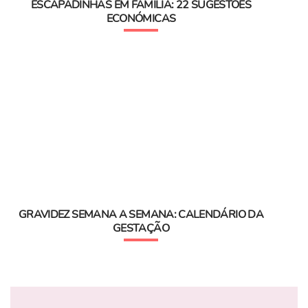
ESCAPADINHAS EM FAMÍLIA: 22 SUGESTÕES
ECONÓMICAS
GRAVIDEZ SEMANA A SEMANA: CALENDÁRIO DA
GESTAÇÃO