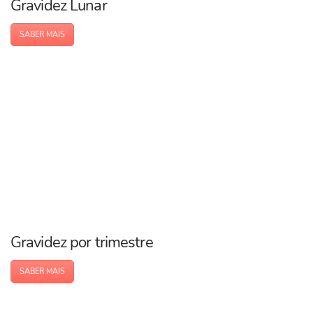
Gravidez Lunar
SABER MAIS
Gravidez por trimestre
SABER MAIS