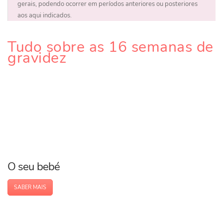
gerais, podendo ocorrer em períodos anteriores ou posteriores
aos aqui indicados.
Tudo sobre as 16 semanas de
gravidez
O seu bebé
SABER MAIS