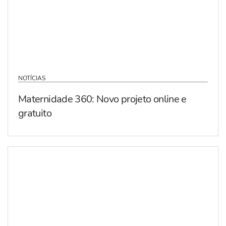
NOTÍCIAS
Maternidade 360: Novo projeto online e
gratuito