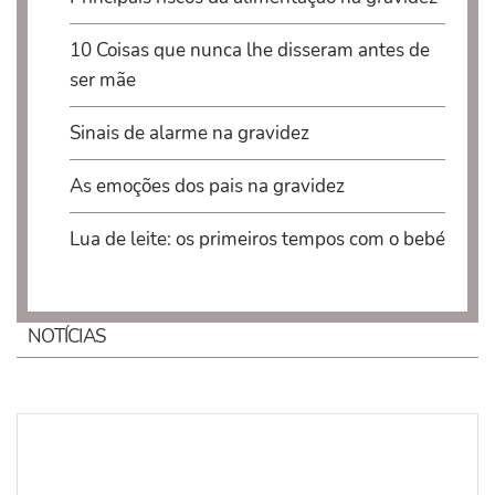
10 Coisas que nunca lhe disseram antes de
ser mãe
Sinais de alarme na gravidez
As emoções dos pais na gravidez
Lua de leite: os primeiros tempos com o bebé
NOTÍCIAS