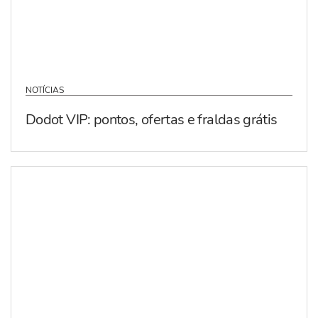
NOTÍCIAS
Dodot VIP: pontos, ofertas e fraldas grátis