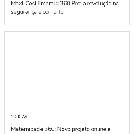
Maxi-Cosi Emerald 360 Pro: a revolução na
segurança e conforto
NOTÍCIAS
Maternidade 360: Novo projeto online e