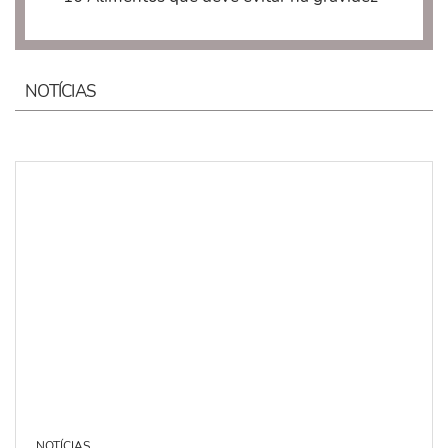
NOTÍCIAS
NOTÍCIAS