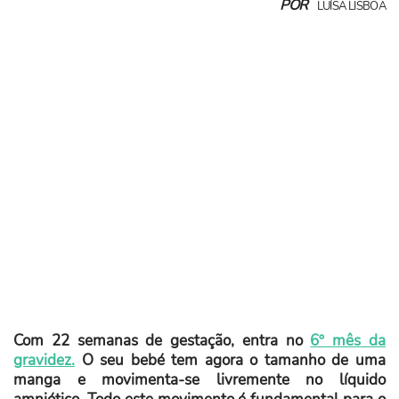
POR
LUÍSA LISBOA
Com 22 semanas de gestação, entra no
6º mês da
gravidez.
O seu bebé tem agora o tamanho de uma
manga e movimenta-se livremente no líquido