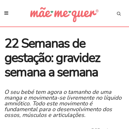
22 Semanas de
gestação: gravidez
semana a semana
O seu bebé tem agora o tamanho de uma
manga e movimenta-se livremente no líquido
amniótico. Todo este movimento é
fundamental para o desenvolvimento dos
ossos, músculos e articulações.