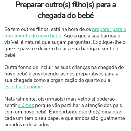
Preparar outro(s) filho(s) para a
chegada do bebé
Se tem outros filhos, está na hora de os
preparar para o
nascimento do novo bebé
. Agora que a sua barriga é
visível, é natural que surjam perguntas. Explique-lhe o
que se passa e deixe-o tocar a sua barriga e sentir o
bebé.
Outra forma de incluir as suas crianças na chegada do
novo bebé é envolvendo-as nos preparativos para a
sua chegada como a organização do quarto ou a
escolha do nome
.
Naturalmente, o(s) irmão(s) mais velho(s) poderão
sentir
ciúmes
porque vão partilhar a atenção dos pais
com um novo bebé. É importante que lhe(s) diga que
cada um tem o seu papel e que ambos são igualmente
amados e desejados.