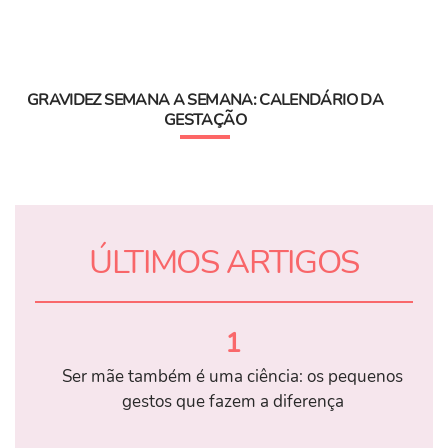
GRAVIDEZ SEMANA A SEMANA: CALENDÁRIO DA
GESTAÇÃO
ÚLTIMOS ARTIGOS
1
Ser mãe também é uma ciência: os pequenos
gestos que fazem a diferença