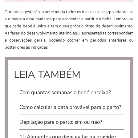
Durante a gestação, o bebé muda todos os dias e o seu corpo adapta-se
a e reage a essa mudança para acomodar e nutrir e o bebé. Lembre-se
que cada bebé é único e tem o seu próprio ritmo de desenvolvimento.
As fases do desenvolvimento uterino aqui apresentadas correspondem
a observações gerais, podendo ocorrer em períodos anteriores ou
posteriores às indicadas.
LEIA TAMBÉM
Com quantas semanas o bebé encaixa?
Como calcular a data provável para o parto?
Depilação para o parto: sim ou não?
10 Alimentos que deve evitar na gravidez