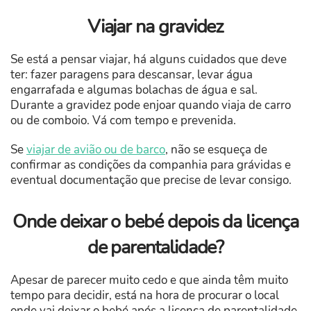
Viajar na gravidez
Se está a pensar viajar, há alguns cuidados que deve
ter: fazer paragens para descansar, levar água
engarrafada e algumas bolachas de água e sal.
Durante a gravidez pode enjoar quando viaja de carro
ou de comboio. Vá com tempo e prevenida.
Se
viajar de avião ou de barco
, não se esqueça de
confirmar as condições da companhia para grávidas e
eventual documentação que precise de levar consigo.
Onde deixar o bebé depois da licença
de parentalidade?
Apesar de parecer muito cedo e que ainda têm muito
tempo para decidir, está na hora de procurar o local
onde vai deixar o bebé após a licença de parentalidade.