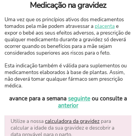
Medicação na gravidez
Uma vez que os princípios ativos dos medicamentos
tomados pela mãe podem atravessar a
placenta
e
expor o bebé aos seus efeitos adversos, a prescrição de
qualquer medicamento durante a gravidez só deverá
ocorrer quando os benefícios para a mãe sejam
considerados superiores aos riscos para o feto.
Esta indicação também é válida para suplementos ou
medicamentos elaborados à base de plantas. Assim,
não deverá tomar qualquer fármaco sem prescrição
médica.
avance para a semana
seguinte
ou consulte a
anterior
Utilize a nossa
calculadora da gravidez
para
calcular a idade da sua gravidez e descobrir a
data provável para o parto.