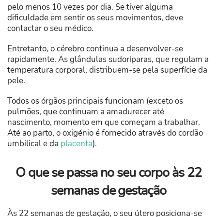
pelo menos 10 vezes por dia. Se tiver alguma
dificuldade em sentir os seus movimentos, deve
contactar o seu médico.
Entretanto, o cérebro continua a desenvolver-se
rapidamente. As glândulas sudoríparas, que regulam a
temperatura corporal, distribuem-se pela superfície da
pele.
Todos os órgãos principais funcionam (exceto os
pulmões, que continuam a amadurecer até
nascimento, momento em que começam a trabalhar.
Até ao parto, o oxigénio é fornecido através do cordão
umbilical e da
placenta
).
O que se passa no seu corpo às 22
semanas de gestação
Às 22 semanas de gestação, o seu útero posiciona-se