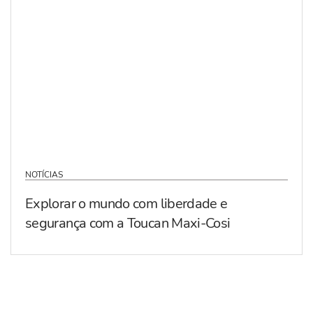
NOTÍCIAS
Explorar o mundo com liberdade e
segurança com a Toucan Maxi-Cosi