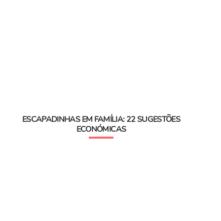
ESCAPADINHAS EM FAMÍLIA: 22 SUGESTÕES
ECONÓMICAS