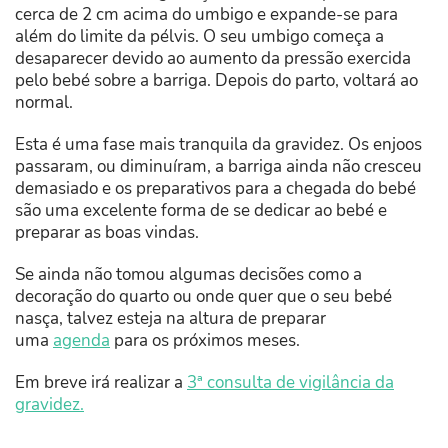
cerca de 2 cm acima do umbigo e expande-se para
além do limite da pélvis. O seu umbigo começa a
desaparecer devido ao aumento da pressão exercida
pelo bebé sobre a barriga. Depois do parto, voltará ao
normal.
Esta é uma fase mais tranquila da gravidez. Os enjoos
passaram, ou diminuíram, a barriga ainda não cresceu
demasiado e os preparativos para a chegada do bebé
são uma excelente forma de se dedicar ao bebé e
preparar as boas vindas.
Se ainda não tomou algumas decisões como a
decoração do quarto ou onde quer que o seu bebé
nasça, talvez esteja na altura de preparar
uma
agenda
para os próximos meses.
Em breve irá realizar a
3ª consulta de vigilância da
gravidez.