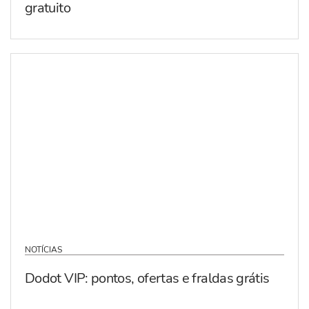
gratuito
NOTÍCIAS
Dodot VIP: pontos, ofertas e fraldas grátis