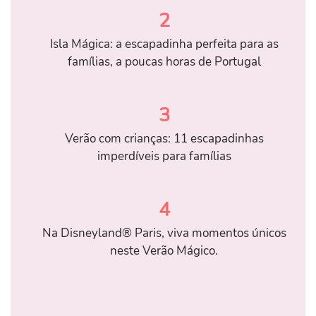
2
Isla Mágica: a escapadinha perfeita para as
famílias, a poucas horas de Portugal
3
Verão com crianças: 11 escapadinhas
imperdíveis para famílias
4
Na Disneyland® Paris, viva momentos únicos
neste Verão Mágico.