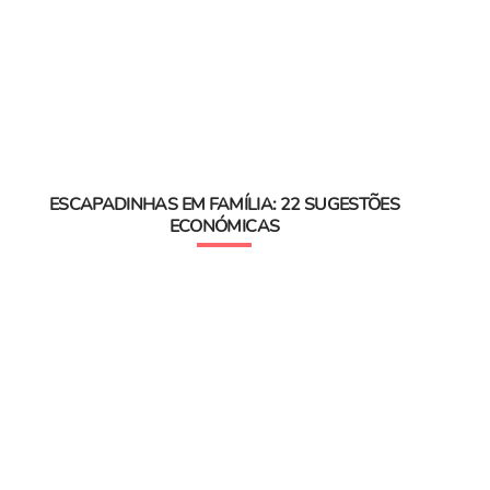
ESCAPADINHAS EM FAMÍLIA: 22 SUGESTÕES
ECONÓMICAS