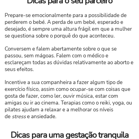
Dicas para o seu parceiro
Prepare-se emocionalmente para a possibilidade de
perderem o bebé. A perda de um bebé, esperado e
desejado, é sempre uma altura frágil em que a mulher
se questiona sobre o porquê do que aconteceu.
Conversem e falem abertamente sobre o que se
passou, sem mágoas. Falem com o médico e
esclareçam todas as dúvidas relativamente ao aborto e
seus efeitos.
Incentive a sua companheira a fazer algum tipo de
exercício físico, assim como ocupar-se com coisas que
gosta de fazer, como ler, ouvir música, estar com
amigas ou ir ao cinema. Terapias como o reiki, yoga, ou
pilates ajudam a relaxar e a melhorar os níveis
de
stress
e ansiedade.
Dicas para uma gestação tranquila