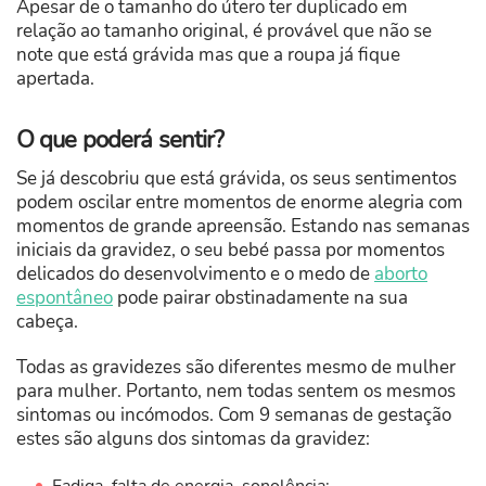
Apesar de o tamanho do útero ter duplicado em
relação ao tamanho original, é provável que não se
note que está grávida mas que a roupa já fique
apertada.
O que poderá sentir?
Se já descobriu que está grávida, os seus sentimentos
podem oscilar entre momentos de enorme alegria com
momentos de grande apreensão. Estando nas semanas
iniciais da gravidez, o seu bebé passa por momentos
delicados do desenvolvimento e o medo de
aborto
espontâneo
pode pairar obstinadamente na sua
cabeça.
Todas as gravidezes são diferentes mesmo de mulher
para mulher. Portanto, nem todas sentem os mesmos
sintomas ou incómodos. Com 9 semanas de gestação
estes são alguns dos sintomas da gravidez: