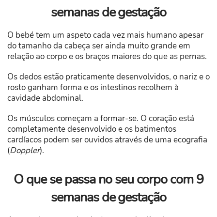
semanas de gestação
O bebé tem um aspeto cada vez mais humano apesar
do tamanho da cabeça ser ainda muito grande em
relação ao corpo e os braços maiores do que as pernas.
Os dedos estão praticamente desenvolvidos, o nariz e o
rosto ganham forma e os intestinos recolhem à
cavidade abdominal.
Os músculos começam a formar-se. O coração está
completamente desenvolvido e os batimentos
cardíacos podem ser ouvidos através de uma ecografia
(
Doppler
).
O que se passa no seu corpo com 9
semanas de gestação