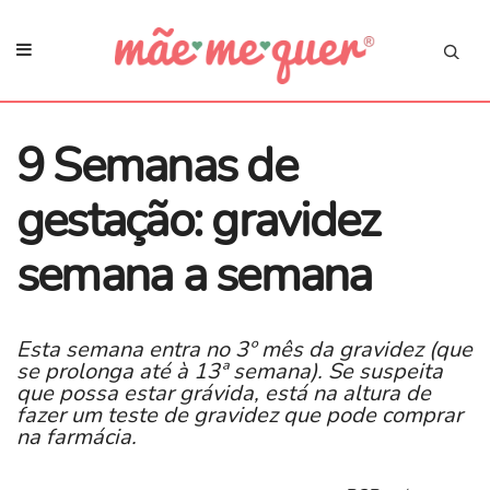
9 Semanas de
gestação: gravidez
semana a semana
Esta semana entra no 3º mês da gravidez (que
se prolonga até à 13ª semana). Se suspeita
que possa estar grávida, está na altura de
fazer um teste de gravidez que pode comprar
na farmácia.