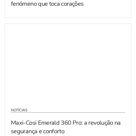
fenómeno que toca corações
NOTÍCIAS
Maxi-Cosi Emerald 360 Pro: a revolução na
segurança e conforto