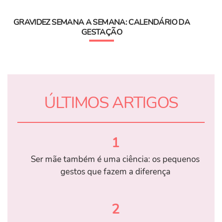
GRAVIDEZ SEMANA A SEMANA: CALENDÁRIO DA
GESTAÇÃO
ÚLTIMOS ARTIGOS
1
Ser mãe também é uma ciência: os pequenos
gestos que fazem a diferença
2