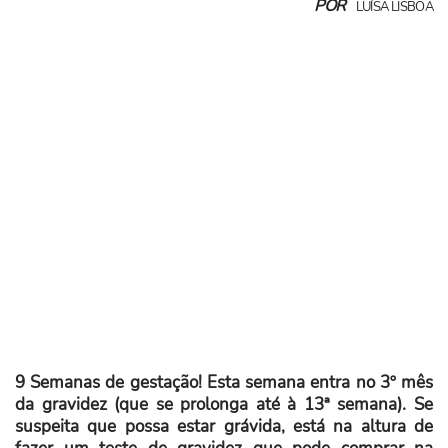
POR
LUÍSA LISBOA
9 Semanas de gestação! Esta semana entra no 3º mês
da gravidez (que se prolonga até à 13ª semana). Se
suspeita que possa estar grávida, está na altura de