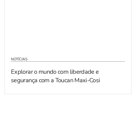
NOTÍCIAS
Explorar o mundo com liberdade e
segurança com a Toucan Maxi-Cosi