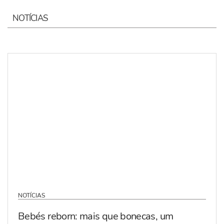
NOTÍCIAS
NOTÍCIAS
Bebés reborn: mais que bonecas, um