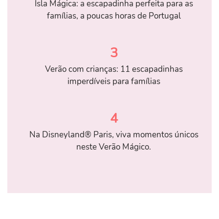
Isla Mágica: a escapadinha perfeita para as
famílias, a poucas horas de Portugal
3
Verão com crianças: 11 escapadinhas
imperdíveis para famílias
4
Na Disneyland® Paris, viva momentos únicos
neste Verão Mágico.