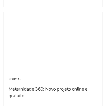
NOTÍCIAS
Maternidade 360: Novo projeto online e
gratuito