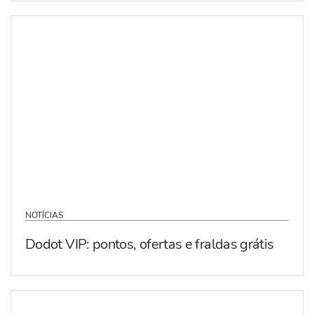
NOTÍCIAS
Dodot VIP: pontos, ofertas e fraldas grátis