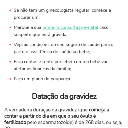
Se não tem um ginecologista regular, comece a
procurar um;
Marque a sua
primeira consulta pré-natal
caso
suspeite que está grávida;
Veja as condições do seu seguro de saúde para o
parto e assistência de saúde ao bebé;
Faça contas e tente perceber como o bebé vai
afetar as finanças da família;
Faça um plano de poupança.
Datação da gravidez
A verdadeira duração da gravidez (que
começa a
contar a partir do dia em que o seu óvulo é
fertilizado
pelo espermatozoide) é de 268 dias, ou seja,