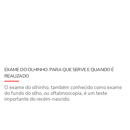
EXAME DO OLHINHO: PARA QUE SERVE E QUANDO É
REALIZADO
O exame do olhinho, também conhecido como exame
do fundo do olho, ou oftalmoscopia, é um teste
importante do recém-nascido.