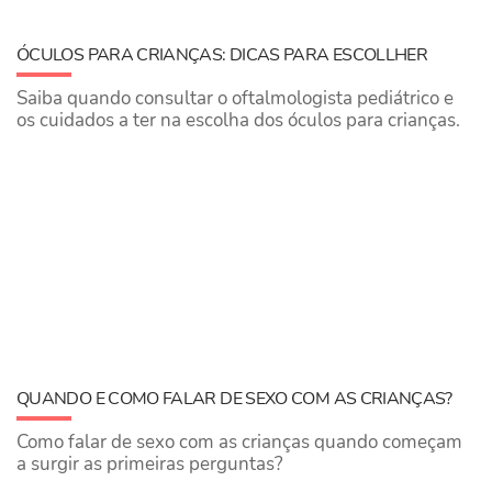
ÓCULOS PARA CRIANÇAS: DICAS PARA ESCOLLHER
Saiba quando consultar o oftalmologista pediátrico e
os cuidados a ter na escolha dos óculos para crianças.
QUANDO E COMO FALAR DE SEXO COM AS CRIANÇAS?
Como falar de sexo com as crianças quando começam
a surgir as primeiras perguntas?