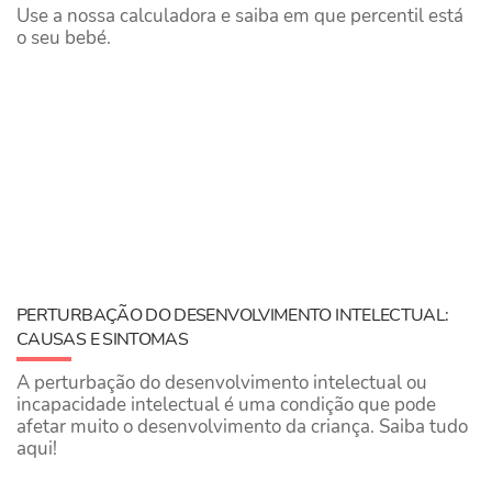
Use a nossa calculadora e saiba em que percentil está
o seu bebé.
PERTURBAÇÃO DO DESENVOLVIMENTO INTELECTUAL:
CAUSAS E SINTOMAS
A perturbação do desenvolvimento intelectual ou
incapacidade intelectual é uma condição que pode
afetar muito o desenvolvimento da criança. Saiba tudo
aqui!