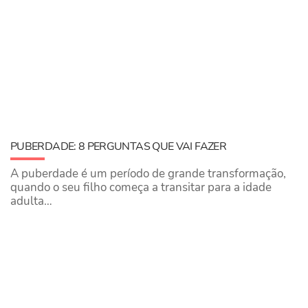
PUBERDADE: 8 PERGUNTAS QUE VAI FAZER
A puberdade é um período de grande transformação,
quando o seu filho começa a transitar para a idade
adulta…