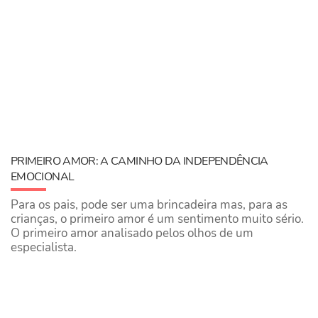
PRIMEIRO AMOR: A CAMINHO DA INDEPENDÊNCIA
EMOCIONAL
Para os pais, pode ser uma brincadeira mas, para as
crianças, o primeiro amor é um sentimento muito sério.
O primeiro amor analisado pelos olhos de um
especialista.