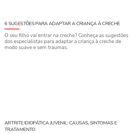
6 SUGESTÕES PARA ADAPTAR A CRIANÇA À CRECHE
O seu filho vai entrar na creche? Conheça as sugestões
dos especialistas para adaptar a criança à creche de
modo suave e sem traumas.
ARTRITE IDIOPÁTICA JUVENIL: CAUSAS, SINTOMAS E
TRATAMENTO