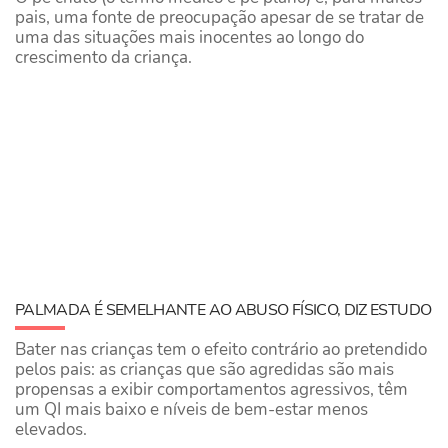
pais, uma fonte de preocupação apesar de se tratar de
uma das situações mais inocentes ao longo do
crescimento da criança.
PALMADA É SEMELHANTE AO ABUSO FÍSICO, DIZ ESTUDO
Bater nas crianças tem o efeito contrário ao pretendido
pelos pais: as crianças que são agredidas são mais
propensas a exibir comportamentos agressivos, têm
um QI mais baixo e níveis de bem-estar menos
elevados.