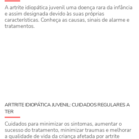
A artrite idiopática juvenil uma doença rara da infância
e assim designada devido às suas próprias
características. Conheça as causas, sinais de alarme e
tratamentos.
ARTRITE IDIOPÁTICA JUVENIL: CUIDADOS REGULARES A
TER
Cuidados para minimizar os sintomas, aumentar o
sucesso do tratamento, minimizar traumas e melhorar
a qualidade de vida da criança afetada por artrite