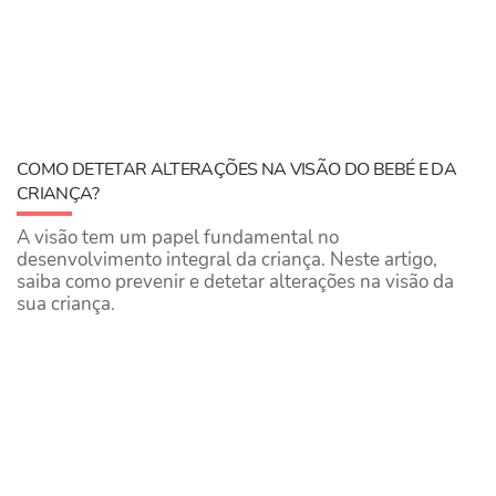
COMO DETETAR ALTERAÇÕES NA VISÃO DO BEBÉ E DA
CRIANÇA?
A visão tem um papel fundamental no
desenvolvimento integral da criança. Neste artigo,
saiba como prevenir e detetar alterações na visão da
sua criança.