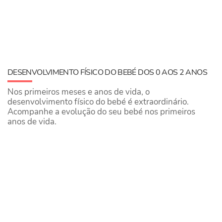
DESENVOLVIMENTO FÍSICO DO BEBÉ DOS 0 AOS 2 ANOS
Nos primeiros meses e anos de vida, o
desenvolvimento físico do bebé é extraordinário.
Acompanhe a evolução do seu bebé nos primeiros
anos de vida.