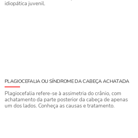
idiopática juvenil.
PLAGIOCEFALIA OU SÍNDROME DA CABEÇA ACHATADA
Plagiocefalia refere-se à assimetria do crânio, com
achatamento da parte posterior da cabeça de apenas
um dos lados. Conheça as causas e tratamento.