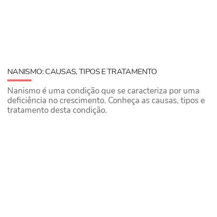
NANISMO: CAUSAS, TIPOS E TRATAMENTO
Nanismo é uma condição que se caracteriza por uma
deficiência no crescimento. Conheça as causas, tipos e
tratamento desta condição.