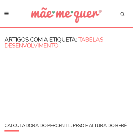
ARTIGOS COM A ETIQUETA:
TABELAS
DESENVOLVIMENTO
CALCULADORA DO PERCENTIL: PESO E ALTURA DO BEBÉ