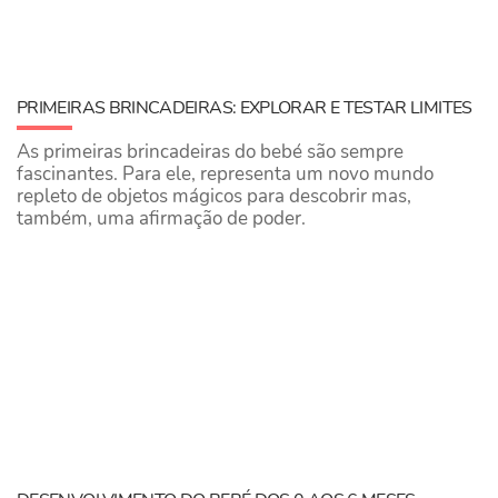
PRIMEIRAS BRINCADEIRAS: EXPLORAR E TESTAR LIMITES
As primeiras brincadeiras do bebé são sempre
fascinantes. Para ele, representa um novo mundo
repleto de objetos mágicos para descobrir mas,
também, uma afirmação de poder.