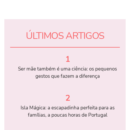
ÚLTIMOS ARTIGOS
1
Ser mãe também é uma ciência: os pequenos
gestos que fazem a diferença
2
Isla Mágica: a escapadinha perfeita para as
famílias, a poucas horas de Portugal