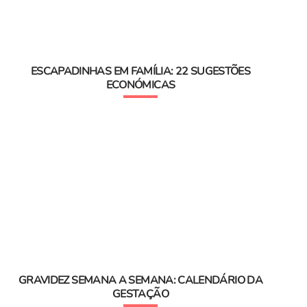
ESCAPADINHAS EM FAMÍLIA: 22 SUGESTÕES
ECONÓMICAS
GRAVIDEZ SEMANA A SEMANA: CALENDÁRIO DA
GESTAÇÃO