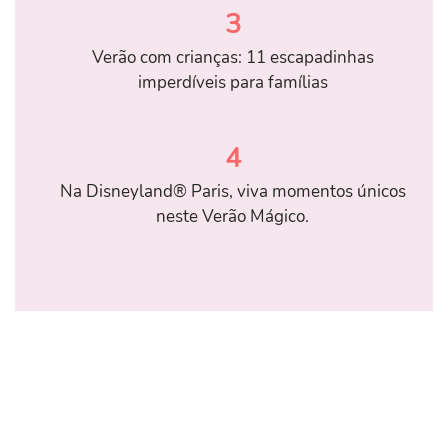
3
Verão com crianças: 11 escapadinhas
imperdíveis para famílias
4
Na Disneyland® Paris, viva momentos únicos
neste Verão Mágico.