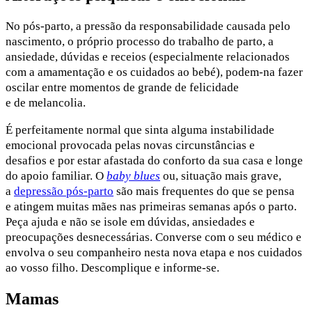
No pós-parto, a pressão da responsabilidade causada pelo
nascimento, o próprio processo do trabalho de parto, a
ansiedade, dúvidas e receios (especialmente relacionados
com a amamentação e os cuidados ao bebé), podem-na fazer
oscilar entre momentos de grande de felicidade
e de melancolia.
É perfeitamente normal que sinta alguma instabilidade
emocional provocada pelas novas circunstâncias e
desafios e por estar afastada do conforto da sua casa e longe
do apoio familiar. O
baby blues
ou, situação mais grave,
a
depressão pós-parto
são mais frequentes do que se pensa
e atingem muitas mães nas primeiras semanas após o parto.
Peça ajuda e não se isole em dúvidas, ansiedades e
preocupações desnecessárias. Converse com o seu médico e
envolva o seu companheiro nesta nova etapa e nos cuidados
ao vosso filho. Descomplique e informe-se.
Mamas