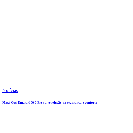
Notícias
Maxi-Cosi Emerald 360 Pro: a revolução na segurança e conforto