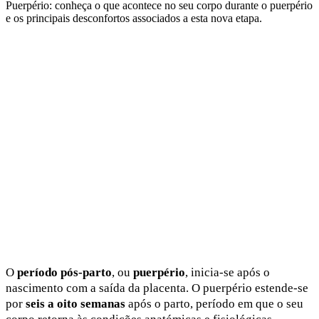
Puerpério: conheça o que acontece no seu corpo durante o puerpério
e os principais desconfortos associados a esta nova etapa.
O
período pós-parto
, ou
puerpério
, inicia-se após o
nascimento com a saída da placenta. O puerpério estende-se
por
seis a oito semanas
após o parto, período em que o seu