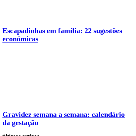
Escapadinhas em família: 22 sugestões
económicas
Gravidez semana a semana: calendário
da gestação