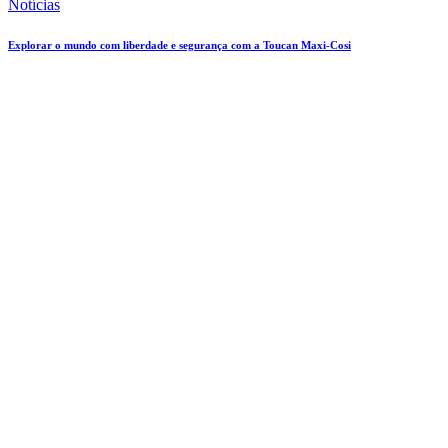
Notícias
Explorar o mundo com liberdade e segurança com a Toucan Maxi-Cosi