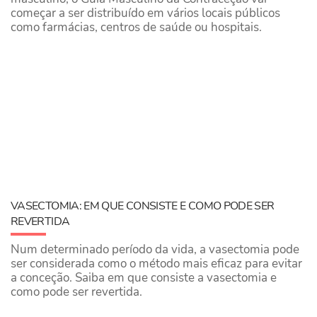
começar a ser distribuído em vários locais públicos
como farmácias, centros de saúde ou hospitais.
VASECTOMIA: EM QUE CONSISTE E COMO PODE SER
REVERTIDA
Num determinado período da vida, a vasectomia pode
ser considerada como o método mais eficaz para evitar
a conceção. Saiba em que consiste a vasectomia e
como pode ser revertida.