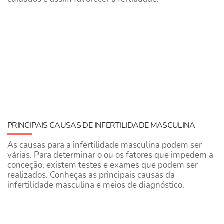
​PRINCIPAIS CAUSAS DE INFERTILIDADE MASCULINA
As causas para a infertilidade masculina podem ser
várias. Para determinar o ou os fatores que impedem a
conceção, existem testes e exames que podem ser
realizados. Conheças as principais causas da
infertilidade masculina e meios de diagnóstico.