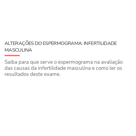
ALTERAÇÕES DO ESPERMOGRAMA: INFERTILIDADE
MASCULINA
Saiba para que serve o espermograma na avaliação
das causas da infertilidade masculina e como ler os
resultados deste exame.