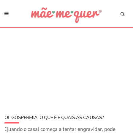
OLIGOSPERMIA: O QUE É E QUAIS AS CAUSAS?
Quando o casal começa a tentar engravidar, pode