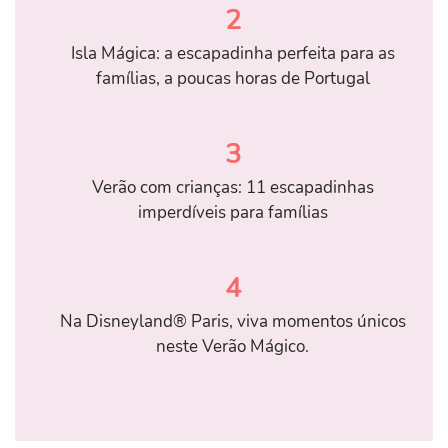
2
Isla Mágica: a escapadinha perfeita para as
famílias, a poucas horas de Portugal
3
Verão com crianças: 11 escapadinhas
imperdíveis para famílias
4
Na Disneyland® Paris, viva momentos únicos
neste Verão Mágico.