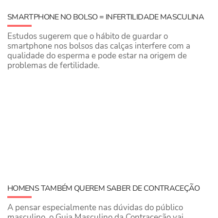
SMARTPHONE NO BOLSO = INFERTILIDADE MASCULINA
Estudos sugerem que o hábito de guardar o
smartphone nos bolsos das calças interfere com a
qualidade do esperma e pode estar na origem de
problemas de fertilidade.
HOMENS TAMBÉM QUEREM SABER DE CONTRACEÇÃO
A pensar especialmente nas dúvidas do público
masculino, o Guia Masculino da Contraceção vai