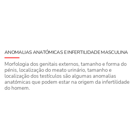
​ANOMALIAS ANATÓMICAS E INFERTILIDADE MASCULINA
Morfologia dos genitais externos, tamanho e forma do
pénis, localização do meato urinário, tamanho e
localização dos testículos são algumas anomalias
anatómicas que podem estar na origem da infertilidade
do homem.