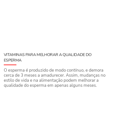
VITAMINAS PARA MELHORAR A QUALIDADE DO
ESPERMA
O esperma é produzido de modo contínuo, e demora
cerca de 3 meses a amadurecer. Assim, mudanças no
estilo de vida e na alimentação podem melhorar a
qualidade do esperma em apenas alguns meses.