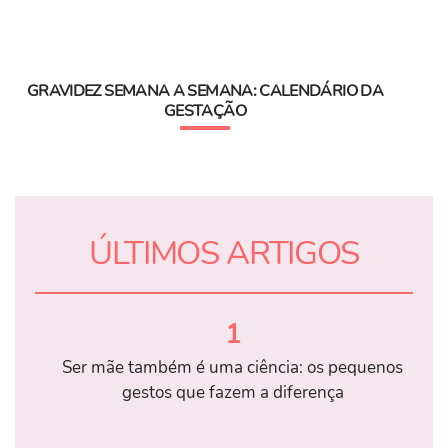
GRAVIDEZ SEMANA A SEMANA: CALENDÁRIO DA
GESTAÇÃO
ÚLTIMOS ARTIGOS
1
Ser mãe também é uma ciência: os pequenos
gestos que fazem a diferença