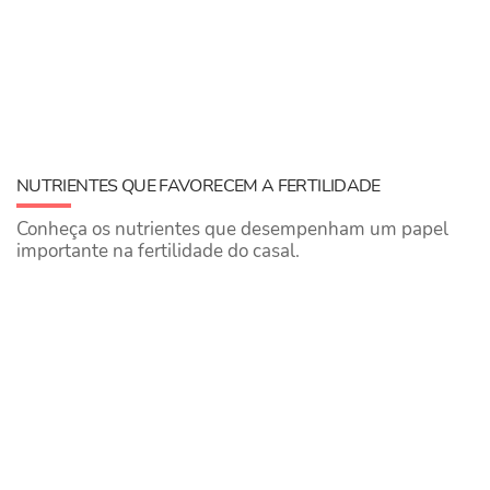
NUTRIENTES QUE FAVORECEM A FERTILIDADE
Conheça os nutrientes que desempenham um papel
importante na fertilidade do casal.