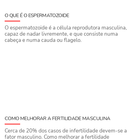
O QUE É O ESPERMATOZOIDE
O espermatozoide é a célula reprodutora masculina,
capaz de nadar livremente, e que consiste numa
cabeça e numa cauda ou flagelo.
COMO MELHORAR A FERTILIDADE MASCULINA
Cerca de 20% dos casos de infertilidade devem-se a
fator masculino. Como melhorar a fertilidade