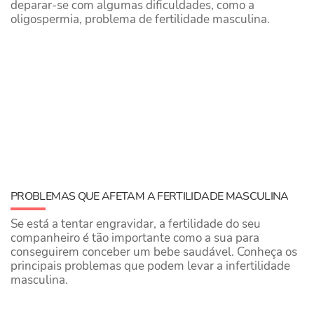
deparar-se com algumas dificuldades, como a
oligospermia, problema de fertilidade masculina.
PROBLEMAS QUE AFETAM A FERTILIDADE MASCULINA
Se está a tentar engravidar, a fertilidade do seu
companheiro é tão importante como a sua para
conseguirem conceber um bebe saudável. Conheça os
principais problemas que podem levar a infertilidade
masculina.