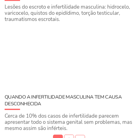
​Lesões do escroto e infertilidade masculina: hidrocelo,
varicocelo, quistos do epidídimo, torção testicular,
traumatismos escrotais.
QUANDO A INFERTILIDADE MASCULINA TEM CAUSA
DESCONHECIDA
Cerca de 10% dos casos de infertilidade parecem
apresentar todo o sistema genital sem problemas, mas
mesmo assim são inférteis.