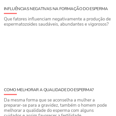
INFLUÊNCIAS NEGATIVAS NA FORMAÇÃO DO ESPERMA
Que fatores influenciam negativamente a produção de
espermatozoides saudáveis, abundantes e vigorosos?
COMO MELHORAR A QUALIDADE DO ESPERMA?
Da mesma forma que se aconselha a mulher a
preparar-se para a gravidez, também o homem pode
melhorar a qualidade do esperma com alguns
cuidados e assim favorecer a fertilidade.