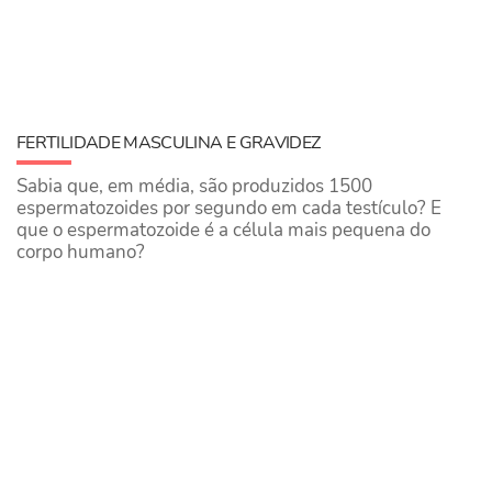
FERTILIDADE MASCULINA E GRAVIDEZ
Sabia que, em média, são produzidos 1500
espermatozoides por segundo em cada testículo? E
que o espermatozoide é a célula mais pequena do
corpo humano?