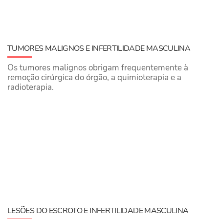
​TUMORES MALIGNOS E INFERTILIDADE MASCULINA
Os tumores malignos obrigam frequentemente à
remoção cirúrgica do órgão, a quimioterapia e a
radioterapia.
​LESÕES DO ESCROTO E INFERTILIDADE MASCULINA