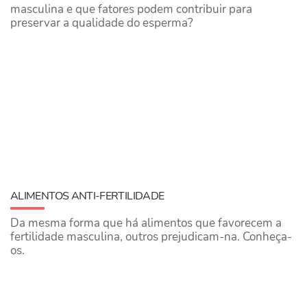
masculina e que fatores podem contribuir para
preservar a qualidade do esperma?
ALIMENTOS ANTI-FERTILIDADE
Da mesma forma que há alimentos que favorecem a
fertilidade masculina, outros prejudicam-na. Conheça-
os.