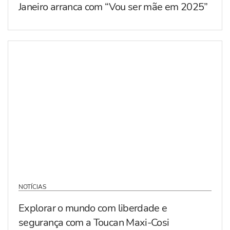
Janeiro arranca com “Vou ser mãe em 2025”
NOTÍCIAS
Explorar o mundo com liberdade e
segurança com a Toucan Maxi-Cosi