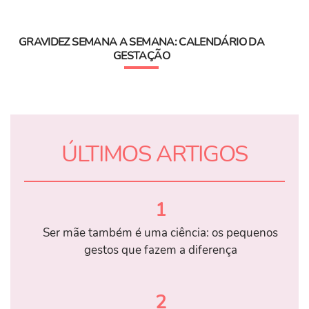
GRAVIDEZ SEMANA A SEMANA: CALENDÁRIO DA
GESTAÇÃO
ÚLTIMOS ARTIGOS
1
Ser mãe também é uma ciência: os pequenos
gestos que fazem a diferença
2