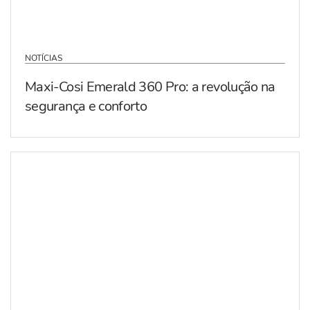
NOTÍCIAS
Maxi-Cosi Emerald 360 Pro: a revolução na
segurança e conforto