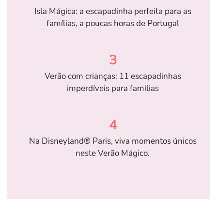
Isla Mágica: a escapadinha perfeita para as
famílias, a poucas horas de Portugal
3
Verão com crianças: 11 escapadinhas
imperdíveis para famílias
4
Na Disneyland® Paris, viva momentos únicos
neste Verão Mágico.