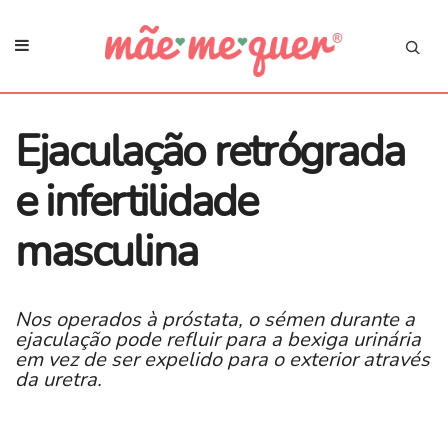
​Ejaculação retrógrada
e infertilidade
masculina
Nos operados à próstata, o sémen durante a
ejaculação pode refluir para a bexiga urinária
em vez de ser expelido para o exterior através
da uretra.