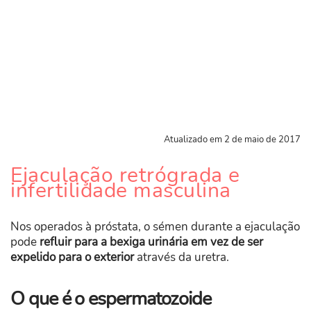
Atualizado em 2 de maio de 2017
​Ejaculação retrógrada e
infertilidade masculina
Nos operados à próstata, o sémen durante a ejaculação
pode
refluir para a bexiga urinária em vez de ser
expelido para o exterior
através da uretra.
O que é o espermatozoide