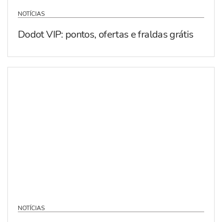
NOTÍCIAS
Dodot VIP: pontos, ofertas e fraldas grátis
NOTÍCIAS