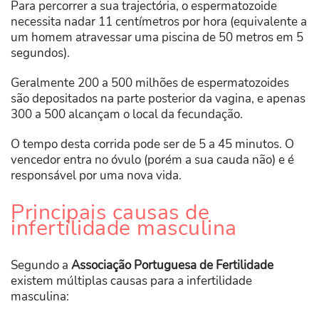
Para percorrer a sua trajectória, o espermatozoide
necessita nadar 11 centímetros por hora (equivalente a
um homem atravessar uma piscina de 50 metros em 5
segundos).
Geralmente 200 a 500 milhões de espermatozoides
são depositados na parte posterior da vagina, e apenas
300 a 500 alcançam o local da fecundação.
O tempo desta corrida pode ser de 5 a 45 minutos. O
vencedor entra no óvulo (porém a sua cauda não) e é
responsável por uma nova vida.
​Principais causas de
infertilidade masculina
Segundo a
Associação Portuguesa de Fertilidade
existem múltiplas causas para a infertilidade
masculina: