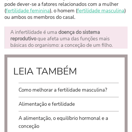
pode dever-se a fatores relacionados com a mulher
(
fertilidade feminina
), o homem (
fertilidade masculina
)
ou ambos os membros do casal.
A infertilidade é uma
doença do sistema
reprodutivo
que afeta uma das funções mais
básicas do organismo: a conceção de um filho.
LEIA TAMBÉM
Como melhorar a fertilidade masculina?
Alimentação e fertilidade
A alimentação, o equilíbrio hormonal e a
conceção