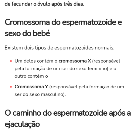
de fecundar o óvulo após três dias
.
Cromossoma do espermatozoide e
sexo do bebé
Existem dois tipos de espermatozoides normais:
Um deles contém o
cromossoma X
(responsável
pela formação de um ser do sexo feminino) e o
outro contém o
Cromossoma
Y
(responsável pela formação de um
ser do sexo masculino).
O caminho do espermatozoide após a
ejaculação