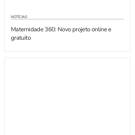
NOTÍCIAS
Maternidade 360: Novo projeto online e
gratuito