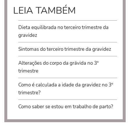
LEIA TAMBÉM
Dieta equilibrada no terceiro trimestre da
gravidez
Sintomas do terceiro trimestre da gravidez
Alterações do corpo da grávida no 3º
trimestre
Como é calculada a idade da gravidez no 3º
trimestre?
Como saber se estou em trabalho de parto?