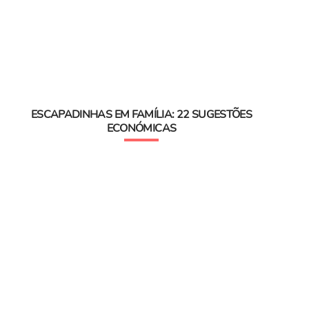
ESCAPADINHAS EM FAMÍLIA: 22 SUGESTÕES
ECONÓMICAS