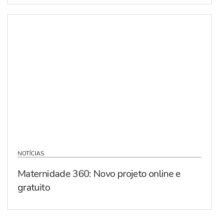
NOTÍCIAS
Maternidade 360: Novo projeto online e
gratuito