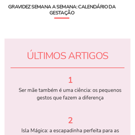
GRAVIDEZ SEMANA A SEMANA: CALENDÁRIO DA
GESTAÇÃO
ÚLTIMOS ARTIGOS
1
Ser mãe também é uma ciência: os pequenos
gestos que fazem a diferença
2
Isla Mágica: a escapadinha perfeita para as