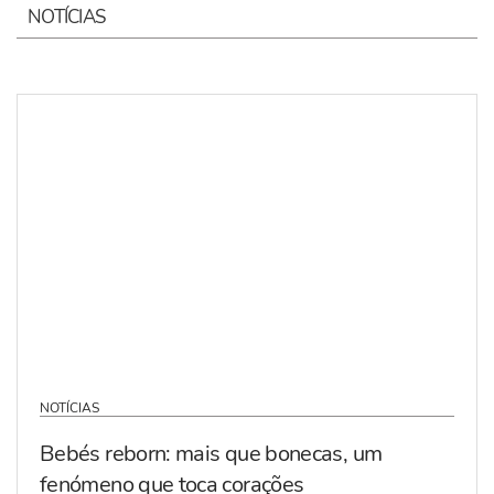
NOTÍCIAS
NOTÍCIAS
Bebés reborn: mais que bonecas, um
fenómeno que toca corações