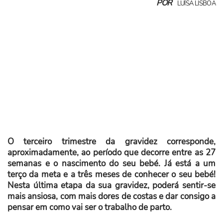
POR
LUÍSA LISBOA
O terceiro trimestre da gravidez corresponde,
aproximadamente, ao período que decorre entre as 27
semanas e o nascimento do seu bebé. Já está a um
terço da meta e a três meses de conhecer o seu bebé!
Nesta última etapa da sua gravidez, poderá sentir-se
mais ansiosa, com mais dores de costas e dar consigo a
pensar em como vai ser o trabalho de parto.