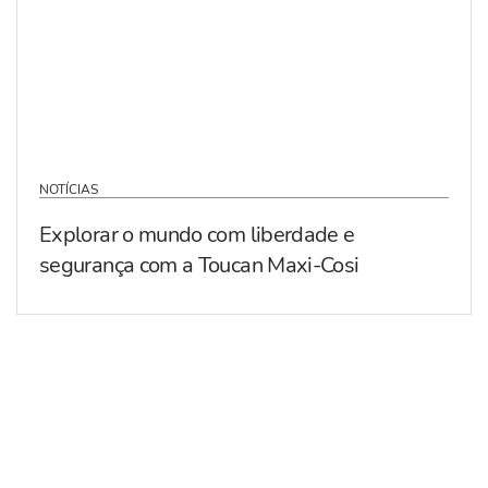
NOTÍCIAS
Explorar o mundo com liberdade e
segurança com a Toucan Maxi-Cosi