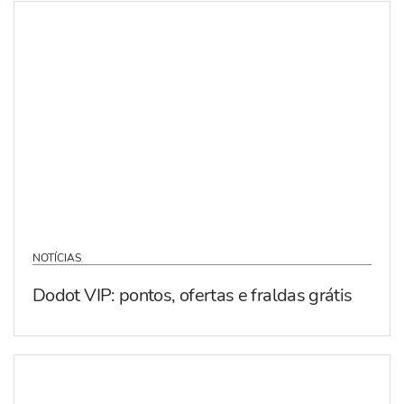
NOTÍCIAS
Dodot VIP: pontos, ofertas e fraldas grátis