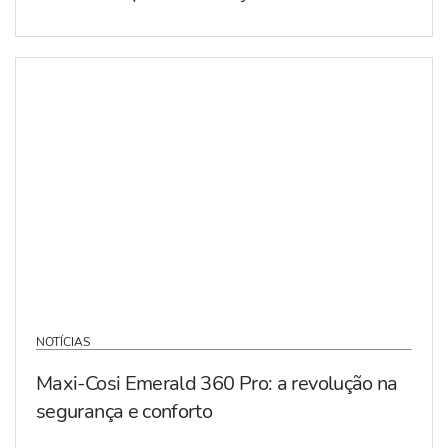
NOTÍCIAS
Maxi-Cosi Emerald 360 Pro: a revolução na
segurança e conforto