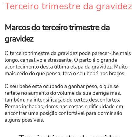
Terceiro trimestre da gravidez
Marcos do terceiro trimestre da
gravidez
O terceiro trimestre da gravidez pode parecer-lhe mais
longo, cansativo e stressante. O parto é o grande
acontecimento desta última etapa da gravidez. Muito
mais cedo do que pensa, terá o seu bebé nos braços.
O seu bebé está ocupado a ganhar peso, o que se
reflete no aumento do volume da sua barriga mas,
também, na intensificação de certos desconfortos.
Pernas inchadas, dores nas costas e dificuldade em
encontrar uma posição confortável para dormir são
alguns possíveis.