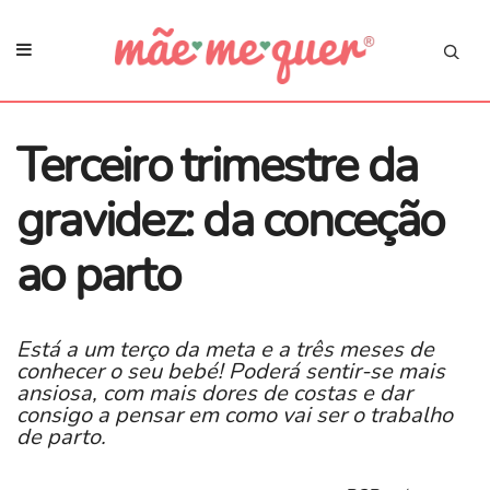
Terceiro trimestre da
gravidez: da conceção
ao parto
Está a um terço da meta e a três meses de
conhecer o seu bebé! Poderá sentir-se mais
ansiosa, com mais dores de costas e dar
consigo a pensar em como vai ser o trabalho
de parto.