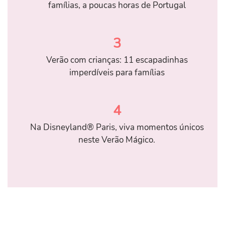
famílias, a poucas horas de Portugal
3
Verão com crianças: 11 escapadinhas
imperdíveis para famílias
4
Na Disneyland® Paris, viva momentos únicos
neste Verão Mágico.