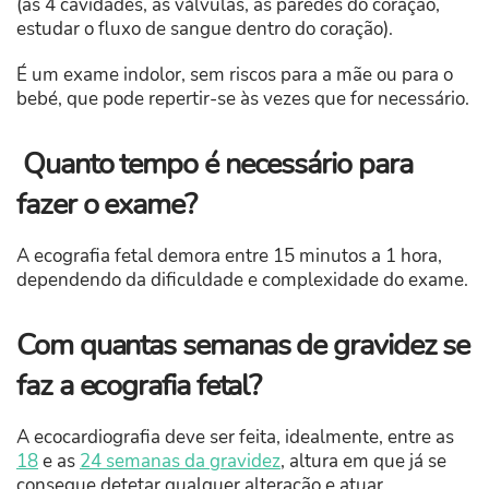
(as 4 cavidades, as válvulas, as paredes do coração,
estudar o fluxo de sangue dentro do coração).
É um exame indolor, sem riscos para a mãe ou para o
bebé, que pode repertir-se às vezes que for necessário.
Quanto tempo é necessário para
fazer o exame?
A ecografia fetal demora entre 15 minutos a 1 hora,
dependendo da dificuldade e complexidade do exame.
Com quantas semanas de gravidez se
faz a ecografia fetal?
A ecocardiografia deve ser feita, idealmente, entre as
18
e as
24 semanas da gravidez
, altura em que já se
consegue detetar qualquer alteração e atuar