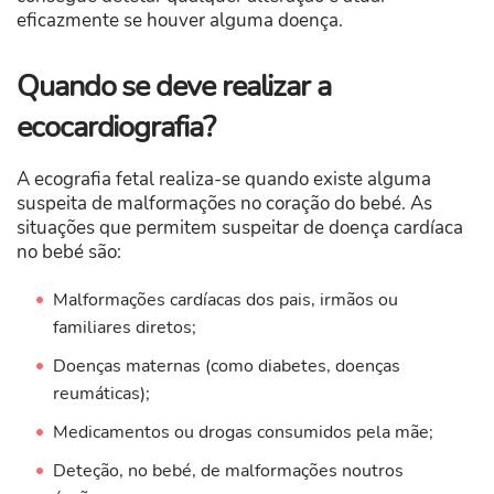
eficazmente se houver alguma doença.
Quando se deve realizar a
ecocardiografia?
A ecografia fetal realiza-se quando existe alguma
suspeita de malformações no coração do bebé. As
situações que permitem suspeitar de doença cardíaca
no bebé são:
Malformações cardíacas dos pais, irmãos ou
familiares diretos;
Doenças maternas (como diabetes, doenças
reumáticas);
Medicamentos ou drogas consumidos pela mãe;
Deteção, no bebé, de malformações noutros