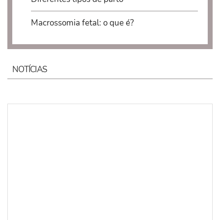
Macrossomia fetal: o que é?
NOTÍCIAS