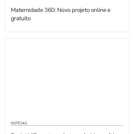
Maternidade 360: Novo projeto online e
gratuito
NOTÍCIAS