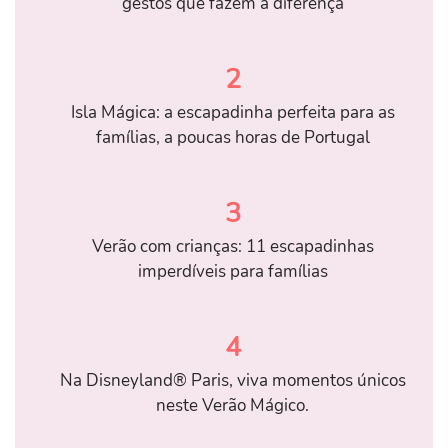
gestos que fazem a diferença
2
Isla Mágica: a escapadinha perfeita para as
famílias, a poucas horas de Portugal
3
Verão com crianças: 11 escapadinhas
imperdíveis para famílias
4
Na Disneyland® Paris, viva momentos únicos
neste Verão Mágico.