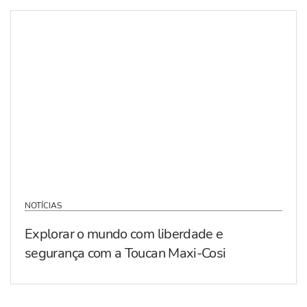
NOTÍCIAS
Explorar o mundo com liberdade e
segurança com a Toucan Maxi-Cosi