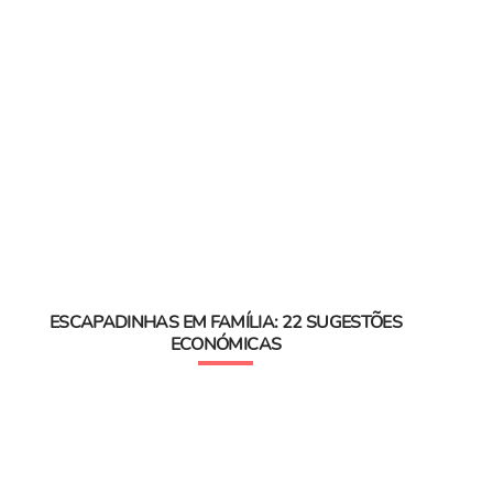
ESCAPADINHAS EM FAMÍLIA: 22 SUGESTÕES
ECONÓMICAS