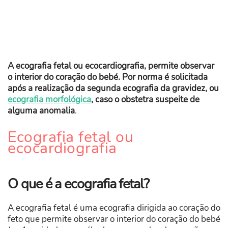
A ecografia fetal ou ecocardiografia, permite observar
o interior do coração do bebé. Por norma é solicitada
após a realização da segunda ecografia da gravidez, ou
ecografia morfológica
, caso o obstetra suspeite de
alguma anomalia
.
Ecografia fetal ou
ecocardiografia
O que é a ecografia fetal?
A ecografia fetal é uma ecografia dirigida ao coração do
feto que permite observar o interior do coração do bebé