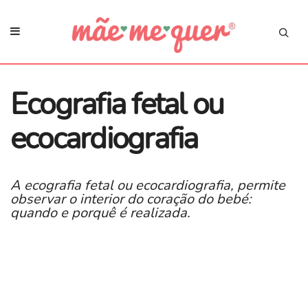
Ecografia fetal ou
ecocardiografia
A ecografia fetal ou ecocardiografia, permite
observar o interior do coração do bebé:
quando e porquê é realizada.