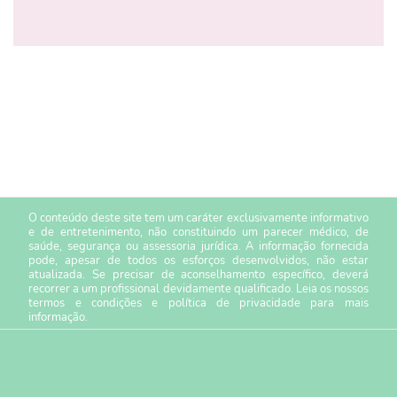
O conteúdo deste site tem um caráter exclusivamente informativo
e de entretenimento, não constituindo um parecer médico, de
saúde, segurança ou assessoria jurídica. A informação fornecida
pode, apesar de todos os esforços desenvolvidos, não estar
atualizada. Se precisar de aconselhamento específico, deverá
recorrer a um profissional devidamente qualificado. Leia os nossos
termos e condições
e
política de privacidade
para mais
informação.