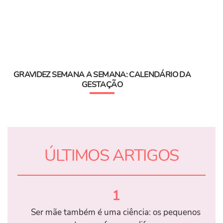
GRAVIDEZ SEMANA A SEMANA: CALENDÁRIO DA
GESTAÇÃO
ÚLTIMOS ARTIGOS
1
Ser mãe também é uma ciência: os pequenos