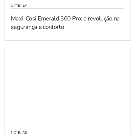
NOTÍCIAS
Maxi-Cosi Emerald 360 Pro: a revolução na
segurança e conforto
NOTÍCIAS