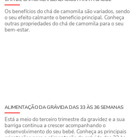
Os benefícios do chá de camomila são variados, sendo
o seu efeito calmante o beneficio principal. Conheça
outras propriedades do chá de camomila para o seu
bem-estar.
ALIMENTAÇÃO DA GRÁVIDA DAS 33 ÀS 36 SEMANAS
Está a meio do terceiro trimestre da gravidez e a sua
barriga continua a crescer acompanhando o
desenvolvimento do seu bebé. Conheça as principais