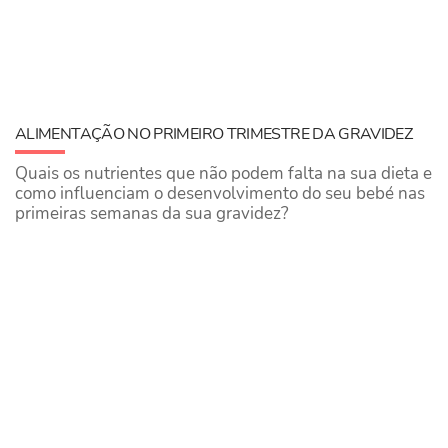
ALIMENTAÇÃO NO PRIMEIRO TRIMESTRE DA GRAVIDEZ
Quais os nutrientes que não podem falta na sua dieta e
como influenciam o desenvolvimento do seu bebé nas
primeiras semanas da sua gravidez?