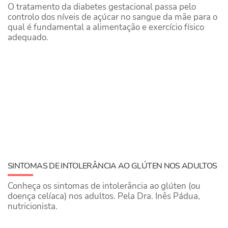
O tratamento da diabetes gestacional passa pelo
controlo dos níveis de açúcar no sangue da mãe para o
qual é fundamental a alimentação e exercício físico
adequado.
SINTOMAS DE INTOLERÂNCIA AO GLÚTEN NOS ADULTOS
Conheça os sintomas de intolerância ao glúten (ou
doença celíaca) nos adultos. Pela Dra. Inês Pádua,
nutricionista.