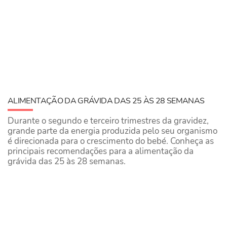
ALIMENTAÇÃO DA GRÁVIDA DAS 25 ÀS 28 SEMANAS
Durante o segundo e terceiro trimestres da gravidez,
grande parte da energia produzida pelo seu organismo
é direcionada para o crescimento do bebé. Conheça as
principais recomendações para a alimentação da
grávida das 25 às 28 semanas.