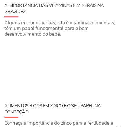
A IMPORTÂNCIA DAS VITAMINAS E MINERAIS NA
GRAVIDEZ
Alguns micronutrientes, isto é vitaminas e minerais,
têm um papel fundamental para o bom
desenvolvimento do bebé.
ALIMENTOS RICOS EM ZINCO E O SEU PAPEL NA
CONCEÇÃO
Conheça a importância do zinco para a fertilidade e