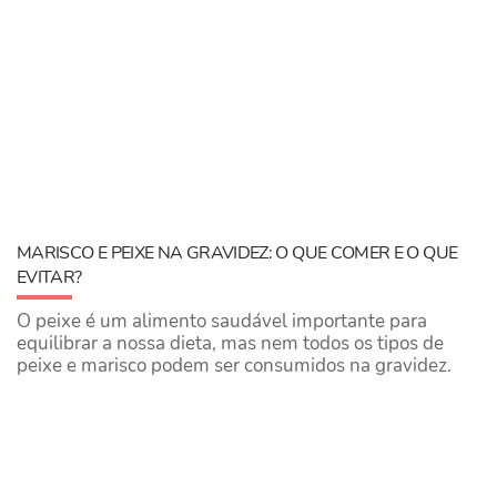
MARISCO E PEIXE NA GRAVIDEZ: O QUE COMER E O QUE
EVITAR?
O peixe é um alimento saudável importante para
equilibrar a nossa dieta, mas nem todos os tipos de
peixe e marisco podem ser consumidos na gravidez.