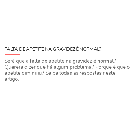
FALTA DE APETITE NA GRAVIDEZ É NORMAL?
Será que a falta de apetite na gravidez é normal?
Quererá dizer que há algum problema? Porque é que o
apetite diminuiu? Saiba todas as respostas neste
artigo.