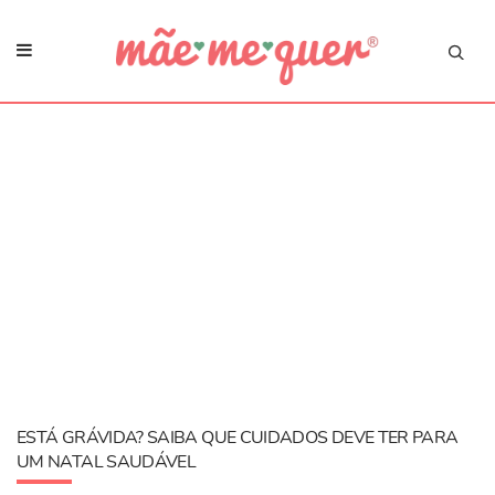
ESTÁ GRÁVIDA? SAIBA QUE CUIDADOS DEVE TER PARA
UM NATAL SAUDÁVEL