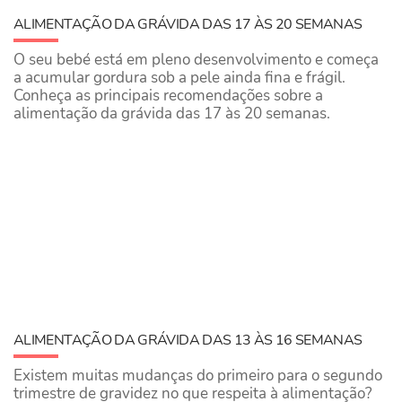
ALIMENTAÇÃO DA GRÁVIDA DAS 17 ÀS 20 SEMANAS
O seu bebé está em pleno desenvolvimento e começa
a acumular gordura sob a pele ainda fina e frágil.
Conheça as principais recomendações sobre a
alimentação da grávida das 17 às 20 semanas.
ALIMENTAÇÃO DA GRÁVIDA DAS 13 ÀS 16 SEMANAS
Existem muitas mudanças do primeiro para o segundo
trimestre de gravidez no que respeita à alimentação?