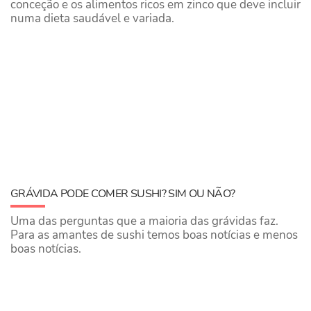
conceção e os alimentos ricos em zinco que deve incluir
numa dieta saudável e variada.
GRÁVIDA PODE COMER SUSHI? SIM OU NÃO?
Uma das perguntas que a maioria das grávidas faz.
Para as amantes de sushi temos boas notícias e menos
boas notícias.