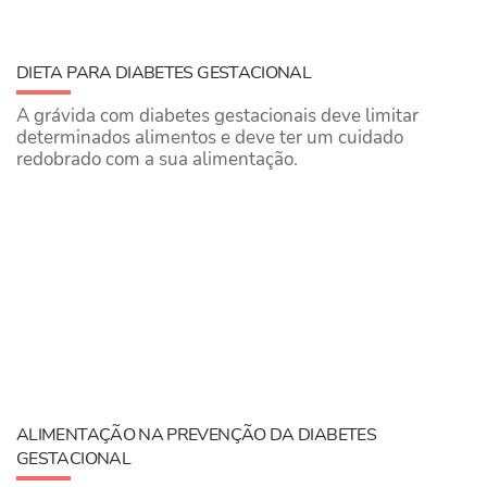
DIETA PARA DIABETES GESTACIONAL
A grávida com diabetes gestacionais deve limitar
determinados alimentos e deve ter um cuidado
redobrado com a sua alimentação.
ALIMENTAÇÃO NA PREVENÇÃO DA DIABETES
GESTACIONAL