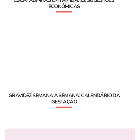
ESCAPADINHAS EM FAMÍLIA: 22 SUGESTÕES
ECONÓMICAS
GRAVIDEZ SEMANA A SEMANA: CALENDÁRIO DA
GESTAÇÃO