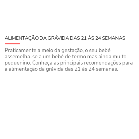
ALIMENTAÇÃO DA GRÁVIDA DAS 21 ÀS 24 SEMANAS
Praticamente a meio da gestação, o seu bebé
assemelha-se a um bebé de termo mas ainda muito
pequenino. Conheça as principais recomendações para
a alimentação da grávida das 21 às 24 semanas.