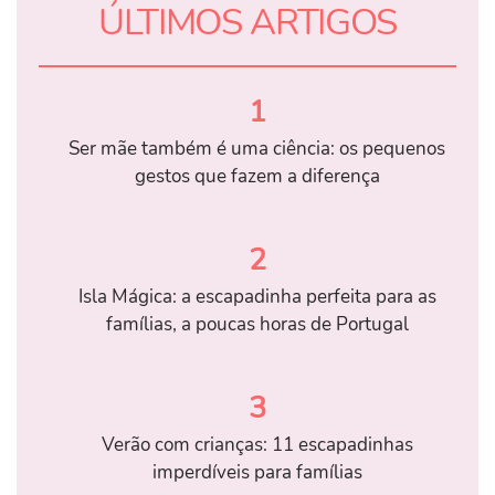
ÚLTIMOS ARTIGOS
1
Ser mãe também é uma ciência: os pequenos
gestos que fazem a diferença
2
Isla Mágica: a escapadinha perfeita para as
famílias, a poucas horas de Portugal
3
Verão com crianças: 11 escapadinhas
imperdíveis para famílias