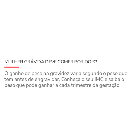
MULHER GRÁVIDA DEVE COMER POR DOIS?
O ganho de peso na gravidez varia segundo o peso que
tem antes de engravidar. Conheça o seu IMC e saiba o
peso que pode ganhar a cada trimestre da gestação.