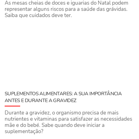
As mesas cheias de doces e iguarias do Natal podem
representar alguns riscos para a saúde das grávidas.
Saiba que cuidados deve ter.
SUPLEMENTOS ALIMENTARES: A SUA IMPORTÂNCIA
ANTES E DURANTE A GRAVIDEZ
Durante a gravidez, o organismo precisa de mais
nutrientes e vitaminas para satisfazer as necessidades
mãe e do bebé. Sabe quando deve iniciar a
suplementação?