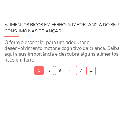
ALIMENTOS RICOS EM FERRO: A IMPORTÂNCIA DO SEU
CONSUMO NAS CRIANÇAS
O ferro é essencial para um adequtado
desenvolvimento motor e cognitivo da criança. Saiba
aqui a sua importância e descubra alguns alimentos
ricos em ferro
…
→
1
2
3
7