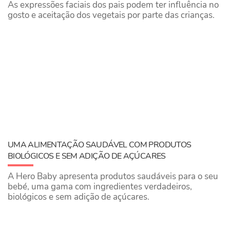
As expressões faciais dos pais podem ter influência no
gosto e aceitação dos vegetais por parte das crianças.
UMA ALIMENTAÇÃO SAUDÁVEL COM PRODUTOS
BIOLÓGICOS E SEM ADIÇÃO DE AÇÚCARES
A Hero Baby apresenta produtos saudáveis para o seu
bebé, uma gama com ingredientes verdadeiros,
biológicos e sem adição de açúcares.