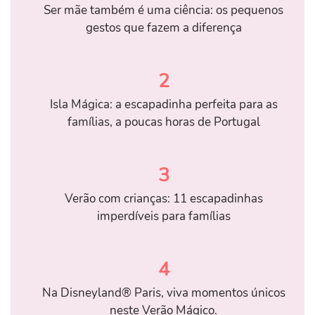
Ser mãe também é uma ciência: os pequenos
gestos que fazem a diferença
2
Isla Mágica: a escapadinha perfeita para as
famílias, a poucas horas de Portugal
3
Verão com crianças: 11 escapadinhas
imperdíveis para famílias
4
Na Disneyland® Paris, viva momentos únicos
neste Verão Mágico.