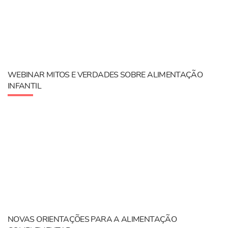
WEBINAR MITOS E VERDADES SOBRE ALIMENTAÇÃO
INFANTIL
NOVAS ORIENTAÇÕES PARA A ALIMENTAÇÃO