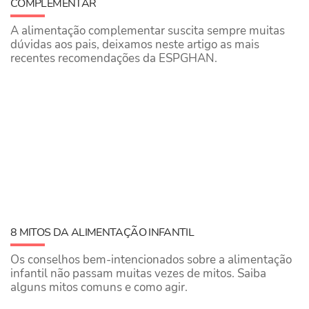
COMPLEMENTAR
A alimentação complementar suscita sempre muitas
dúvidas aos pais, deixamos neste artigo as mais
recentes recomendações da ESPGHAN.
8 MITOS DA ALIMENTAÇÃO INFANTIL
Os conselhos bem-intencionados sobre a alimentação
infantil não passam muitas vezes de mitos. Saiba
alguns mitos comuns e como agir.