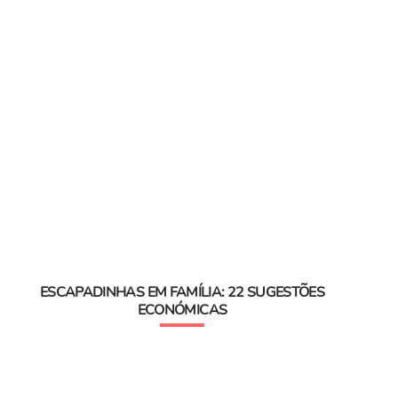
ESCAPADINHAS EM FAMÍLIA: 22 SUGESTÕES
ECONÓMICAS