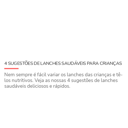
4 SUGESTÕES DE LANCHES SAUDÁVEIS PARA CRIANÇAS
Nem sempre é fácil variar os lanches das crianças e tê-
los nutritivos. Veja as nossas 4 sugestões de lanches
saudáveis deliciosos e rápidos.