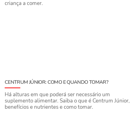
criança a comer.
CENTRUM JÚNIOR: COMO E QUANDO TOMAR?
Há alturas em que poderá ser necessário um
suplemento alimentar. Saiba o que é Centrum Júnior,
benefícios e nutrientes e como tomar.