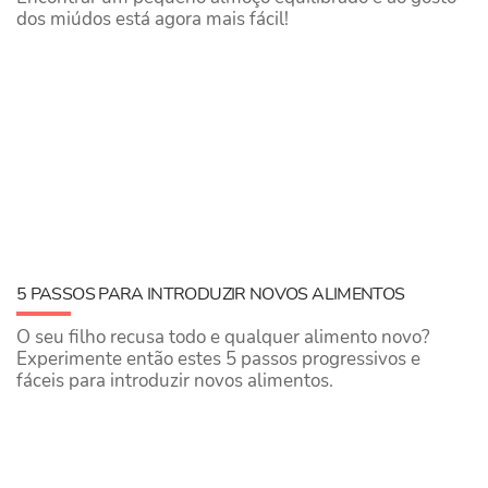
dos miúdos está agora mais fácil!
5 PASSOS PARA INTRODUZIR NOVOS ALIMENTOS
O seu filho recusa todo e qualquer alimento novo?
Experimente então estes 5 passos progressivos e
fáceis para introduzir novos alimentos.