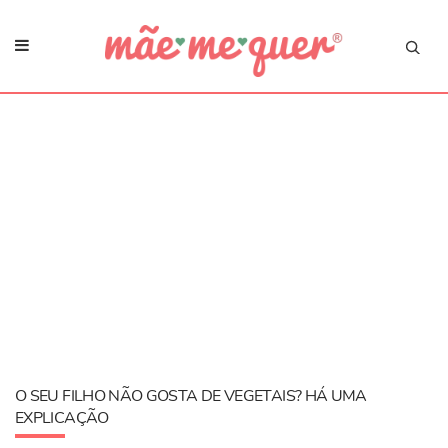
O SEU FILHO NÃO GOSTA DE VEGETAIS? HÁ UMA
EXPLICAÇÃO