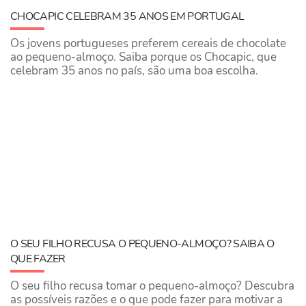
CHOCAPIC CELEBRAM 35 ANOS EM PORTUGAL
Os jovens portugueses preferem cereais de chocolate
ao pequeno-almoço. Saiba porque os Chocapic, que
celebram 35 anos no país, são uma boa escolha.
O SEU FILHO RECUSA O PEQUENO-ALMOÇO? SAIBA O
QUE FAZER
O seu filho recusa tomar o pequeno-almoço? Descubra
as possíveis razões e o que pode fazer para motivar a