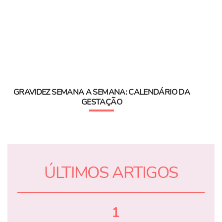
GRAVIDEZ SEMANA A SEMANA: CALENDÁRIO DA
GESTAÇÃO
ÚLTIMOS ARTIGOS
1