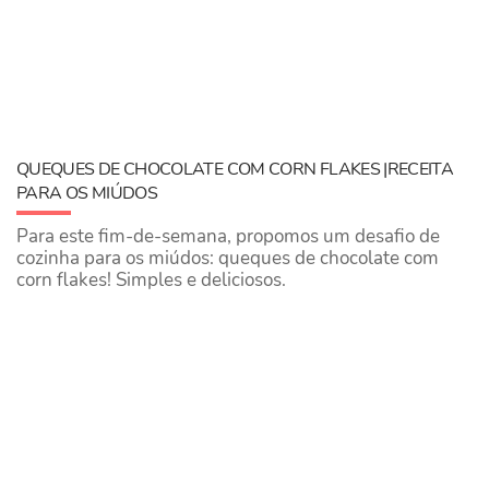
QUEQUES DE CHOCOLATE COM CORN FLAKES |RECEITA
PARA OS MIÚDOS
Para este fim-de-semana, propomos um desafio de
cozinha para os miúdos: queques de chocolate com
corn flakes! Simples e deliciosos.