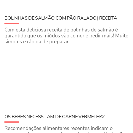
BOLINHAS DE SALMÃO COM PÃO RALADO | RECEITA
Com esta deliciosa receita de bolinhas de salmão é
garantido que os miúdos vão comer e pedir mais! Muito
simples e rápida de preparar.
OS BEBÉS NECESSITAM DE CARNE VERMELHA?
Recomendações alimentares recentes indicam o