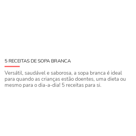
5 RECEITAS DE SOPA BRANCA
Versátil, saudável e saborosa, a sopa branca é ideal
para quando as crianças estão doentes, uma dieta ou
mesmo para o dia-a-dia! 5 receitas para si.