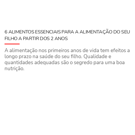
6 ALIMENTOS ESSENCIAIS PARA A ALIMENTAÇÃO DO SEU
FILHO A PARTIR DOS 2 ANOS
A alimentação nos primeiros anos de vida tem efeitos a
longo prazo na saúde do seu filho. Qualidade e
quantidades adequadas são o segredo para uma boa
nutrição.