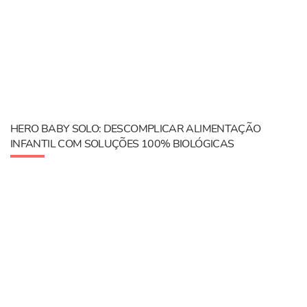
HERO BABY SOLO: DESCOMPLICAR ALIMENTAÇÃO
INFANTIL COM SOLUÇÕES 100% BIOLÓGICAS